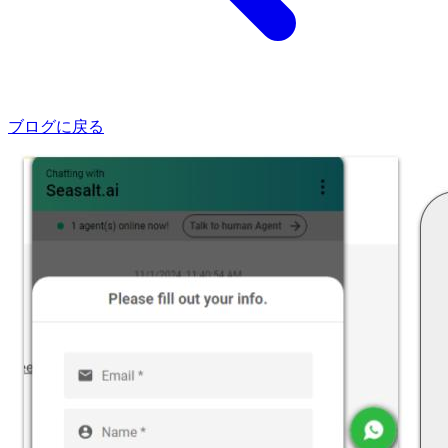
ブログに戻る