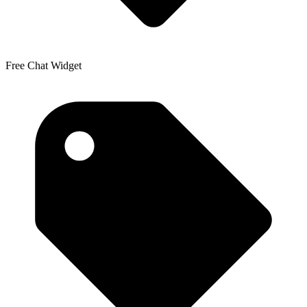
Free Chat Widget