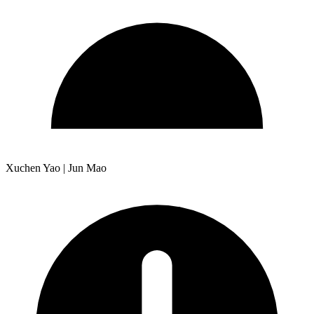
Xuchen Yao | Jun Mao