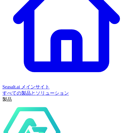
Seasalt.ai メインサイト
すべての製品とソリューション
製品