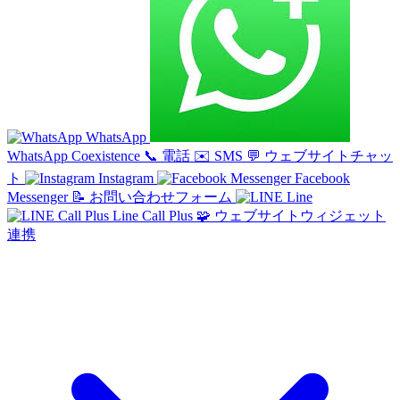
WhatsApp
WhatsApp Coexistence
📞
電話
✉️
SMS
💬
ウェブサイトチャッ
ト
Instagram
Facebook
Messenger
📝
お問い合わせフォーム
Line
Line Call Plus
🧩
ウェブサイトウィジェット
連携