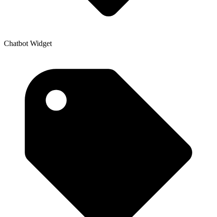
Chatbot Widget