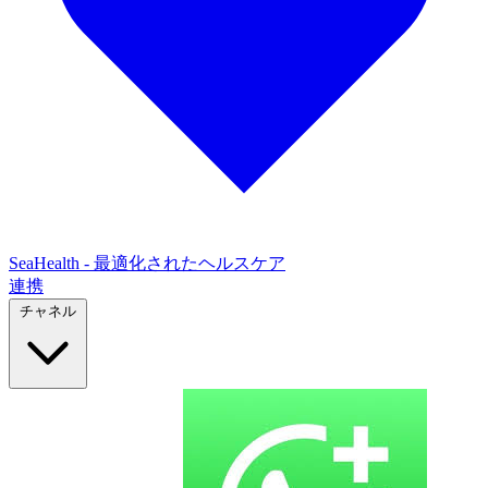
SeaHealth - 最適化されたヘルスケア
連携
チャネル