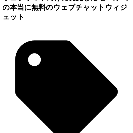
の本当に無料のウェブチャットウィジ
ェット