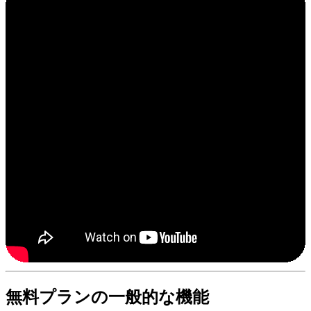
無料プランの一般的な機能