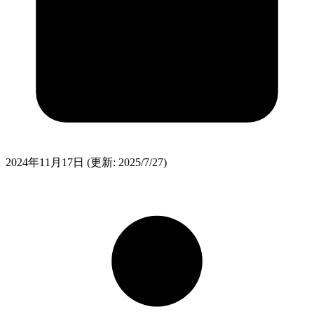
2024年11月17日
(更新: 2025/7/27)