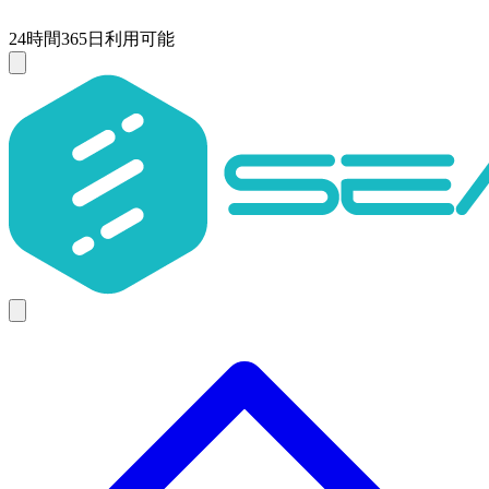
24時間365日利用可能