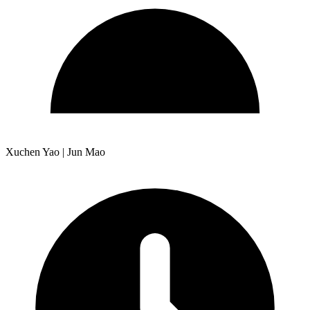
Xuchen Yao | Jun Mao