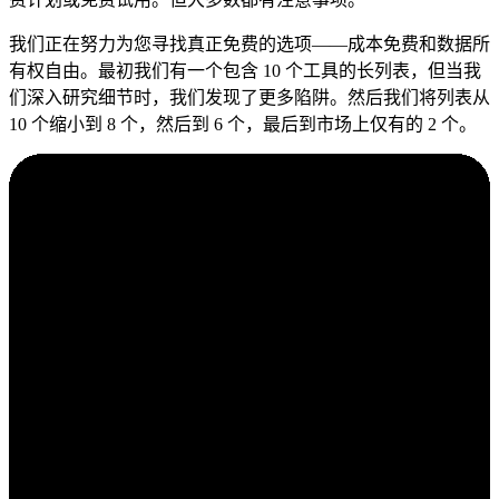
我们正在努力为您寻找真正免费的选项——成本免费和数据所
有权自由。最初我们有一个包含 10 个工具的长列表，但当我
们深入研究细节时，我们发现了更多陷阱。然后我们将列表从
10 个缩小到 8 个，然后到 6 个，最后到市场上仅有的 2 个。