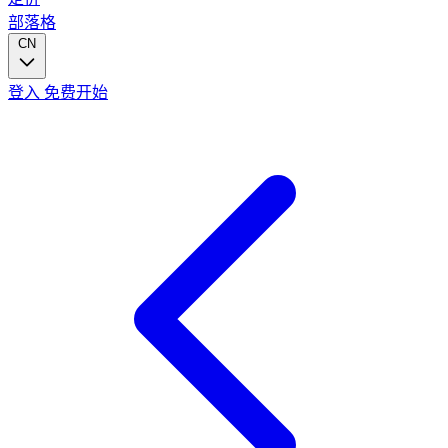
部落格
CN
登入
免费开始