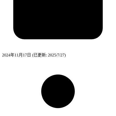
2024年11月17日
(已更新: 2025/7/27)