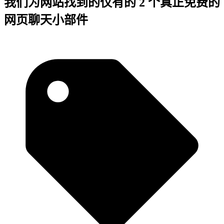
我们为网站找到的仅有的 2 个真正免费的
网页聊天小部件