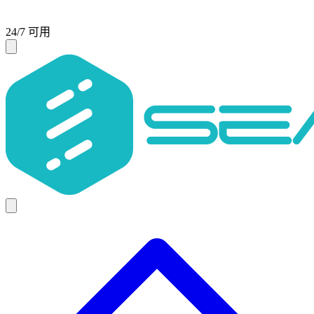
24/7 可用