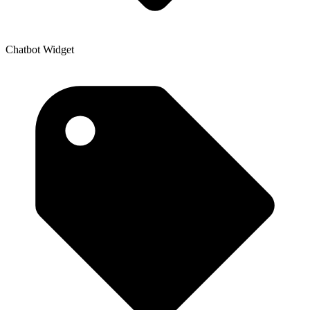
Chatbot Widget