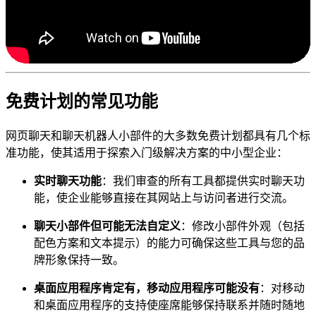
免费计划的常见功能
网页聊天和聊天机器人小部件的大多数免费计划都具有几个标
准功能，使其适用于探索入门级解决方案的中小型企业：
实时聊天功能
：我们审查的所有工具都提供实时聊天功
能，使企业能够直接在其网站上与访问者进行交流。
聊天小部件但可能无法自定义
：修改小部件外观（包括
配色方案和文本提示）的能力可确保这些工具与您的品
牌形象保持一致。
桌面应用程序肯定有，移动应用程序可能没有
：对移动
和桌面应用程序的支持使座席能够保持联系并随时随地