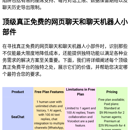
陷阱包括有限的座席支持、每月对话上限、数据保留期短以及
聊天历史导出限制。
顶级真正免费的网页聊天和聊天机器人小
部件
在寻找真正免费的网页聊天和聊天机器人小部件时，识别那些
不仅能最大限度地降低成本，还能提供独特功能以满足各种业
务需求的解决方案至关重要。下面，我们将详细阐述每个顶级
真正免费平台的独特之处，展示它们的价值，并帮助您决定哪
个最符合您的要求。