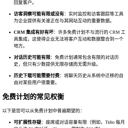
回复客户。
访客洞察可能有限或没有
：实时监控和访客跟踪等工具
为企业提供有关谁正在与其网站互动的重要数据。
CRM 集成有好有坏
：许多免费计划不与流行的 CRM 工
具集成，这使得企业无法将客户互动和数据整合到一个
地方。
对话历史可能有限
：免费计划通常包含有限的对话历
史，但只有少数提供无限存储而无需升级。
历史下载可能需要付费
：将聊天历史从系统中迁移的自
由对某些用户很重要。
免费计划的常见权衡
以下是您可以从免费计划中普遍期望的：
可扩展性存疑
：座席或对话容量有限（例如，Tidio 每月