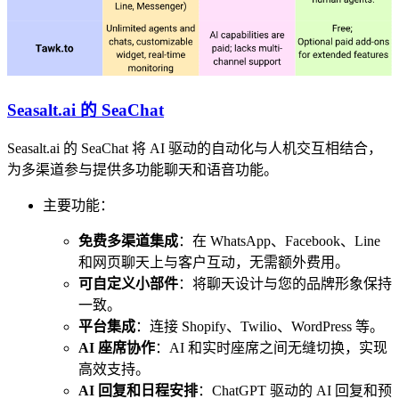
Seasalt.ai 的 SeaChat
Seasalt.ai 的 SeaChat 将 AI 驱动的自动化与人机交互相结合，
为多渠道参与提供多功能聊天和语音功能。
主要功能：
免费多渠道集成
：在 WhatsApp、Facebook、Line
和网页聊天上与客户互动，无需额外费用。
可自定义小部件
：将聊天设计与您的品牌形象保持
一致。
平台集成
：连接 Shopify、Twilio、WordPress 等。
AI 座席协作
：AI 和实时座席之间无缝切换，实现
高效支持。
AI 回复和日程安排
：ChatGPT 驱动的 AI 回复和预