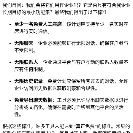
我们自问：我们会将它们用作企业吗？它是否具有符合我企业
长期目标的最小功能集？最终我们得出了以下标准：
至少一名免费人工座席
：该计划应支持至少一名实时座
席进行实时通信。
无限聊天
– 企业必须能够进行无限对话，确保客户参与
不受限制。
无限联系人
– 企业通过平台与客户互动的联系人数量不
应有任何限制。
无限历史记录
：免费计划应保留所有过去的对话，允许
企业访问历史数据以获取洞察和合规性。
免费导出聊天数据
：工具必须允许导出聊天数据以进行
分析或文档化，确保在需要时迁移到其他平台的灵活
性。
根据这些标准，许多工具未能达到“真正免费”的标准。常见的