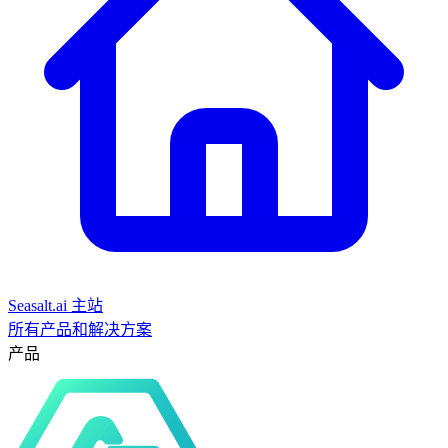
Seasalt.ai 主站
所有产品和解决方案
产品