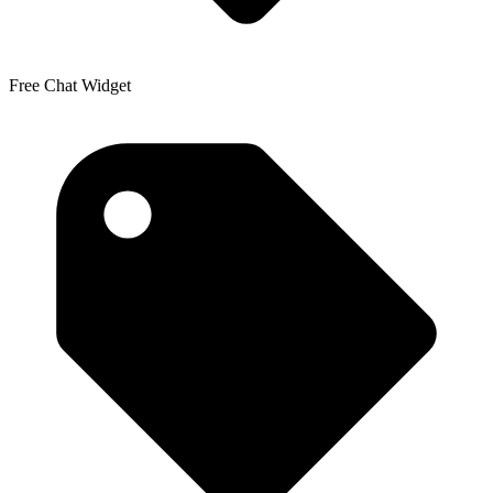
Free Chat Widget