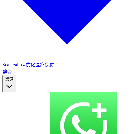
SeaHealth - 优化医疗保健
整合
渠道