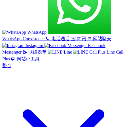
WhatsApp
WhatsApp Coexistence
📞
电话通话
✉️
简讯
💬
网站聊天
Instagram
Facebook
Messenger
📝
联络表单
Line
Line Call
Plus
🧩
网站小工具
整合