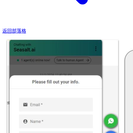
返回部落格