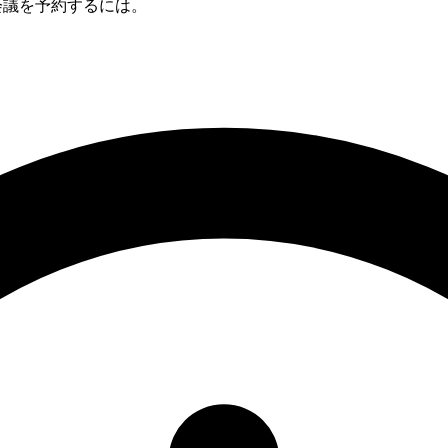
との会議を予約するには。