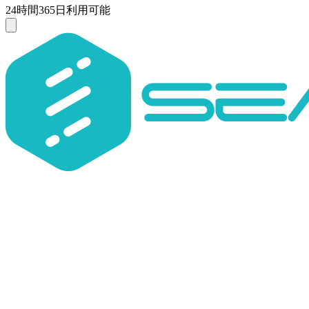
24時間365日利用可能