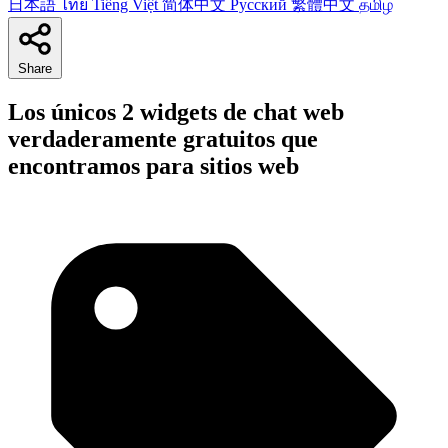
日本語
ไทย
Tiếng Việt
简体中文
Русский
繁體中文
தமிழ்
Share
Los únicos 2 widgets de chat web
verdaderamente gratuitos que
encontramos para sitios web