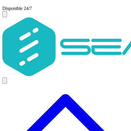
Disponible 24/7