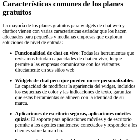
Características comunes de los planes
gratuitos
La mayoría de los planes gratuitos para widgets de chat web y
chatbot vienen con varias características estándar que los hacen
adecuados para pequeñas y medianas empresas que exploran
soluciones de nivel de entrada:
Funcionalidad de chat en vivo
: Todas las herramientas que
revisamos brindan capacidades de chat en vivo, lo que
permite a las empresas comunicarse con los visitantes
directamente en sus sitios web.
Widgets de chat pero que pueden no ser personalizables
:
La capacidad de modificar la apariencia del widget, incluidos
los esquemas de color y las indicaciones de texto, garantiza
que estas herramientas se alineen con la identidad de su
marca.
Aplicaciones de escritorio seguras, aplicaciones móviles
quizás
: El soporte para aplicaciones móviles y de escritorio
permite a los agentes mantenerse conectados y responder a los
clientes sobre la marcha.