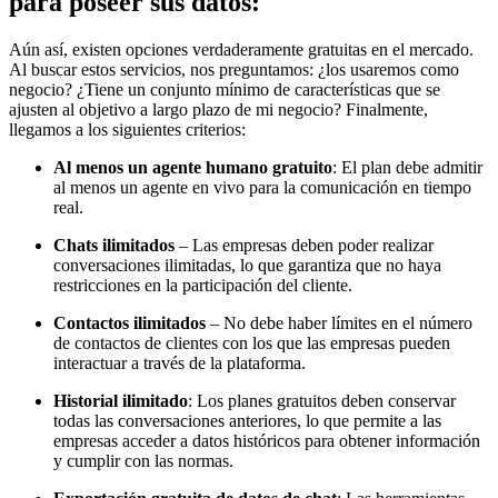
para poseer sus datos:
Aún así, existen opciones verdaderamente gratuitas en el mercado.
Al buscar estos servicios, nos preguntamos: ¿los usaremos como
negocio? ¿Tiene un conjunto mínimo de características que se
ajusten al objetivo a largo plazo de mi negocio? Finalmente,
llegamos a los siguientes criterios:
Al menos un agente humano gratuito
: El plan debe admitir
al menos un agente en vivo para la comunicación en tiempo
real.
Chats ilimitados
– Las empresas deben poder realizar
conversaciones ilimitadas, lo que garantiza que no haya
restricciones en la participación del cliente.
Contactos ilimitados
– No debe haber límites en el número
de contactos de clientes con los que las empresas pueden
interactuar a través de la plataforma.
Historial ilimitado
: Los planes gratuitos deben conservar
todas las conversaciones anteriores, lo que permite a las
empresas acceder a datos históricos para obtener información
y cumplir con las normas.