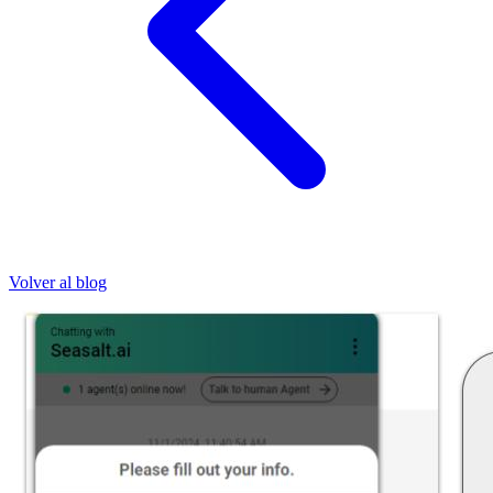
Volver al blog