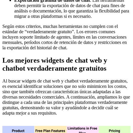
Exportación gratuita de datos de chat
: Las herramientas
deben permitir la exportación de datos de chat para fines de
análisis o documentación, lo que garantiza la flexibilidad para
migrar a otras plataformas si es necesario.
Según estos criterios, muchas herramientas no cumplen con el
estándar de “verdaderamente gratuito”. Los errores comunes
incluyen soporte limitado de agentes, límites en las conversaciones
mensuales, períodos cortos de retención de datos y restricciones en
la exportación del historial de chat.
Los mejores widgets de chat web y
chatbot verdaderamente gratuitos
Al buscar widgets de chat web y chatbot verdaderamente gratuitos,
es esencial identificar soluciones que no solo minimicen los costos,
sino que también ofrezcan características únicas adaptadas a las
diversas necesidades comerciales. A continuación, ampliamos lo que
distingue a cada una de las principales plataformas verdaderamente
gratuitas, demostrando su valor y ayudándole a decidir cuál se
adapta mejor a sus requisitos.