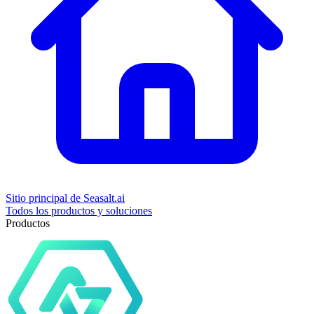
Sitio principal de Seasalt.ai
Todos los productos y soluciones
Productos