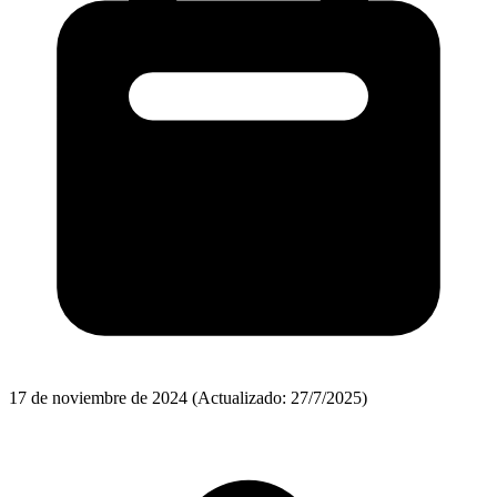
17 de noviembre de 2024
(Actualizado: 27/7/2025)