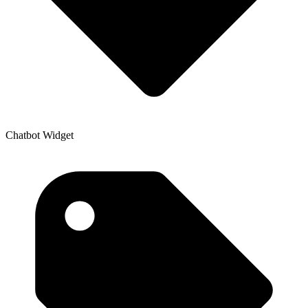
Chatbot Widget