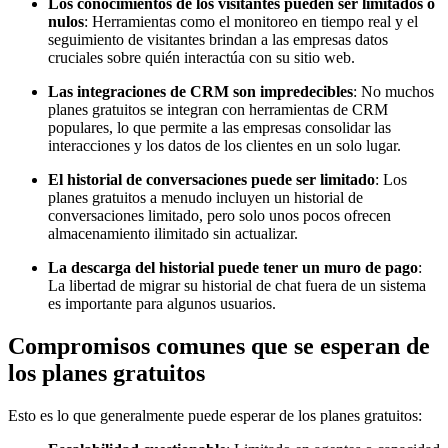
Los conocimientos de los visitantes pueden ser limitados o
nulos
: Herramientas como el monitoreo en tiempo real y el
seguimiento de visitantes brindan a las empresas datos
cruciales sobre quién interactúa con su sitio web.
Las integraciones de CRM son impredecibles
: No muchos
planes gratuitos se integran con herramientas de CRM
populares, lo que permite a las empresas consolidar las
interacciones y los datos de los clientes en un solo lugar.
El historial de conversaciones puede ser limitado
: Los
planes gratuitos a menudo incluyen un historial de
conversaciones limitado, pero solo unos pocos ofrecen
almacenamiento ilimitado sin actualizar.
La descarga del historial puede tener un muro de pago
:
La libertad de migrar su historial de chat fuera de un sistema
es importante para algunos usuarios.
Compromisos comunes que se esperan de
los planes gratuitos
Esto es lo que generalmente puede esperar de los planes gratuitos: