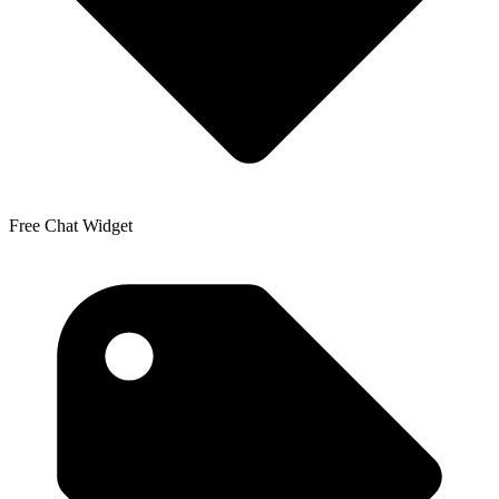
Free Chat Widget