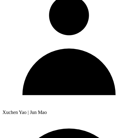
Xuchen Yao | Jun Mao