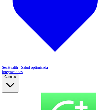
SeaHealth - Salud optimizada
Integraciones
Canales