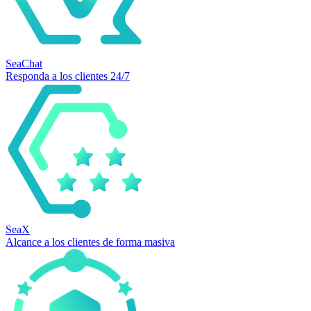
SeaChat
Responda a los clientes 24/7
SeaX
Alcance a los clientes de forma masiva