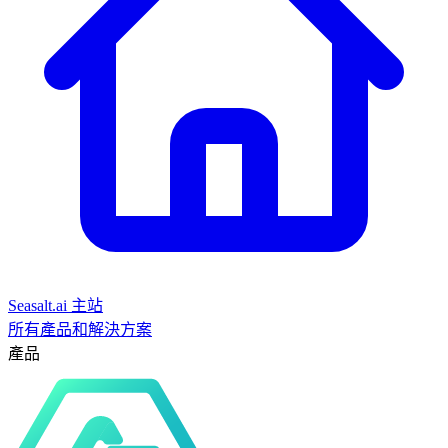
Seasalt.ai 主站
所有產品和解決方案
產品