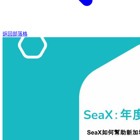
返回部落格