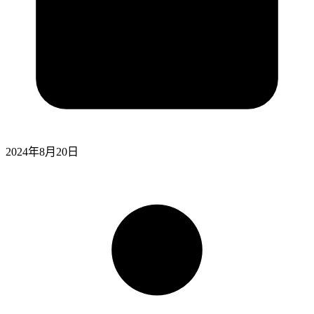
2024年8月20日