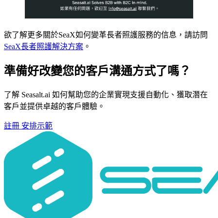
欲了解更多關於SeaX如何變革長者照護服務的信息，請訪問
SeaX長者照護解決方案
。
準備好改變您的客戶溝通方式了嗎？
了解 Seasalt.ai 如何幫助您的企業實現支援自動化、獲取潛在
客戶並提供卓越的客戶體驗。
註冊
安排示範