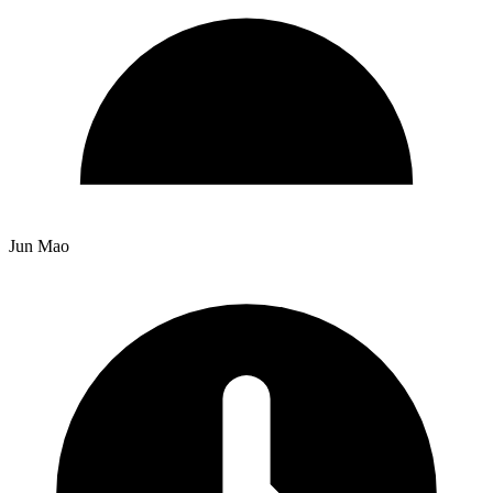
Jun Mao