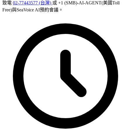
致電
02-77443577 (台灣)
或 +1 (SMB)-AI-AGENT(美國Toll
Free)與SeaVoice AI預約會議。