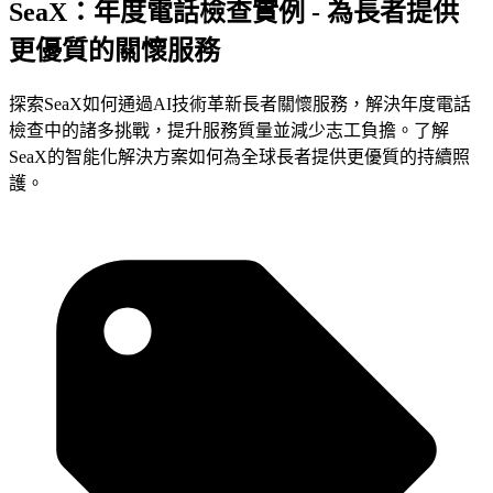
SeaX：年度電話檢查實例 - 為長者提供
更優質的關懷服務
探索SeaX如何通過AI技術革新長者關懷服務，解決年度電話
檢查中的諸多挑戰，提升服務質量並減少志工負擔。了解
SeaX的智能化解決方案如何為全球長者提供更優質的持續照
護。