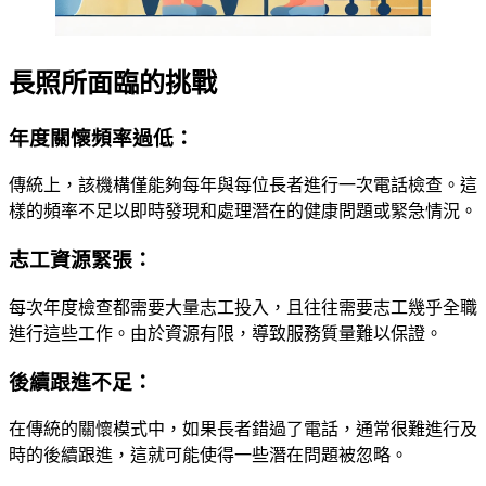
長照所面臨的挑戰
年度關懷頻率過低：
傳統上，該機構僅能夠每年與每位長者進行一次電話檢查。這
樣的頻率不足以即時發現和處理潛在的健康問題或緊急情況。
志工資源緊張：
每次年度檢查都需要大量志工投入，且往往需要志工幾乎全職
進行這些工作。由於資源有限，導致服務質量難以保證。
後續跟進不足：
在傳統的關懷模式中，如果長者錯過了電話，通常很難進行及
時的後續跟進，這就可能使得一些潛在問題被忽略。