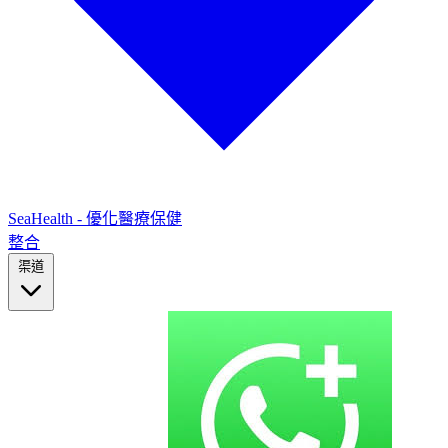
SeaHealth - 優化醫療保健
整合
渠道