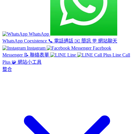
WhatsApp
WhatsApp Coexistence
📞
電話通話
✉️
簡訊
💬
網站聊天
Instagram
Facebook
Messenger
📝
聯絡表單
Line
Line Call
Plus
🧩
網站小工具
整合