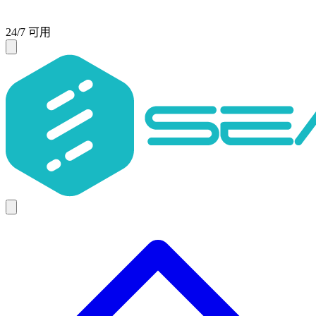
24/7 可用