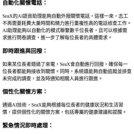
自動化關懷電話：
SeaX的AI語音助理能夠自動外撥關懷電話，這樣一來，志工
不再需要耗費大量時間和精力進行重複性高的電話檢查工作。
AI助理能夠以自動化的模式聯繫數千位長者，且可以根據需
求進行問卷調查，進一步了解每位長者的具體需求。
即時跟進與回撥：
如果某位長者錯過了來電，SeaX會自動進行回撥，確保每一
位長者都能夠接收到關懷。同時，系統還能夠自動追蹤並排查
未完成的調查，並及時通知相關人員進行跟進。
個性化關懷方案：
通過AI技術，SeaX能夠根據每位長者的健康狀況和生活習
慣，提供個性化的關懷方案，包括專屬的健康建議和提醒。
緊急情況即時處理：