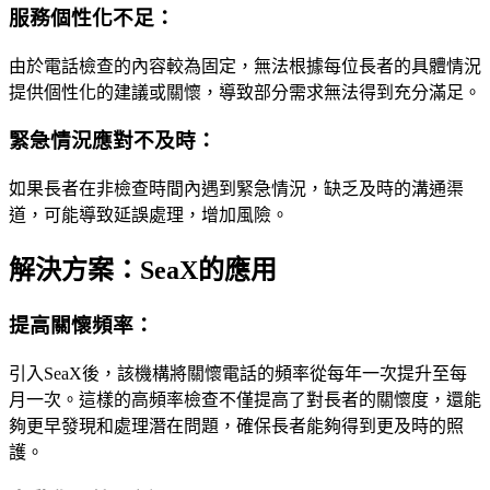
服務個性化不足：
由於電話檢查的內容較為固定，無法根據每位長者的具體情況
提供個性化的建議或關懷，導致部分需求無法得到充分滿足。
緊急情況應對不及時：
如果長者在非檢查時間內遇到緊急情況，缺乏及時的溝通渠
道，可能導致延誤處理，增加風險。
解決方案：SeaX的應用
提高關懷頻率：
引入SeaX後，該機構將關懷電話的頻率從每年一次提升至每
月一次。這樣的高頻率檢查不僅提高了對長者的關懷度，還能
夠更早發現和處理潛在問題，確保長者能夠得到更及時的照
護。