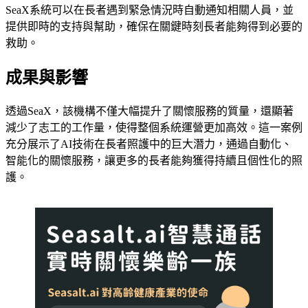
SeaX系統可以在長者遇到緊急情況時自動通知相關人員，並
提供即時的支持與幫助，確保在關鍵時刻長者能夠得到必要的
救助。
成果與影響
透過SeaX，該機構不僅大幅提升了關懷服務的質量，還顯著
減少了志工的工作量，使得整個系統運營更加高效。這一案例
充分展示了AI技術在長者照護中的巨大潛力，通過自動化、
智能化的關懷服務，讓更多的長者能夠獲得持續且個性化的照
護。