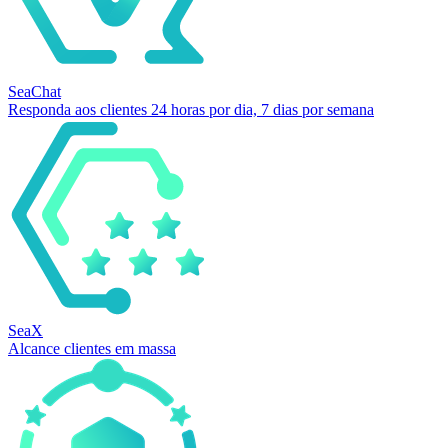
SeaChat
Responda aos clientes 24 horas por dia, 7 dias por semana
SeaX
Alcance clientes em massa