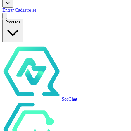
Entrar
Cadastre-se
Produtos
SeaChat