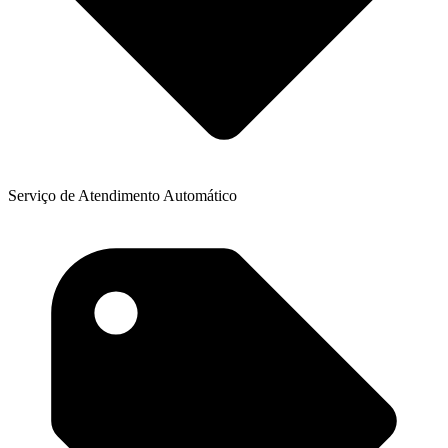
Serviço de Atendimento Automático