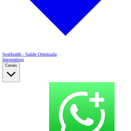
SeaHealth - Saúde Otimizada
Integrations
Canais