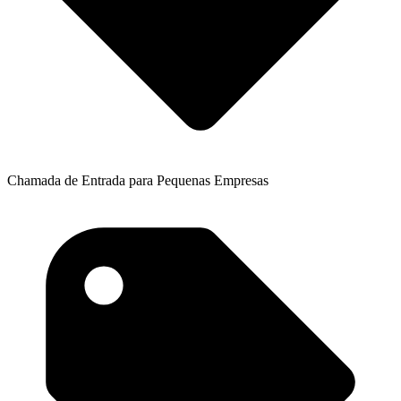
Chamada de Entrada para Pequenas Empresas