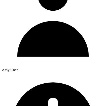
Amy Chen