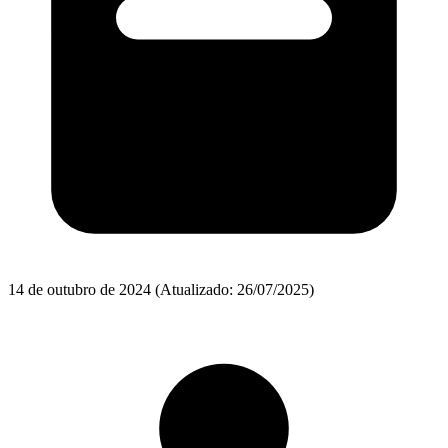
14 de outubro de 2024
(Atualizado: 26/07/2025)