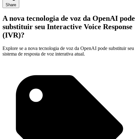
Share
A nova tecnologia de voz da OpenAI pode
substituir seu Interactive Voice Response
(IVR)?
Explore se a nova tecnologia de voz da OpenAI pode substituir seu
sistema de resposta de voz interativa atual.