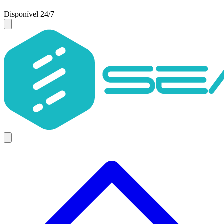
Disponível 24/7