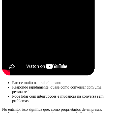
Parece muito natural e humano
Responde rapidamente, quase como conversar com uma
pessoa real
Pode lidar com interrupções e mudanças na conversa sem
problemas
No entanto, isso significa que, como proprietários de empresas,