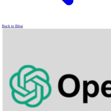
Back to Blog