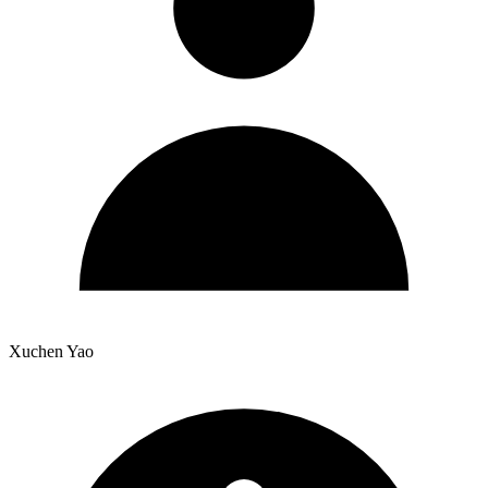
Xuchen Yao