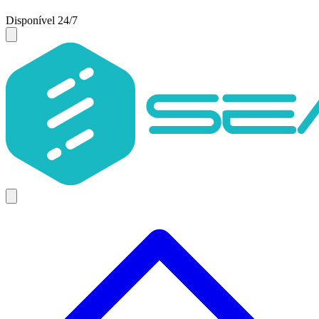
Disponível 24/7