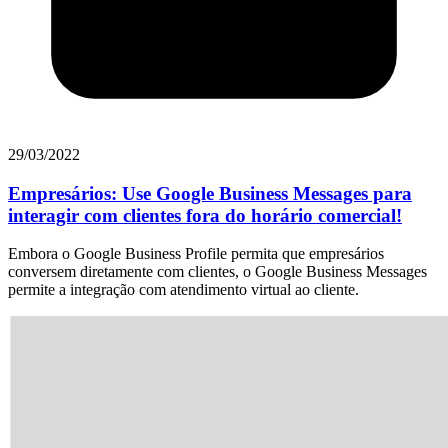
29/03/2022
Empresários: Use Google Business Messages para
interagir com clientes fora do horário comercial!
Embora o Google Business Profile permita que empresários
conversem diretamente com clientes, o Google Business Messages
permite a integração com atendimento virtual ao cliente.