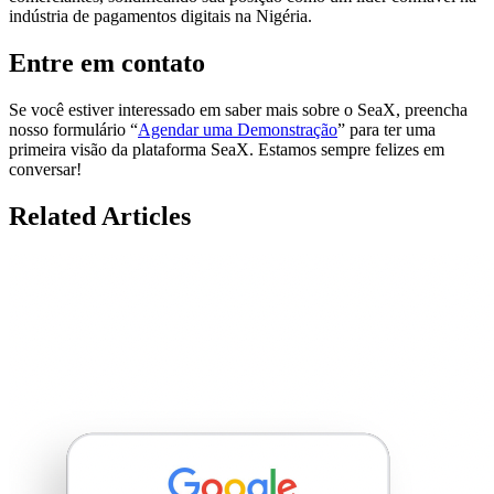
indústria de pagamentos digitais na Nigéria.
Entre em contato
Se você estiver interessado em saber mais sobre o SeaX, preencha
nosso formulário “
Agendar uma Demonstração
” para ter uma
primeira visão da plataforma SeaX. Estamos sempre felizes em
conversar!
Related Articles