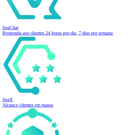
SeaChat
Responda aos clientes 24 horas por dia, 7 dias por semana
SeaX
Alcance clientes em massa