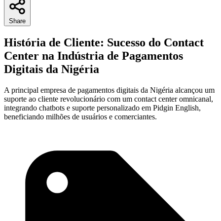
Share
História de Cliente: Sucesso do Contact
Center na Indústria de Pagamentos
Digitais da Nigéria
A principal empresa de pagamentos digitais da Nigéria alcançou um
suporte ao cliente revolucionário com um contact center omnicanal,
integrando chatbots e suporte personalizado em Pidgin English,
beneficiando milhões de usuários e comerciantes.