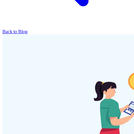
Back to Blog