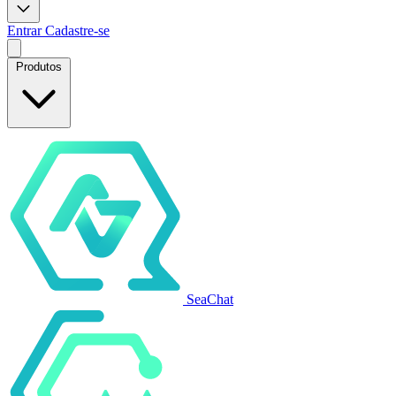
Entrar
Cadastre-se
Produtos
SeaChat