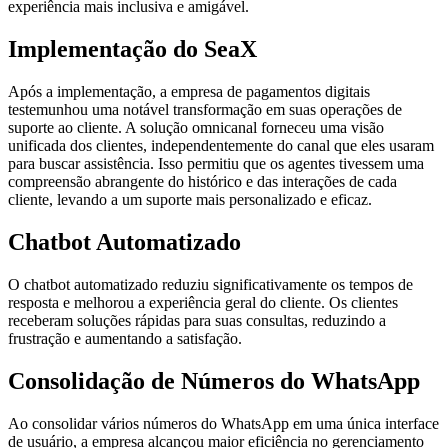
experiência mais inclusiva e amigável.
Implementação do SeaX
Após a implementação, a empresa de pagamentos digitais
testemunhou uma notável transformação em suas operações de
suporte ao cliente. A solução omnicanal forneceu uma visão
unificada dos clientes, independentemente do canal que eles usaram
para buscar assistência. Isso permitiu que os agentes tivessem uma
compreensão abrangente do histórico e das interações de cada
cliente, levando a um suporte mais personalizado e eficaz.
Chatbot Automatizado
O chatbot automatizado reduziu significativamente os tempos de
resposta e melhorou a experiência geral do cliente. Os clientes
receberam soluções rápidas para suas consultas, reduzindo a
frustração e aumentando a satisfação.
Consolidação de Números do WhatsApp
Ao consolidar vários números do WhatsApp em uma única interface
de usuário, a empresa alcançou maior eficiência no gerenciamento