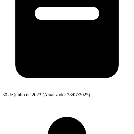
30 de junho de 2023
(Atualizado: 28/07/2025)