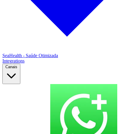
SeaHealth - Saúde Otimizada
Integrations
Canais