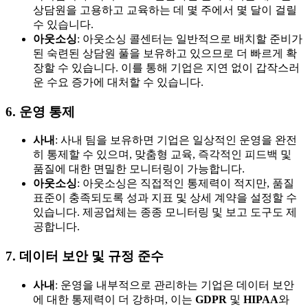
상담원을 고용하고 교육하는 데 몇 주에서 몇 달이 걸릴
수 있습니다.
아웃소싱
: 아웃소싱 콜센터는 일반적으로 배치할 준비가
된 숙련된 상담원 풀을 보유하고 있으므로 더 빠르게 확
장할 수 있습니다. 이를 통해 기업은 지연 없이 갑작스러
운 수요 증가에 대처할 수 있습니다.
6. 운영 통제
사내
: 사내 팀을 보유하면 기업은 일상적인 운영을 완전
히 통제할 수 있으며, 맞춤형 교육, 즉각적인 피드백 및
품질에 대한 면밀한 모니터링이 가능합니다.
아웃소싱
: 아웃소싱은 직접적인 통제력이 적지만, 품질
표준이 충족되도록 성과 지표 및 상세 계약을 설정할 수
있습니다. 제공업체는 종종 모니터링 및 보고 도구도 제
공합니다.
7. 데이터 보안 및 규정 준수
사내
: 운영을 내부적으로 관리하는 기업은 데이터 보안
에 대한 통제력이 더 강하며, 이는
GDPR
및
HIPAA
와