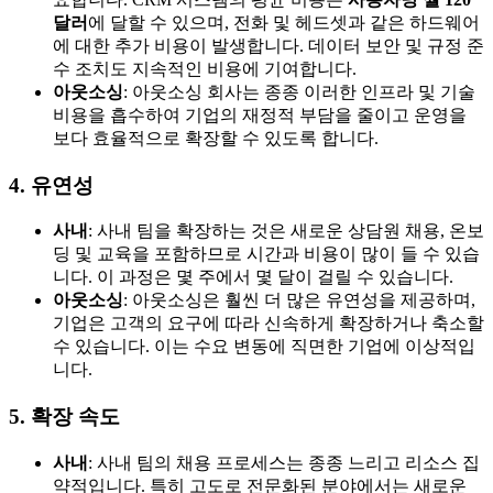
달러
에 달할 수 있으며, 전화 및 헤드셋과 같은 하드웨어
에 대한 추가 비용이 발생합니다. 데이터 보안 및 규정 준
수 조치도 지속적인 비용에 기여합니다.
아웃소싱
: 아웃소싱 회사는 종종 이러한 인프라 및 기술
비용을 흡수하여 기업의 재정적 부담을 줄이고 운영을
보다 효율적으로 확장할 수 있도록 합니다.
4. 유연성
사내
: 사내 팀을 확장하는 것은 새로운 상담원 채용, 온보
딩 및 교육을 포함하므로 시간과 비용이 많이 들 수 있습
니다. 이 과정은 몇 주에서 몇 달이 걸릴 수 있습니다.
아웃소싱
: 아웃소싱은 훨씬 더 많은 유연성을 제공하며,
기업은 고객의 요구에 따라 신속하게 확장하거나 축소할
수 있습니다. 이는 수요 변동에 직면한 기업에 이상적입
니다.
5. 확장 속도
사내
: 사내 팀의 채용 프로세스는 종종 느리고 리소스 집
약적입니다. 특히 고도로 전문화된 분야에서는 새로운