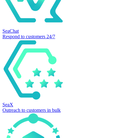
SeaChat
Respond to customers 24/7
SeaX
Outreach to customers in bulk