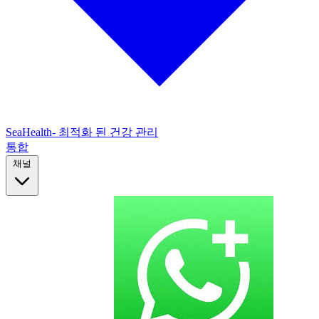
SeaHealth- 최적화 된 건강 관리
통합
채널