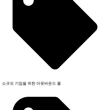
소규모 기업을 위한 아웃바운드 콜