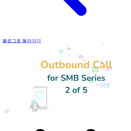
블로그로 돌아가기