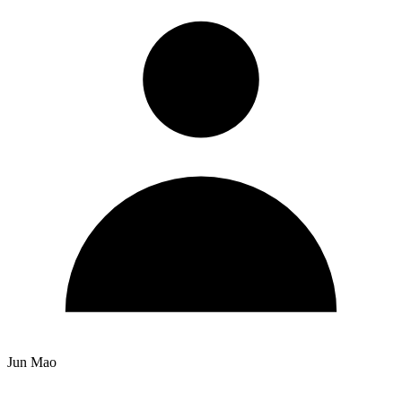
Jun Mao