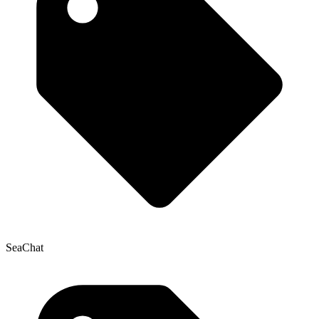
SeaChat