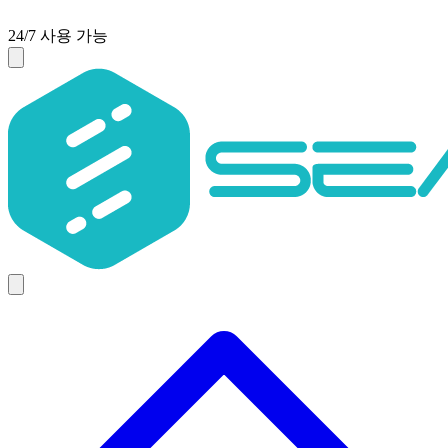
24/7 사용 가능