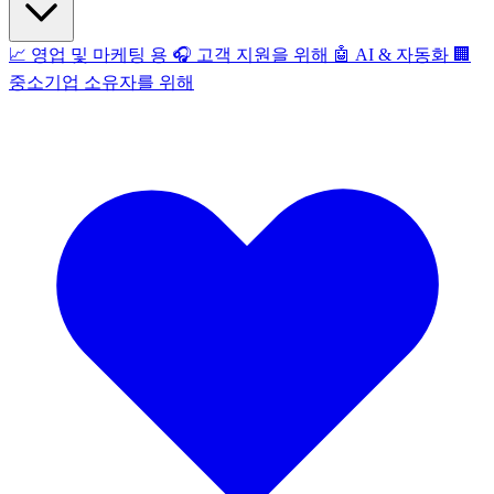
📈
영업 및 마케팅 용
🎧
고객 지원을 위해
🤖
AI & 자동화
🏢
중소기업 소유자를 위해