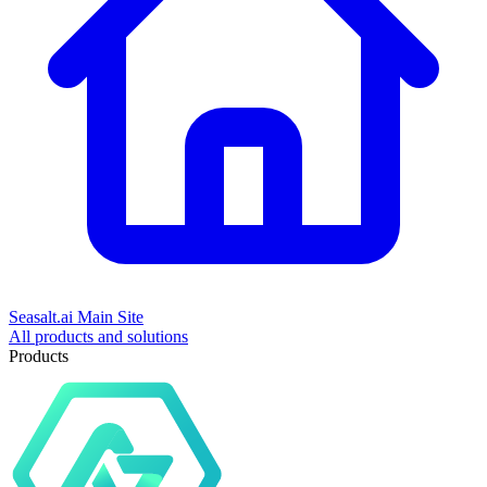
Seasalt.ai Main Site
All products and solutions
Products