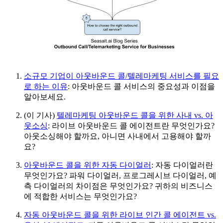
소규모 기업이 아웃바운드 콜/텔레마케팅 서비스를 필요
로 하는 이유
: 아웃바운드 콜 서비스의 중요성과 이점을
알아보세요.
(이 기사)
텔레마케팅 아웃바운드 콜을 위한 사내 vs. 아
웃소싱
: 라이브 아웃바운드 콜 에이전트란 무엇인가요?
아웃소싱해야 할까요, 아니면 사내에서 고용해야 할까
요?
아웃바운드 콜을 위한 자동 다이얼러
: 자동 다이얼러란
무엇인가요? 파워 다이얼러, 프로그레시브 다이얼러, 예
측 다이얼러의 차이점은 무엇인가요? 귀하의 비즈니스
에 적합한 서비스는 무엇인가요?
자동 아웃바운드 콜을 위한 라이브 인간 콜 에이전트 vs.