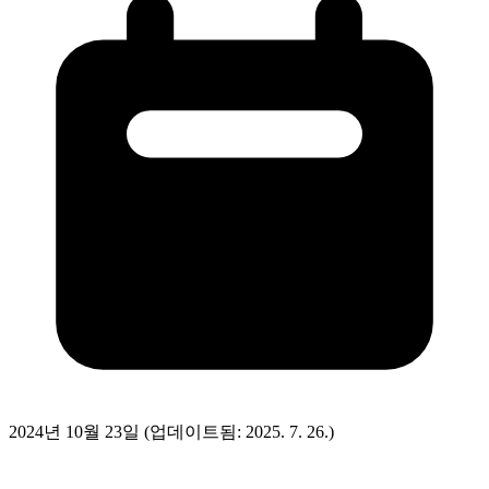
2024년 10월 23일
(업데이트됨: 2025. 7. 26.)