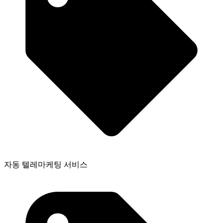
자동 텔레마케팅 서비스