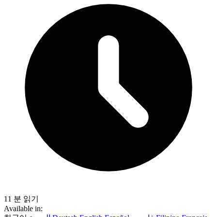
11 분 읽기
Available in: