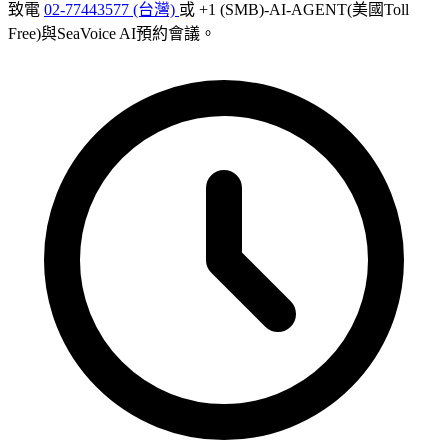
致電
02-77443577 (台灣)
或 +1 (SMB)-AI-AGENT(美國Toll
Free)與SeaVoice AI預約會議。