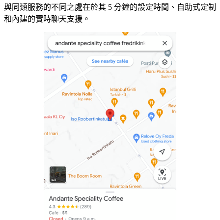
與同類服務的不同之處在於其 5 分鐘的設定時間、自助式定制
和內建的實時聊天支援。