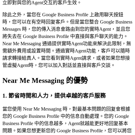
立即對與您的Agent交互的客戶生效。
除此之外，當您在 Google Business Profile 上啟用聊天按鈕
時，您可以在有空時回复客戶。但是當您整合 Google Business
Messages 時，您的傳入消息會路由到您的實時Agent，並且您
將失去在 Google Business Profile 中直接與客戶聊天的能力。
Near Me Messaging 通過提供實時Agent功能來解決此限制，無
需額外費用或設置時間。通過實時Agent功能，客戶可以隨時
請求轉接給真人。當您看到實時Agent請求，或者如果您想接
管虛擬Agent時，您可以加入對話並直接與客戶交談。
Near Me Messaging 的優勢
1. 節省時間和人力，提供卓越的客戶服務
當您使用 Near Me Messaging 時，對最基本問題的回复會根據
您的 Google Business Profile 中的信息自動處理。您的 Google
Business Profile 中的信息越多，Agent就越能更好地回复基本
問題。如果您想更新您的 Google Business Profile，您可以將您