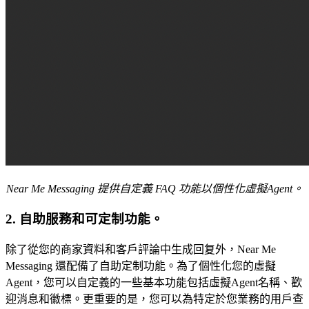
Near Me Messaging 提供自定義 FAQ 功能以個性化虛擬Agent。
2. 自助服務和可定制功能。
除了從您的商家資料和客戶評論中生成回复外，Near Me
Messaging 還配備了自助定制功能。為了個性化您的虛擬
Agent，您可以自定義的一些基本功能包括虛擬Agent名稱、歡
迎消息和徽標。更重要的是，您可以為特定於您業務的用戶查