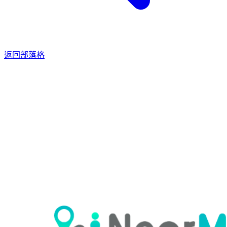
返回部落格