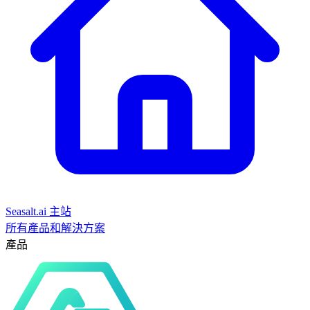
Seasalt.ai 主站
所有產品和解決方案
產品