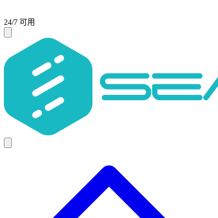
24/7 可用