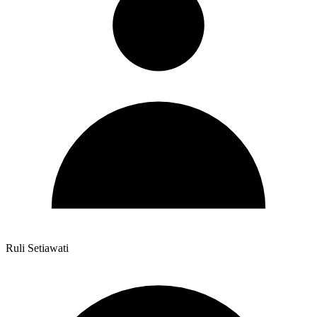
Ruli Setiawati