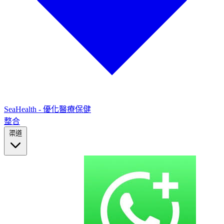
SeaHealth - 優化醫療保健
整合
渠道