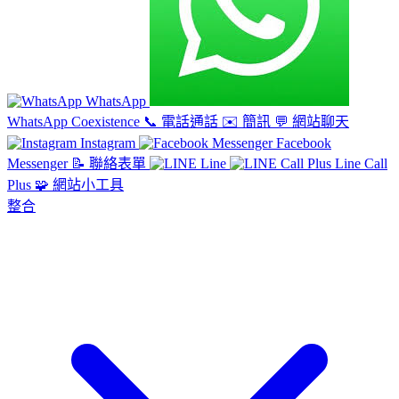
WhatsApp
WhatsApp Coexistence
📞
電話通話
✉️
簡訊
💬
網站聊天
Instagram
Facebook
Messenger
📝
聯絡表單
Line
Line Call
Plus
🧩
網站小工具
整合