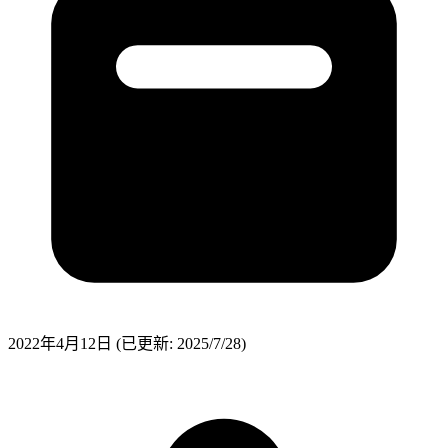
2022年4月12日
(已更新: 2025/7/28)