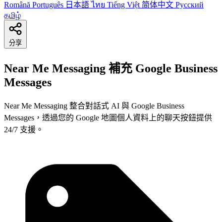
Română
Português
日本語
ไทย
Tiếng Việt
简体中文
Русский
தமிழ்
分享
Near Me Messaging 補充 Google Business
Messages
Near Me Messaging 整合對話式 AI 與 Google Business
Messages，透過您的 Google 地圖個人資料上的聊天按鈕提供
24/7 支援。