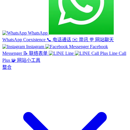
WhatsApp
WhatsApp Coexistence
📞
电话通话
✉️
简讯
💬
网站聊天
Instagram
Facebook
Messenger
📝
联络表单
Line
Line Call
Plus
🧩
网站小工具
整合