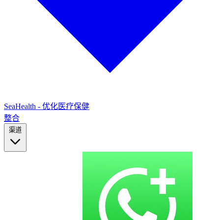
SeaHealth - 优化医疗保健
整合
渠道