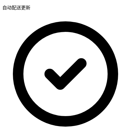
自动配送更新