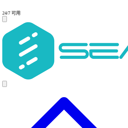
24/7 可用