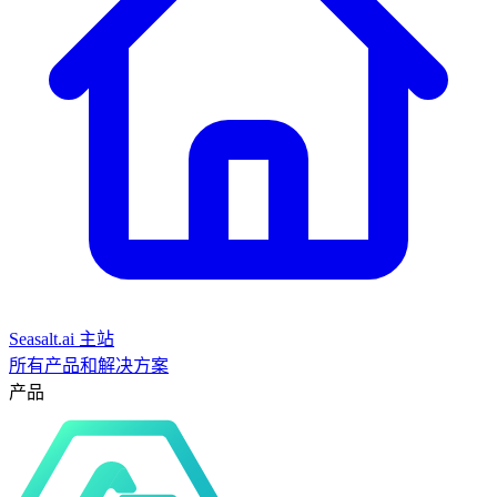
Seasalt.ai 主站
所有产品和解决方案
产品