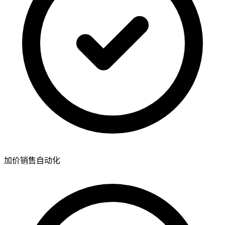
加价销售自动化