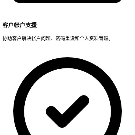
客户帐户支援
协助客户解决帐户问题、密码重设和个人资料管理。