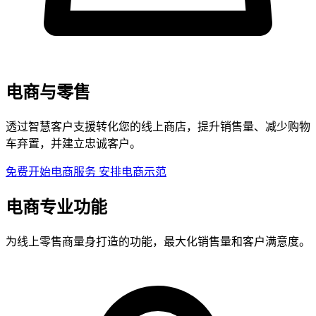
电商与零售
透过智慧客户支援转化您的线上商店，提升销售量、减少购物
车弃置，并建立忠诚客户。
免费开始电商服务
安排电商示范
电商专业功能
为线上零售商量身打造的功能，最大化销售量和客户满意度。