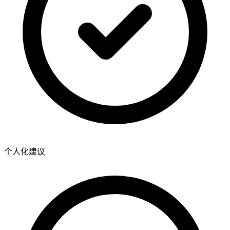
个人化建议