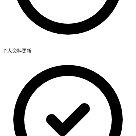
个人资料更新