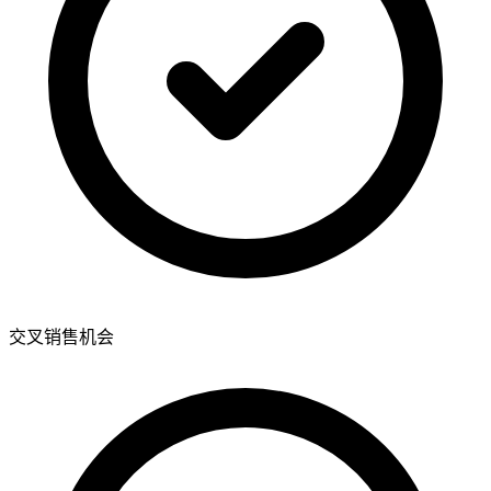
交叉销售机会