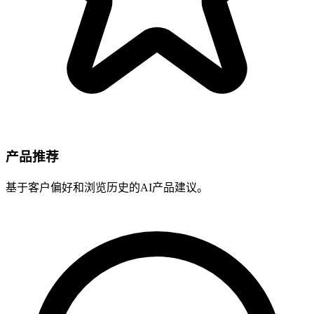
产品推荐
基于客户偏好和浏览历史的AI产品建议。