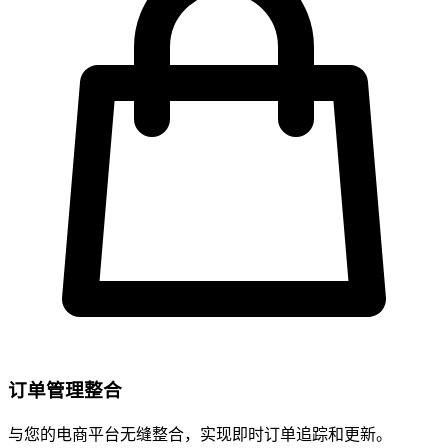
订单管理整合
与您的电商平台无缝整合，实现即时订单追踪和更新。