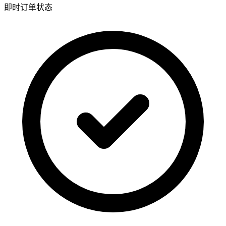
即时订单状态