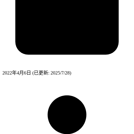
2022年4月6日
(已更新: 2025/7/28)