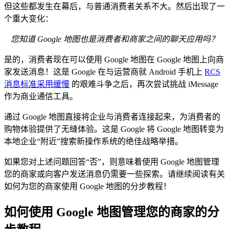
但这些都发生在幕后，与普通消费者关系不大。然后出现了一
个重大变化：
您知道 Google 地图也是消费者和商家之间的聊天应用吗？
是的，消费者现在可以使用 Google 地图在 Google 地图上向商
家发送消息！这是 Google 在与运营商就 Android 手机上
RCS
消息标准采用缓慢
的艰难斗争之后，再次尝试挑战 iMessage
作为商业通信工具。
通过 Google 地图直接将企业与消费者连接起来，为消费者的
购物体验提供了无缝体验。这是 Google 将 Google 地图转变为
本地企业“附近”搜索新操作系统的绝佳战略举措。
如果您对上述问题回答“否”，则意味着使用 Google 地图管理
您的商家或向客户发送消息仍需要一些探索。请继续阅读有关
如何为您的商家使用 Google 地图的分步教程！
如何使用 Google 地图管理您的商家的分