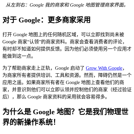
从左到右：Google 我的商家和 Google 地图管理商家界面。
对于 Google：更多商家采用
打开 Google 地图上的任何随机区域，可以立即找到尚未被
Google 商家“认领”的商家资料。商家会查看消费者的评论，
有时却不知道如何提供反馈。因为他们必须使用另一个应用才
能做到这一点。
为了帮助商家走上正轨，Google 启动了
Grow With Google
，
为商家所有者提供培训、工具和资源。然而，障碍仍然是一个
应用之遥。如果商家所有者在 Google 地图上查看他们的商
家，并意识到他们可以立即认领并控制他们的商家（经过验证
后），那么 Google 商家资料的采用就会容易得多。
为什么是 Google 地图？它是我们物理世
界的新操作系统！