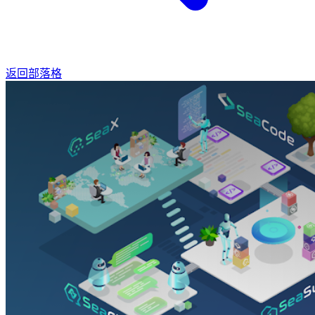
返回部落格