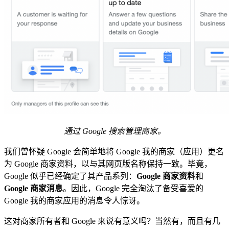
通过 Google 搜索管理商家。
我们曾怀疑 Google 会简单地将 Google 我的商家（应用）更名
为 Google 商家资料，以与其网页版名称保持一致。毕竟，
Google 似乎已经确定了其产品系列：
Google 商家资料
和
Google 商家消息
。因此，Google 完全淘汰了备受喜爱的
Google 我的商家应用的消息令人惊讶。
这对商家所有者和 Google 来说有意义吗？当然有，而且有几