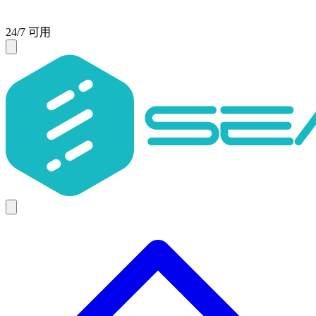
24/7 可用