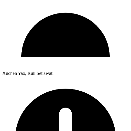
Xuchen Yao, Ruli Setiawati