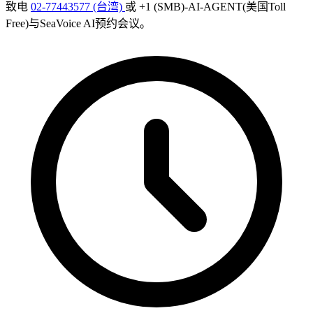
致电
02-77443577 (台湾)
或 +1 (SMB)-AI-AGENT(美国Toll
Free)与SeaVoice AI预约会议。