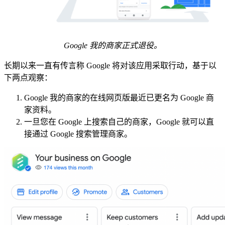
Google 我的商家正式退役。
长期以来一直有传言称 Google 将对该应用采取行动，基于以
下两点观察：
Google 我的商家的在线网页版最近已更名为 Google 商
家资料。
一旦您在 Google 上搜索自己的商家，Google 就可以直
接通过 Google 搜索管理商家。