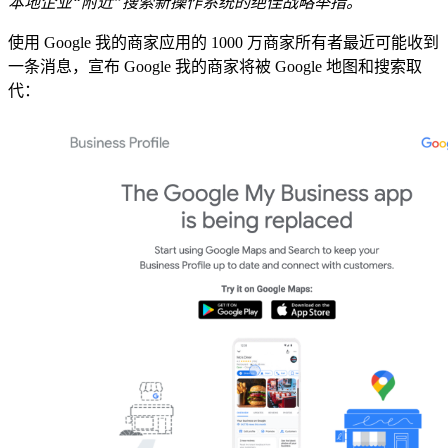
本地企业“附近”搜索新操作系统的绝佳战略举措。
使用 Google 我的商家应用的 1000 万商家所有者最近可能收到
一条消息，宣布 Google 我的商家将被 Google 地图和搜索取
代：