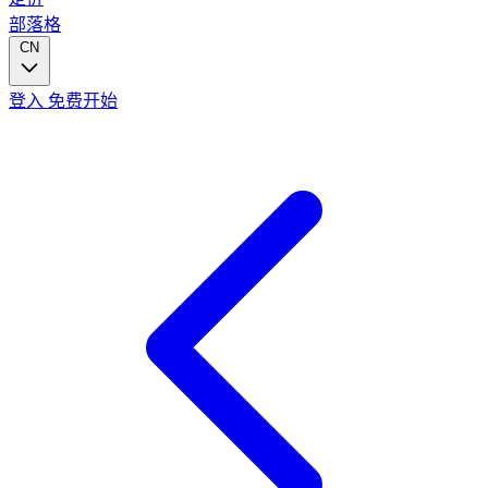
部落格
CN
登入
免费开始