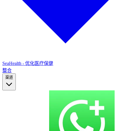
SeaHealth - 优化医疗保健
整合
渠道