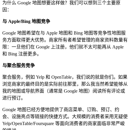
为什么 Google 地图想要这样做？我们可以想到三个主要原
因：
与 Apple/Bing 地图竞争
Google 地图希望在与 Apple 地图和 Bing 地图等竞争性地图服
务方面取得更大优势。商家所有者希望管理的商家资料数量有
限：一旦他们在 Google 上注册，他们就不太可能再从 Apple
和 Bing 注册更多。
与聚合服务竞争
聚合服务，例如 Yelp 和 OpenTable，我们说的就是你们。如果
浏览商家的最终目的是实际前往那里，那么我当然希望能够从
我的地图或导航界面（通常是 Google 地图）阅读所有评论或
进行预订。
Google 地图已经方便地提供了商店菜单、订购、预订、约
会、设施亮点等链接的快捷方式。大规模的消费者采用无疑使
Yelp/OpenTable/Foursquare 等面向消费者的商家面临非常严峻