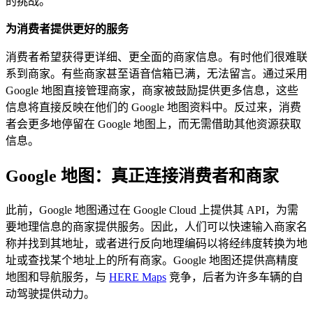
的挑战。
为消费者提供更好的服务
消费者希望获得更详细、更全面的商家信息。有时他们很难联
系到商家。有些商家甚至语音信箱已满，无法留言。通过采用
Google 地图直接管理商家，商家被鼓励提供更多信息，这些
信息将直接反映在他们的 Google 地图资料中。反过来，消费
者会更多地停留在 Google 地图上，而无需借助其他资源获取
信息。
Google 地图：真正连接消费者和商家
此前，Google 地图通过在 Google Cloud 上提供其 API，为需
要地理信息的商家提供服务。因此，人们可以快速输入商家名
称并找到其地址，或者进行反向地理编码以将经纬度转换为地
址或查找某个地址上的所有商家。Google 地图还提供高精度
地图和导航服务，与
HERE Maps
竞争，后者为许多车辆的自
动驾驶提供动力。