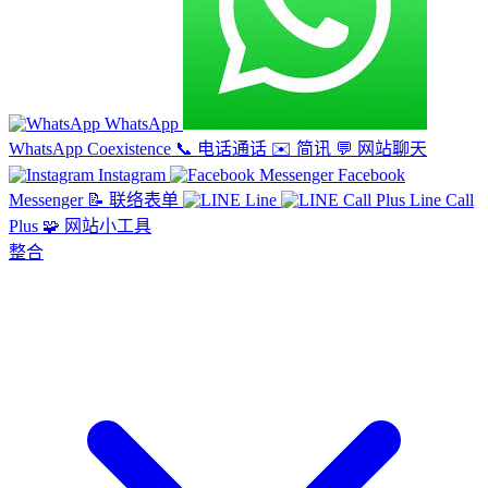
WhatsApp
WhatsApp Coexistence
📞
电话通话
✉️
简讯
💬
网站聊天
Instagram
Facebook
Messenger
📝
联络表单
Line
Line Call
Plus
🧩
网站小工具
整合