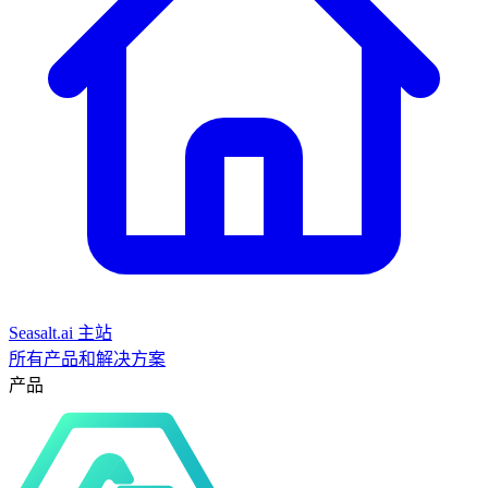
Seasalt.ai 主站
所有产品和解决方案
产品