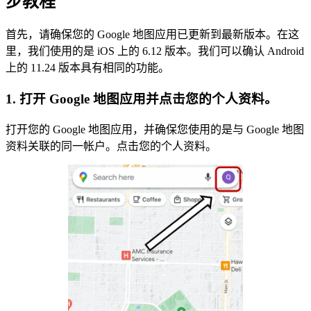
步教程
首先，请确保您的 Google 地图应用已更新到最新版本。在这
里，我们使用的是 iOS 上的 6.12 版本。我们可以确认 Android
上的 11.24 版本具有相同的功能。
1. 打开 Google 地图应用并点击您的个人资料。
打开您的 Google 地图应用，并确保您使用的是与 Google 地图
资料关联的同一帐户。点击您的个人资料。