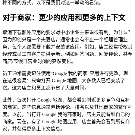
种不同的方式。以下是我们对这一举动的看法。
对于商家：更少的应用和更多的上下文
取消下载额外应用的要求对中小企业主来说很有利。为什么？
因为即使只是一个夫妻店，通常也会有不止一个经理管理业
务，每个人都需要下载并安装该应用。例如，店主经常授权其
经理或员工向客户提供更新，例如回答问题、回复评论，甚至
商店/节假日营业时间的突然变化。
员工通常需要记住使用“Google 我的商家”应用进行更改。现
在这很容易：只需打开 Google 地图，大多数人已经安装了
它。这为店主和员工都节省了大量时间。
此外，每次打开 Google 地图，都会看到附近更多竞争和互补
的商家。这些信息通常包括评论、排名以及其他商家的繁忙程
度。以前，当打开 Google 我的商家时，店主只能看到自己的
商家。现在，有了 Google 地图应用，店主首先会看到所有商
家，并获得更多上下文信息。