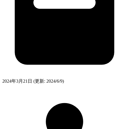
2024年3月21日
(更新: 2024/6/9)