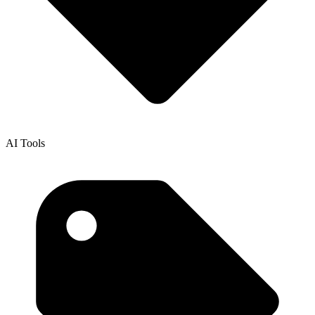
AI Tools