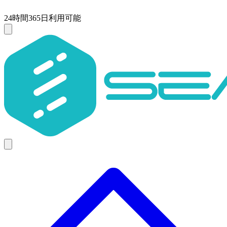
24時間365日利用可能