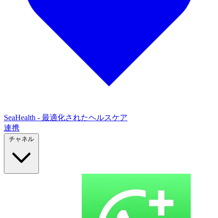
SeaHealth - 最適化されたヘルスケア
連携
チャネル