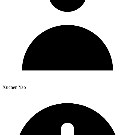
Xuchen Yao