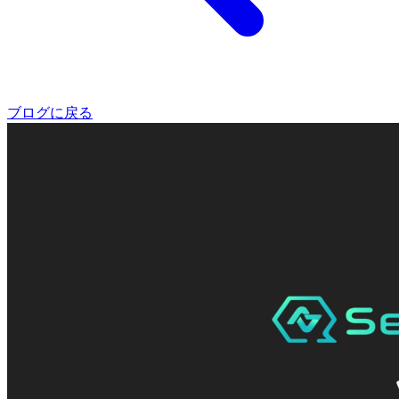
ブログに戻る