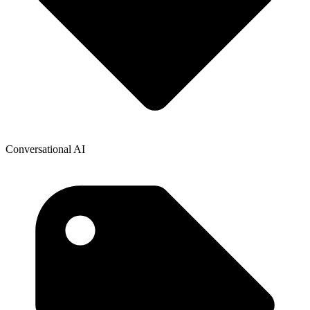
Conversational AI