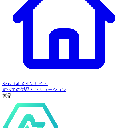
Seasalt.ai メインサイト
すべての製品とソリューション
製品