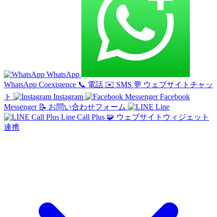
WhatsApp
WhatsApp Coexistence
📞
電話
✉️
SMS
💬
ウェブサイトチャッ
ト
Instagram
Facebook
Messenger
📝
お問い合わせフォーム
Line
Line Call Plus
🧩
ウェブサイトウィジェット
連携