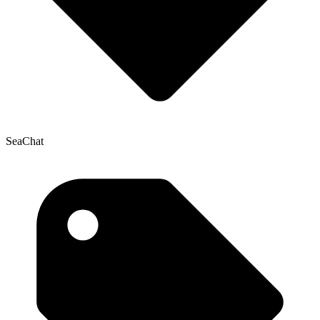
SeaChat