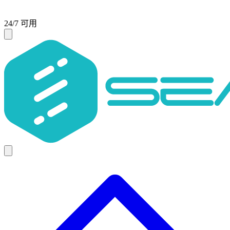
24/7 可用