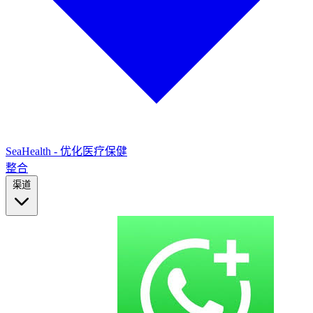
SeaHealth - 优化医疗保健
整合
渠道