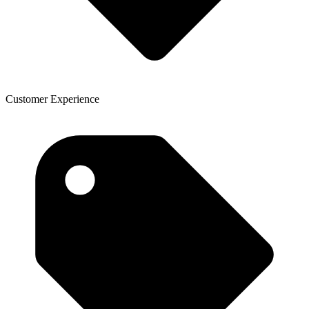
Customer Experience