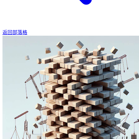
返回部落格