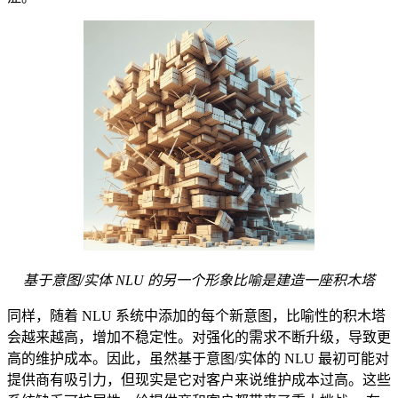
基于意图/实体 NLU 的另一个形象比喻是建造一座积木塔
同样，随着 NLU 系统中添加的每个新意图，比喻性的积木塔
会越来越高，增加不稳定性。对强化的需求不断升级，导致更
高的维护成本。因此，虽然基于意图/实体的 NLU 最初可能对
提供商有吸引力，但现实是它对客户来说维护成本过高。这些