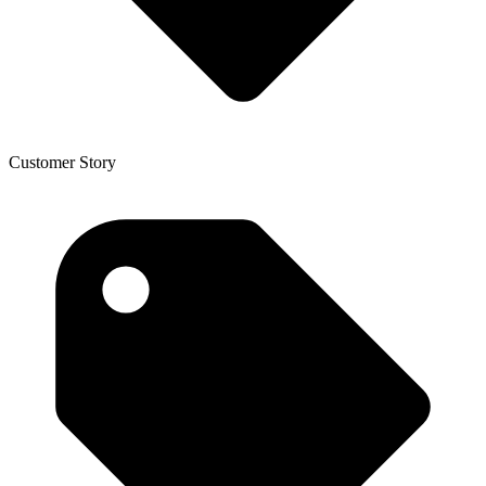
Customer Story