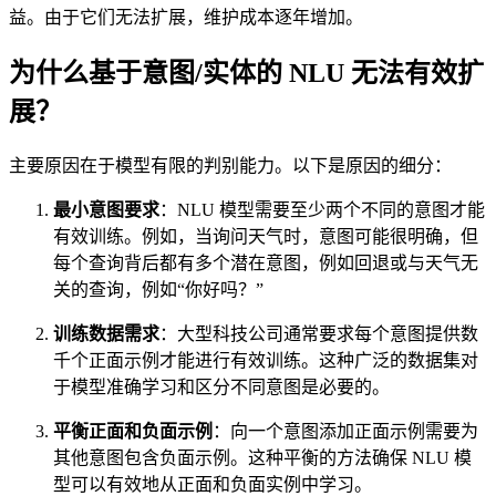
益。由于它们无法扩展，维护成本逐年增加。
为什么基于意图/实体的 NLU 无法有效扩
展？
主要原因在于模型有限的判别能力。以下是原因的细分：
最小意图要求
：NLU 模型需要至少两个不同的意图才能
有效训练。例如，当询问天气时，意图可能很明确，但
每个查询背后都有多个潜在意图，例如回退或与天气无
关的查询，例如“你好吗？”
训练数据需求
：大型科技公司通常要求每个意图提供数
千个正面示例才能进行有效训练。这种广泛的数据集对
于模型准确学习和区分不同意图是必要的。
平衡正面和负面示例
：向一个意图添加正面示例需要为
其他意图包含负面示例。这种平衡的方法确保 NLU 模
型可以有效地从正面和负面实例中学习。