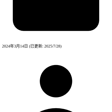
2024年3月14日
(已更新: 2025/7/28)