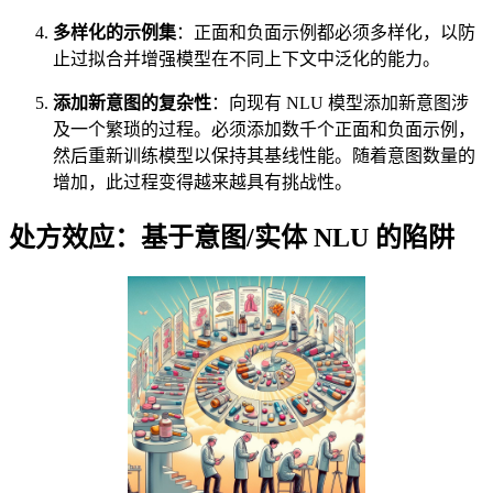
多样化的示例集
：正面和负面示例都必须多样化，以防
止过拟合并增强模型在不同上下文中泛化的能力。
添加新意图的复杂性
：向现有 NLU 模型添加新意图涉
及一个繁琐的过程。必须添加数千个正面和负面示例，
然后重新训练模型以保持其基线性能。随着意图数量的
增加，此过程变得越来越具有挑战性。
处方效应：基于意图/实体 NLU 的陷阱