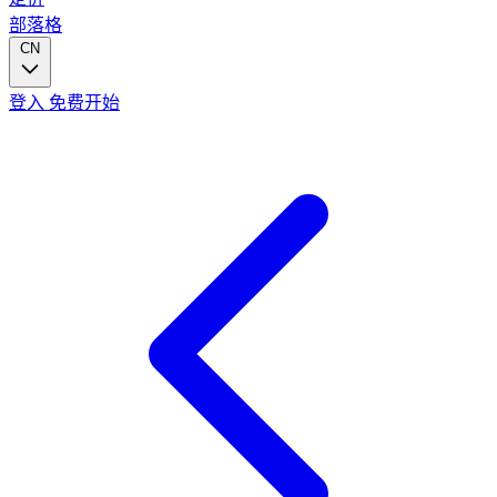
部落格
CN
登入
免费开始