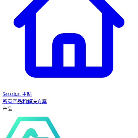
Seasalt.ai 主站
所有产品和解决方案
产品