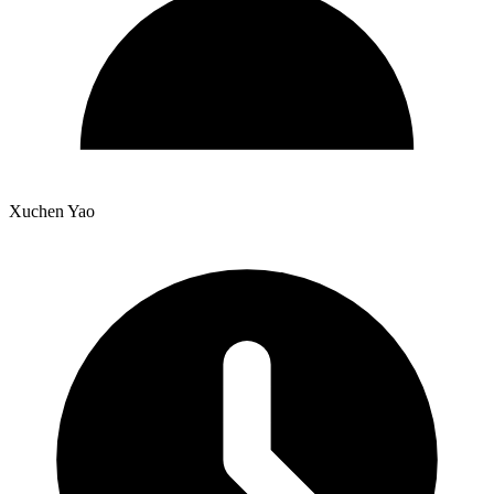
Xuchen Yao