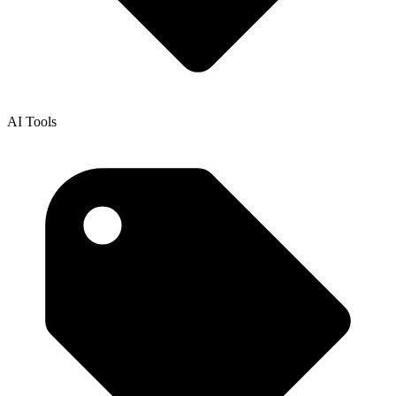
AI Tools