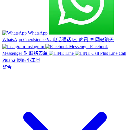
WhatsApp
WhatsApp Coexistence
📞
电话通话
✉️
简讯
💬
网站聊天
Instagram
Facebook
Messenger
📝
联络表单
Line
Line Call
Plus
🧩
网站小工具
整合