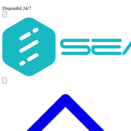
Disponibil 24/7