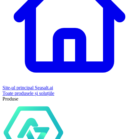
Site-ul principal Seasalt.ai
Toate produsele și soluțiile
Produse