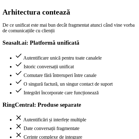
Arhitectura contează
De ce unificat este mai bun decât fragmentat atunci când vine vorba
de comunicațiile cu clienții
Seasalt.ai: Platformă unificată
Autentificare unică pentru toate canalele
Istoric conversații unificat
Comutare fără întreruperi între canale
O singură factură, un singur contact de suport
Integrări încorporate care funcționează
RingCentral: Produse separate
Autentificări și interfețe multiple
Date conversații fragmentate
Cerințe complexe de integrare