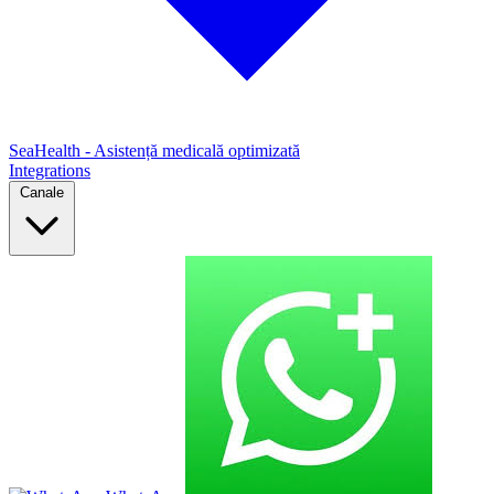
SeaHealth - Asistență medicală optimizată
Integrations
Canale