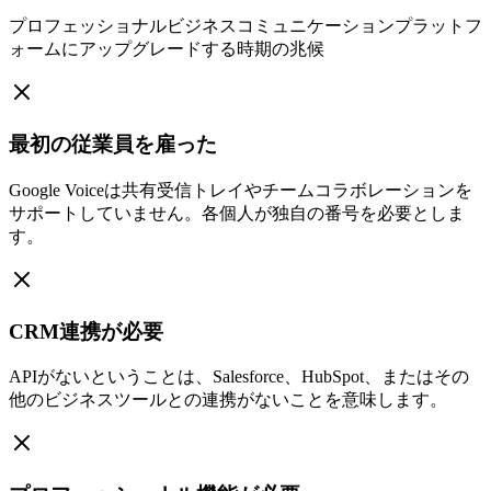
プロフェッショナルビジネスコミュニケーションプラットフ
ォームにアップグレードする時期の兆候
最初の従業員を雇った
Google Voiceは共有受信トレイやチームコラボレーションを
サポートしていません。各個人が独自の番号を必要としま
す。
CRM連携が必要
APIがないということは、Salesforce、HubSpot、またはその
他のビジネスツールとの連携がないことを意味します。