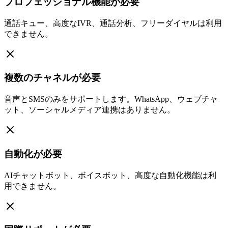
プロフェッショナル機能が必要
通話キュー、高度なIVR、通話分析、フリーダイヤルは利用
できません。
複数のチャネルが必要
音声とSMSのみをサポートします。WhatsApp、ウェブチャ
ット、ソーシャルメディア連携はありません。
自動化が必要
AIチャットボット、ボイスボット、高度な自動化機能は利
用できません。