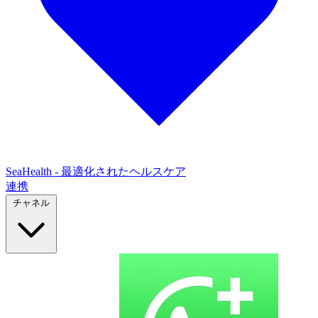
SeaHealth - 最適化されたヘルスケア
連携
チャネル