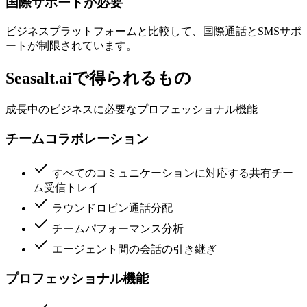
国際サポートが必要
ビジネスプラットフォームと比較して、国際通話とSMSサポ
ートが制限されています。
Seasalt.aiで得られるもの
成長中のビジネスに必要なプロフェッショナル機能
チームコラボレーション
すべてのコミュニケーションに対応する共有チー
ム受信トレイ
ラウンドロビン通話分配
チームパフォーマンス分析
エージェント間の会話の引き継ぎ
プロフェッショナル機能