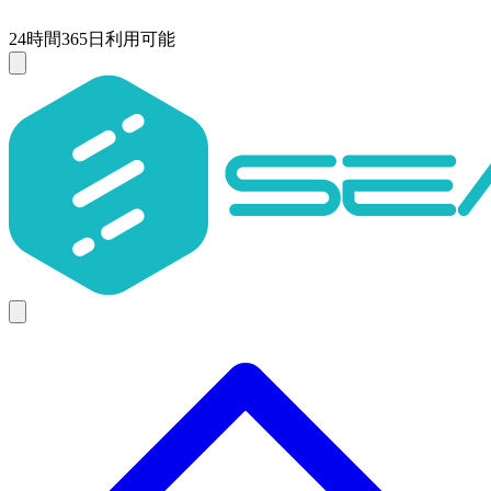
24時間365日利用可能