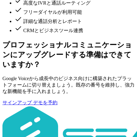
高度なIVRと通話ルーティング
フリーダイヤルが利用可能
詳細な通話分析とレポート
CRMとビジネスツール連携
プロフェッショナルコミュニケーショ
ンにアップグレードする準備はできて
いますか？
Google Voiceから成長中のビジネス向けに構築されたプラッ
トフォームに切り替えましょう。既存の番号を維持し、強力
な新機能を手に入れましょう。
サインアップ
デモを予約