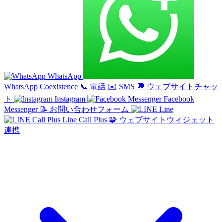
WhatsApp
WhatsApp Coexistence
📞
電話
✉️
SMS
💬
ウェブサイトチャッ
ト
Instagram
Facebook
Messenger
📝
お問い合わせフォーム
Line
Line Call Plus
🧩
ウェブサイトウィジェット
連携