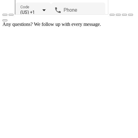
Any questions? We follow up with every message.