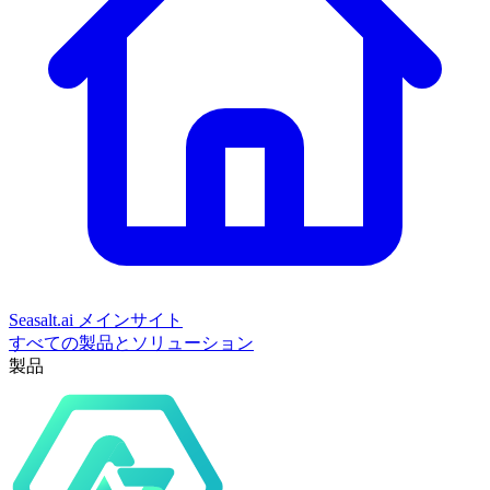
Seasalt.ai メインサイト
すべての製品とソリューション
製品