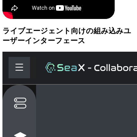
ライブエージェント向けの組み込みユ
ーザーインターフェース