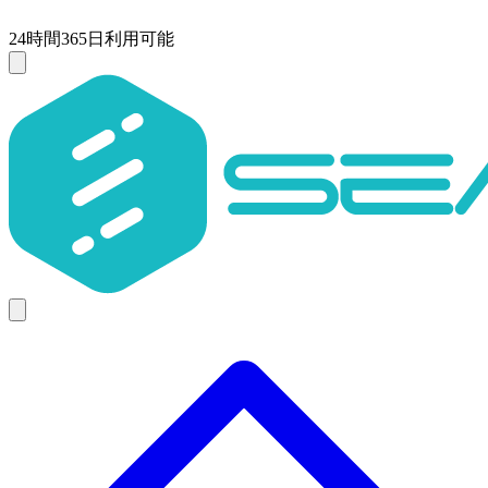
24時間365日利用可能