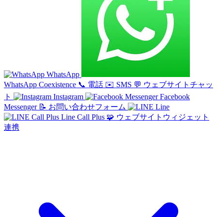
WhatsApp
WhatsApp Coexistence
📞
電話
✉️
SMS
💬
ウェブサイトチャッ
ト
Instagram
Facebook
Messenger
📝
お問い合わせフォーム
Line
Line Call Plus
🧩
ウェブサイトウィジェット
連携