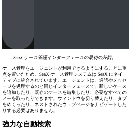
SeaX ケース管理インターフェースの最初の外観。
ケース管理をエージェントが利用できるようにすることに重
点を置いたため、SeaX ケース管理システムは SeaX にネイ
ティブに統合されています。エージェントは、通話やメッセ
ージを処理するのと同じインターフェースで、新しいケース
を追加したり、既存のケースを編集したり、必要なすべての
メモを取ったりできます。ウィンドウを切り替えたり、タブ
をめくったり、ネストされたウェブページをナビゲートした
りする必要はありません。
強力な自動検索