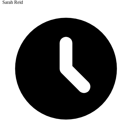
Sarah Reid