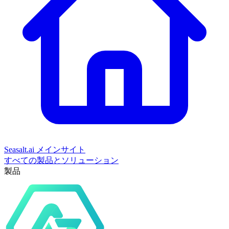
Seasalt.ai メインサイト
すべての製品とソリューション
製品