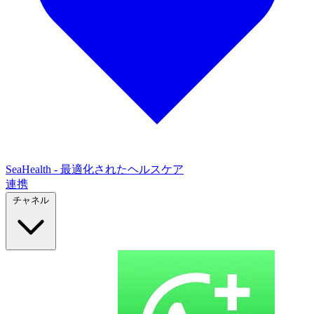
SeaHealth - 最適化されたヘルスケア
連携
チャネル