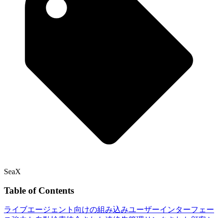
SeaX
Table of Contents
ライブエージェント向けの組み込みユーザーインターフェー