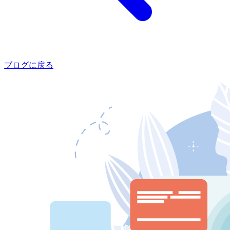
ブログに戻る