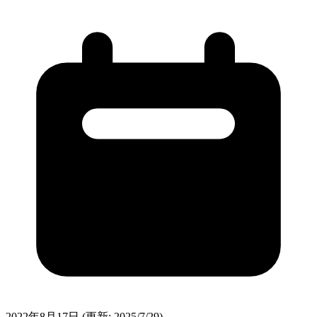
2022年8月17日
(更新: 2025/7/29)