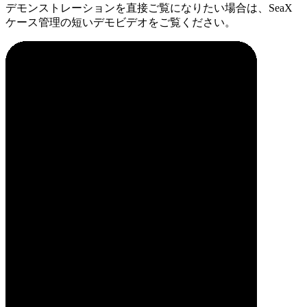
デモンストレーションを直接ご覧になりたい場合は、SeaX
ケース管理の短いデモビデオをご覧ください。