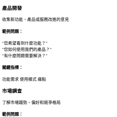
產品開發
收集新功能、產品或服務改進的意見
範例問題：
"您希望看到什麼功能？"
"您如何使用我們的產品？"
"有什麼問題需要解決？"
關鍵指標：
功能需求
使用模式
痛點
市場調查
了解市場趨勢、偏好和競爭格局
範例問題：