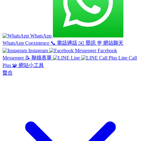
WhatsApp
WhatsApp Coexistence
📞
電話通話
✉️
簡訊
💬
網站聊天
Instagram
Facebook
Messenger
📝
聯絡表單
Line
Line Call
Plus
🧩
網站小工具
整合