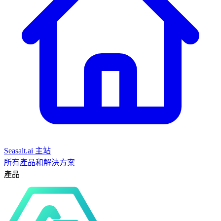
Seasalt.ai 主站
所有產品和解決方案
產品