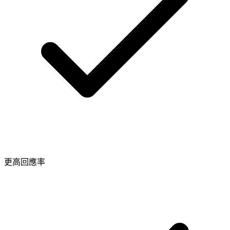
更高回應率