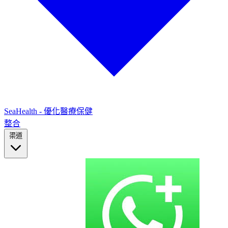
SeaHealth - 優化醫療保健
整合
渠道