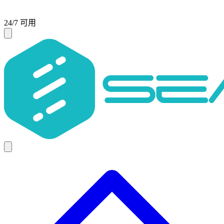
24/7 可用