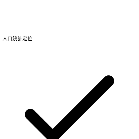
人口統計定位