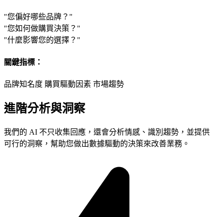
"您偏好哪些品牌？"
"您如何做購買決策？"
"什麼影響您的選擇？"
關鍵指標：
品牌知名度
購買驅動因素
市場趨勢
進階分析與洞察
我們的 AI 不只收集回應，還會分析情感、識別趨勢，並提供
可行的洞察，幫助您做出數據驅動的決策來改善業務。