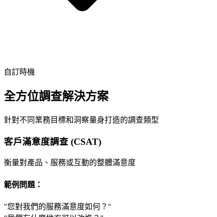
自訂時機
全方位調查解決方案
針對不同業務目標和洞察量身打造的調查類型
客戶滿意度調查 (CSAT)
衡量對產品、服務或互動的整體滿意度
範例問題：
"您對我們的服務滿意度如何？"