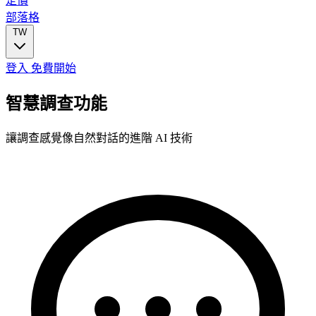
定價
部落格
TW
登入
免費開始
智慧調查功能
讓調查感覺像自然對話的進階 AI 技術