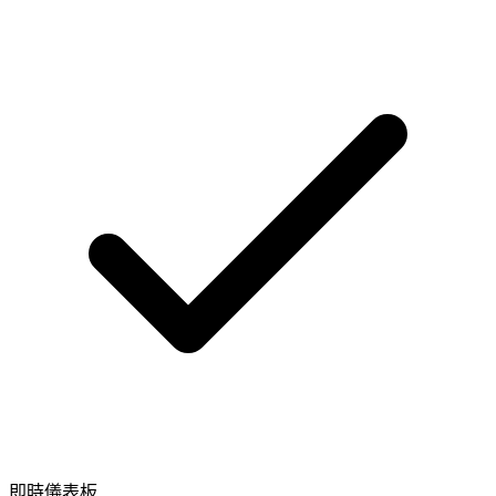
即時儀表板