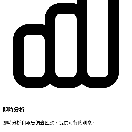
即時分析
即時分析和報告調查回應，提供可行的洞察。