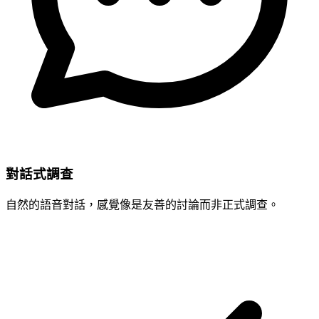
對話式調查
自然的語音對話，感覺像是友善的討論而非正式調查。