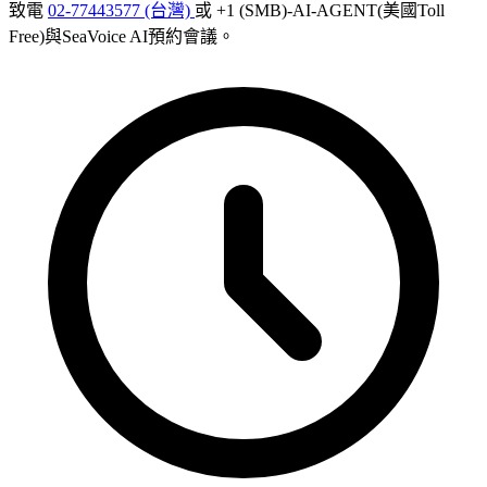
致電
02-77443577 (台灣)
或 +1 (SMB)-AI-AGENT(美國Toll
Free)與SeaVoice AI預約會議。