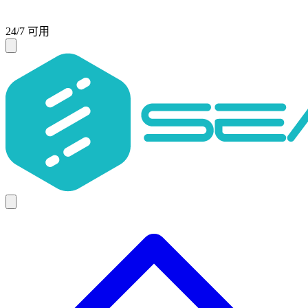
24/7 可用