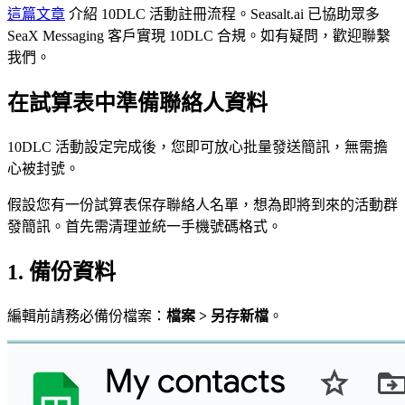
這篇文章
介紹 10DLC 活動註冊流程。Seasalt.ai 已協助眾多
SeaX Messaging 客戶實現 10DLC 合規。如有疑問，歡迎聯繫
我們。
在試算表中準備聯絡人資料
10DLC 活動設定完成後，您即可放心批量發送簡訊，無需擔
心被封號。
假設您有一份試算表保存聯絡人名單，想為即將到來的活動群
發簡訊。首先需清理並統一手機號碼格式。
1. 備份資料
編輯前請務必備份檔案：
檔案 > 另存新檔
。