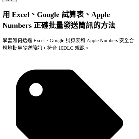
用 Excel、Google 試算表、Apple
Numbers 正確批量發送簡訊的方法
學習如何透過 Excel、Google 試算表和 Apple Numbers 安全合
規地批量發送簡訊，符合 10DLC 規範。