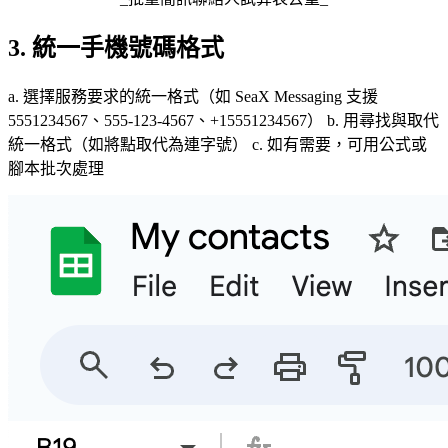
3. 統一手機號碼格式
a. 選擇服務要求的統一格式（如 SeaX Messaging 支援
5551234567、555-123-4567、+15551234567） b. 用尋找與取代
統一格式（如將點取代為連字號） c. 如有需要，可用公式或
腳本批次處理