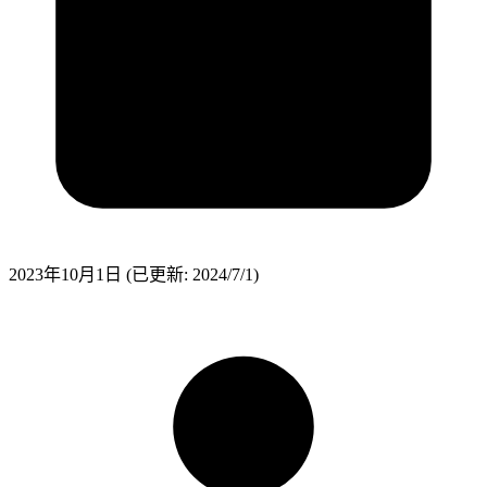
2023年10月1日
(已更新: 2024/7/1)