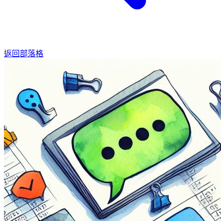
返回部落格