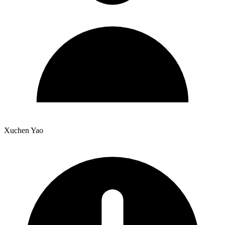
Xuchen Yao