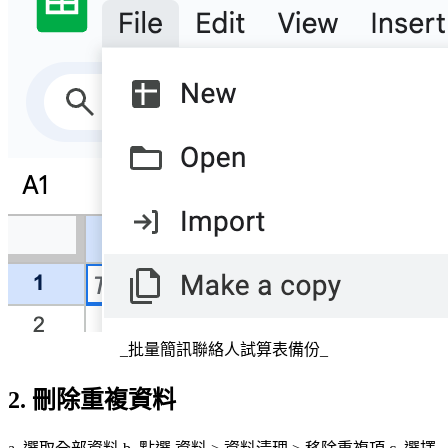
_批量簡訊聯絡人試算表備份_
2. 刪除重複資料