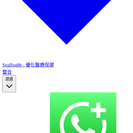
SeaHealth - 優化醫療保健
整合
渠道