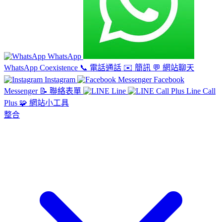
WhatsApp
WhatsApp Coexistence
📞
電話通話
✉️
簡訊
💬
網站聊天
Instagram
Facebook
Messenger
📝
聯絡表單
Line
Line Call
Plus
🧩
網站小工具
整合