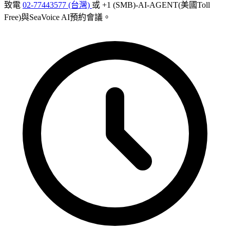
致電
02-77443577 (台灣)
或 +1 (SMB)-AI-AGENT(美國Toll
Free)與SeaVoice AI預約會議。