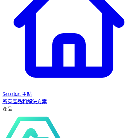
Seasalt.ai 主站
所有產品和解決方案
產品