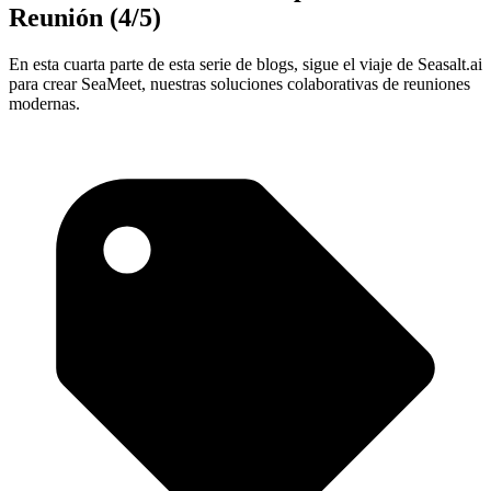
Reunión (4/5)
En esta cuarta parte de esta serie de blogs, sigue el viaje de Seasalt.ai
para crear SeaMeet, nuestras soluciones colaborativas de reuniones
modernas.