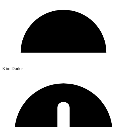
Kim Dodds