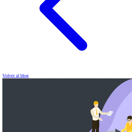
Volver al blog