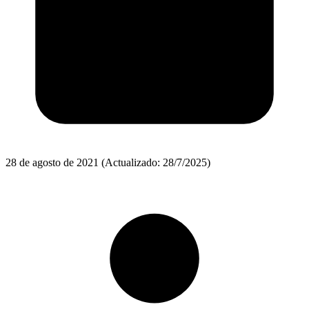
28 de agosto de 2021
(Actualizado: 28/7/2025)