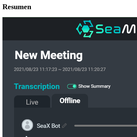
Resumen