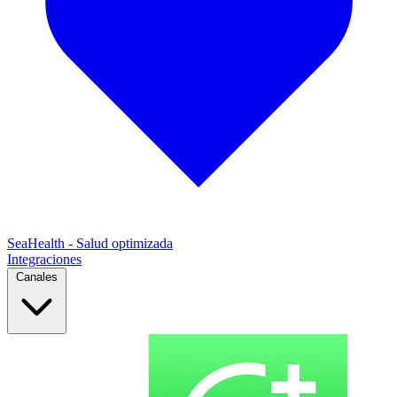
SeaHealth - Salud optimizada
Integraciones
Canales