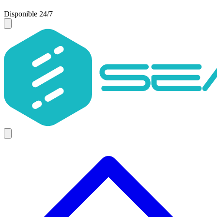
Disponible 24/7