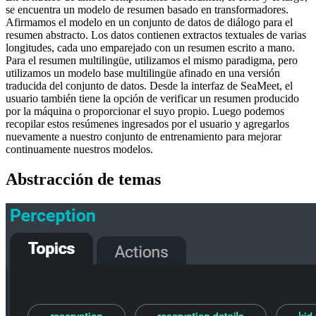
se encuentra un modelo de resumen basado en transformadores.
Afirmamos el modelo en un conjunto de datos de diálogo para el
resumen abstracto. Los datos contienen extractos textuales de varias
longitudes, cada uno emparejado con un resumen escrito a mano.
Para el resumen multilingüe, utilizamos el mismo paradigma, pero
utilizamos un modelo base multilingüe afinado en una versión
traducida del conjunto de datos. Desde la interfaz de SeaMeet, el
usuario también tiene la opción de verificar un resumen producido
por la máquina o proporcionar el suyo propio. Luego podemos
recopilar estos resúmenes ingresados por el usuario y agregarlos
nuevamente a nuestro conjunto de entrenamiento para mejorar
continuamente nuestros modelos.
Abstracción de temas