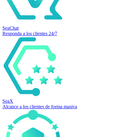
SeaChat
Responda a los clientes 24/7
SeaX
Alcance a los clientes de forma masiva