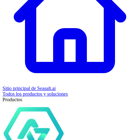
Sitio principal de Seasalt.ai
Todos los productos y soluciones
Productos