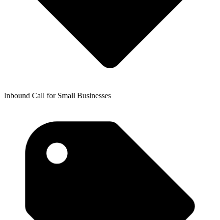
Inbound Call for Small Businesses