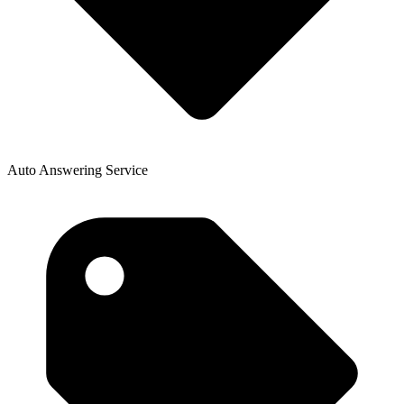
Auto Answering Service