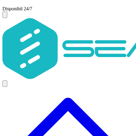
Disponibil 24/7