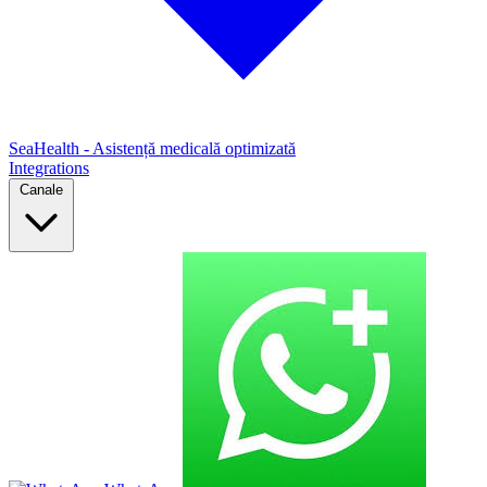
SeaHealth - Asistență medicală optimizată
Integrations
Canale