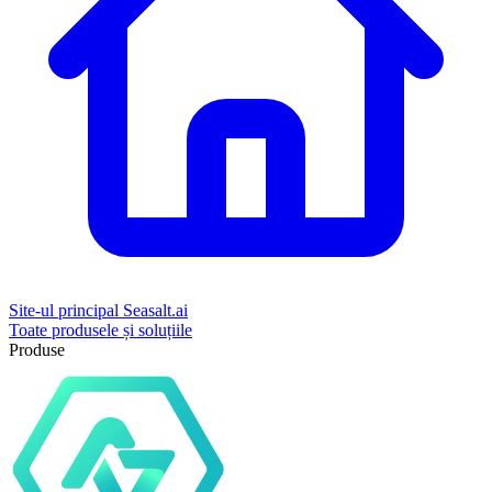
Site-ul principal Seasalt.ai
Toate produsele și soluțiile
Produse