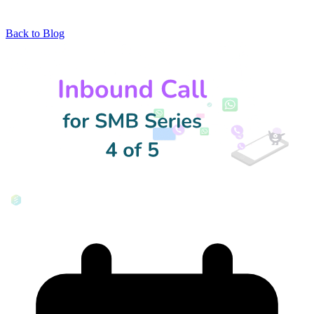
Back to Blog