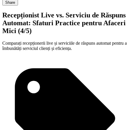
Share
Recepționist Live vs. Serviciu de Răspuns
Automat: Sfaturi Practice pentru Afaceri
Mici (4/5)
Comparați recepționerii live și serviciile de răspuns automat pentru a
îmbunătăți serviciul clienți și eficiența.