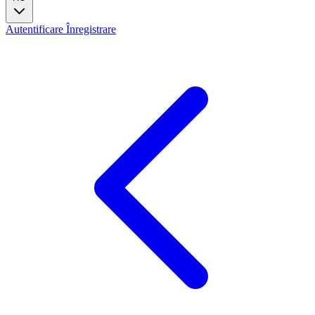
Autentificare
Înregistrare