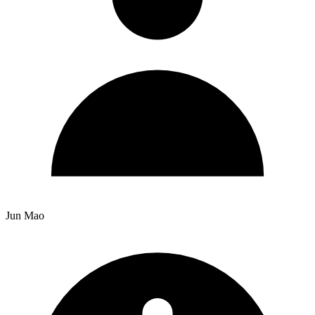
Jun Mao