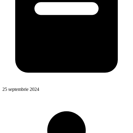
25 septembrie 2024