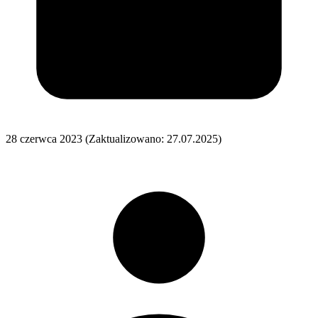
28 czerwca 2023
(Zaktualizowano: 27.07.2025)