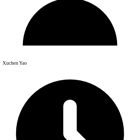
Xuchen Yao