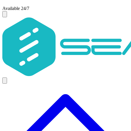
Available 24/7