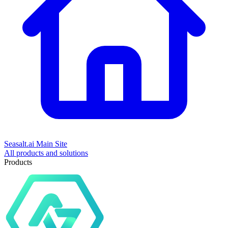
Seasalt.ai Main Site
All products and solutions
Products