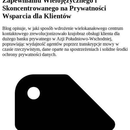
Zapewnianiu Wielojęzycznego i
Skoncentrowanego na Prywatności
Wsparcia dla Klientów
Blog opisuje, w jaki sposób wdrożenie wielokanałowego centrum
kontaktowego zrewolucjonizowało krajobraz obsługi klienta dla
dużego banku prywatnego w Azji Południowo-Wschodniej,
poprawiając wydajność agentów poprzez transkrypcje mowy w
czasie rzeczywistym, dane oparte na spostrzeżeniach i solidne środki
ochrony prywatności danych.