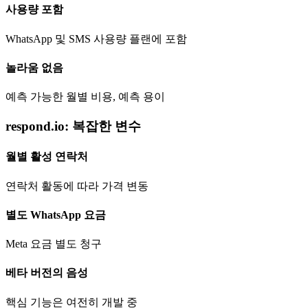
사용량 포함
WhatsApp 및 SMS 사용량 플랜에 포함
놀라움 없음
예측 가능한 월별 비용, 예측 용이
respond.io: 복잡한 변수
월별 활성 연락처
연락처 활동에 따라 가격 변동
별도 WhatsApp 요금
Meta 요금 별도 청구
베타 버전의 음성
핵심 기능은 여전히 개발 중