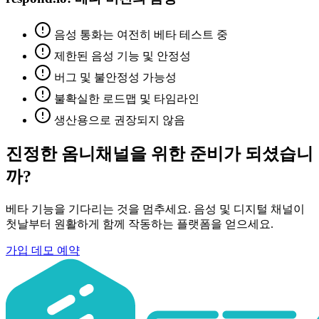
음성 통화는 여전히 베타 테스트 중
제한된 음성 기능 및 안정성
버그 및 불안정성 가능성
불확실한 로드맵 및 타임라인
생산용으로 권장되지 않음
진정한 옴니채널을 위한 준비가 되셨습니
까?
베타 기능을 기다리는 것을 멈추세요. 음성 및 디지털 채널이
첫날부터 원활하게 함께 작동하는 플랫폼을 얻으세요.
가입
데모 예약