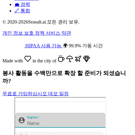
💼
경력
🔗
통합
© 2020-2026Seasalt.ai.모든 권리 보유.
개인 정보 보호 정책
서비스 약관
HIPAA 사용 가능
🌍 99.9% 가동 시간
Made with
in the city of
봉사 활동을 수백만으로 확장 할 준비가 되셨습니
까?
무료로 가입하십시오
데모 일정