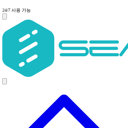
24/7 사용 가능