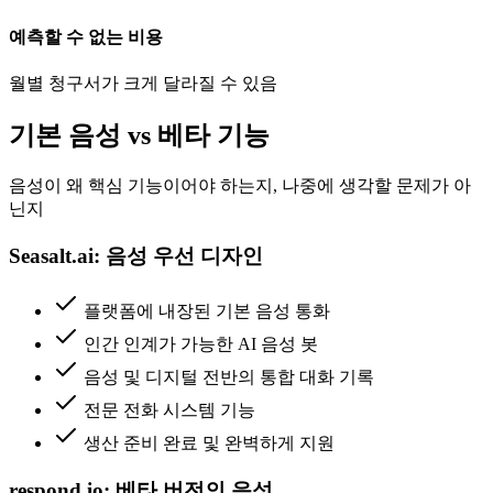
예측할 수 없는 비용
월별 청구서가 크게 달라질 수 있음
기본 음성 vs 베타 기능
음성이 왜 핵심 기능이어야 하는지, 나중에 생각할 문제가 아
닌지
Seasalt.ai: 음성 우선 디자인
플랫폼에 내장된 기본 음성 통화
인간 인계가 가능한 AI 음성 봇
음성 및 디지털 전반의 통합 대화 기록
전문 전화 시스템 기능
생산 준비 완료 및 완벽하게 지원
respond.io: 베타 버전의 음성