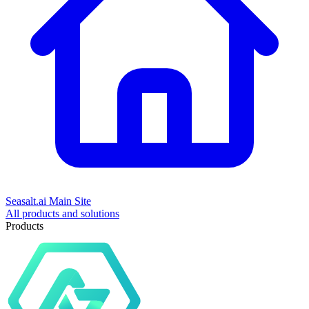
Seasalt.ai Main Site
All products and solutions
Products