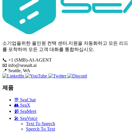
소기업을위한 올인원 컨택 센터.지원을 자동화하고 모든 리드
를 포착하며 모든 고객 대화를 통합하십시오.
📞
+1 (SMB)-AI-AGENT
📧
info@seasalt.ai
📍
Seattle, WA
제품
💬
SeaChat
👥
SeaX
📹
SeaMeet
🎤
SeaVoice
Text To Speech
Speech To Text