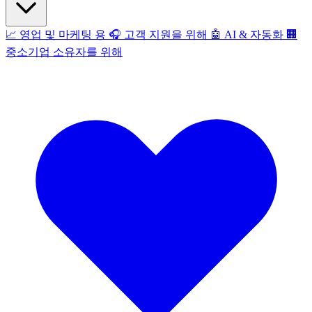
📈
영업 및 마케팅 용
🎧
고객 지원을 위해
🤖
AI & 자동화
🏢
중소기업 소유자를 위해