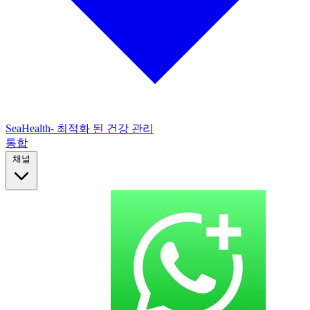
SeaHealth- 최적화 된 건강 관리
통합
채널