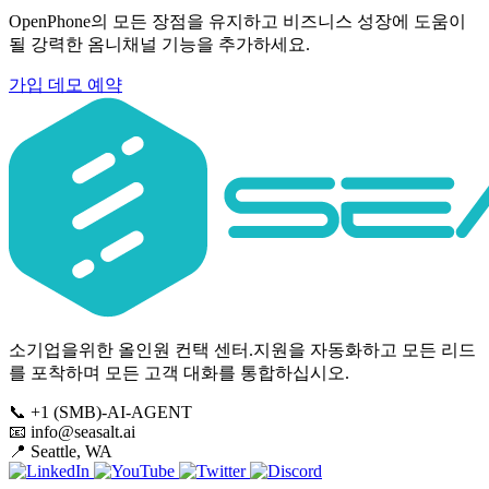
OpenPhone의 모든 장점을 유지하고 비즈니스 성장에 도움이
될 강력한 옴니채널 기능을 추가하세요.
가입
데모 예약
소기업을위한 올인원 컨택 센터.지원을 자동화하고 모든 리드
를 포착하며 모든 고객 대화를 통합하십시오.
📞
+1 (SMB)-AI-AGENT
📧
info@seasalt.ai
📍
Seattle, WA