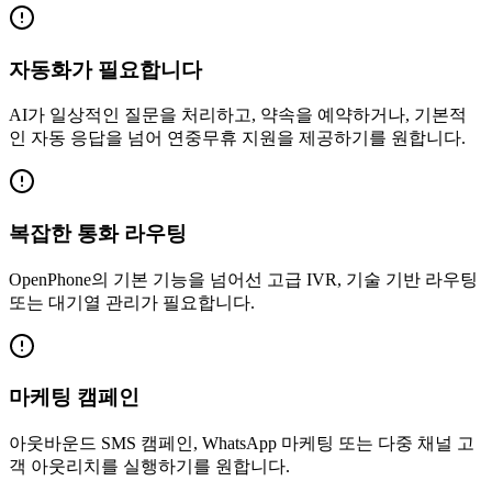
자동화가 필요합니다
AI가 일상적인 질문을 처리하고, 약속을 예약하거나, 기본적
인 자동 응답을 넘어 연중무휴 지원을 제공하기를 원합니다.
복잡한 통화 라우팅
OpenPhone의 기본 기능을 넘어선 고급 IVR, 기술 기반 라우팅
또는 대기열 관리가 필요합니다.
마케팅 캠페인
아웃바운드 SMS 캠페인, WhatsApp 마케팅 또는 다중 채널 고
객 아웃리치를 실행하기를 원합니다.