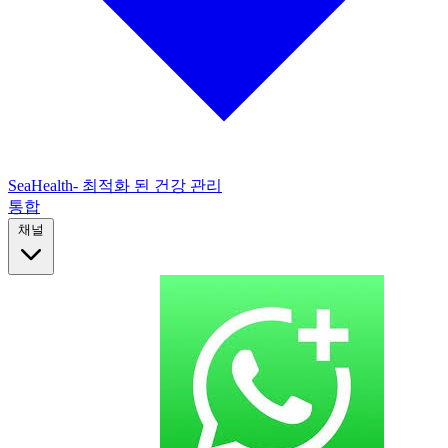
SeaHealth- 최적화 된 건강 관리
통합
채널