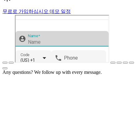
무료로 가입하십시오
데모 일정
Any questions? We follow up with every message.