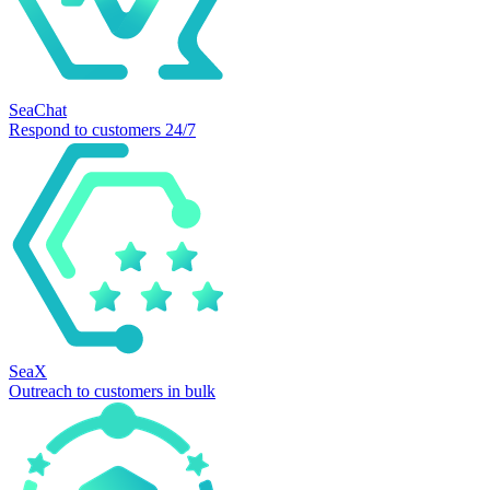
SeaChat
Respond to customers 24/7
SeaX
Outreach to customers in bulk