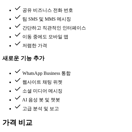
공유 비즈니스 전화 번호
팀 SMS 및 MMS 메시징
간단하고 직관적인 인터페이스
이동 중에도 모바일 앱
저렴한 가격
새로운 기능 추가
WhatsApp Business 통합
웹사이트 채팅 위젯
소셜 미디어 메시징
AI 음성 봇 및 챗봇
고급 분석 및 보고
가격 비교