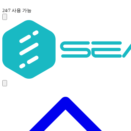
24/7 사용 가능