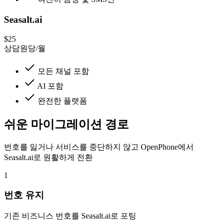
Seasalt.ai
$25
상담원당/월
모든 채널 포함
AI 포함
완전한 플랫폼
쉬운 마이그레이션 경로
번호를 잃거나 서비스를 중단하지 않고 OpenPhone에서
Seasalt.ai로 원활하게 전환
1
번호 유지
기존 비즈니스 번호를 Seasalt.ai로 포팅