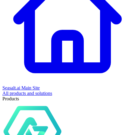
Seasalt.ai Main Site
All products and solutions
Products