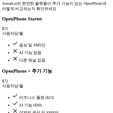
Seasalt.ai의 완전한 플랫폼이 추가 기능이 있는 OpenPhone과
어떻게 비교되는지 확인하세요
OpenPhone Starter
$15
사용자당/월
음성 및 SMS만
AI 기능 없음
다른 채널 없음
OpenPhone + 추가 기능
$72
사용자당/월
비즈니스 플랜 ($23)
AI 기능 ($49)
여전히 음성 및 SMS만