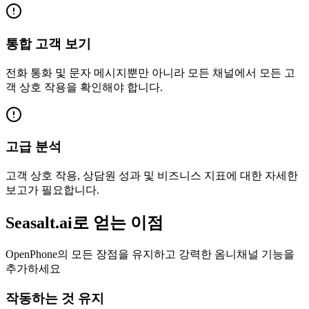
통합 고객 보기
전화 통화 및 문자 메시지뿐만 아니라 모든 채널에서 모든 고
객 상호 작용을 확인해야 합니다.
고급 분석
고객 상호 작용, 상담원 성과 및 비즈니스 지표에 대한 자세한
보고가 필요합니다.
Seasalt.ai로 얻는 이점
OpenPhone의 모든 장점을 유지하고 강력한 옴니채널 기능을
추가하세요
작동하는 것 유지