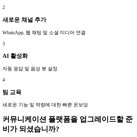
2
새로운 채널 추가
WhatsApp, 웹 채팅 및 소셜 미디어 연결
3
AI 활성화
자동 응답 및 음성 봇 설정
4
팀 교육
새로운 기능 및 역량에 대한 빠른 온보딩
커뮤니케이션 플랫폼을 업그레이드할 준
비가 되셨습니까?