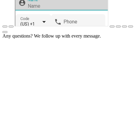
Any questions? We follow up with every message.