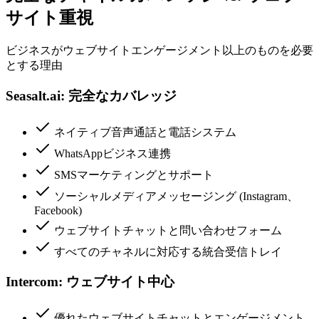
サイト重視
ビジネスがウェブサイトエンゲージメント以上のものを必要
とする理由
Seasalt.ai: 完全なカバレッジ
ネイティブ音声通話と電話システム
WhatsAppビジネス連携
SMSマーケティングとサポート
ソーシャルメディアメッセージング (Instagram、
Facebook)
ウェブサイトチャットと問い合わせフォーム
すべてのチャネルに対応する統合受信トレイ
Intercom: ウェブサイト中心
優れたウェブサイトチャットとエンゲージメント