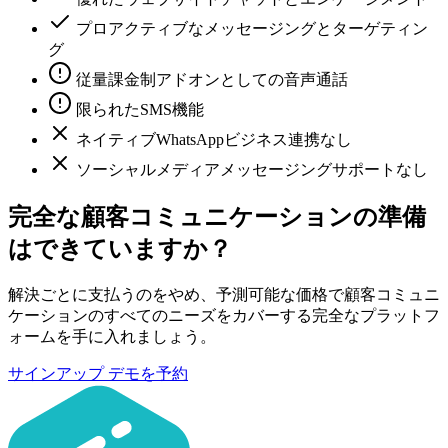
プロアクティブなメッセージングとターゲティン
グ
従量課金制アドオンとしての音声通話
限られたSMS機能
ネイティブWhatsAppビジネス連携なし
ソーシャルメディアメッセージングサポートなし
完全な顧客コミュニケーションの準備
はできていますか？
解決ごとに支払うのをやめ、予測可能な価格で顧客コミュニ
ケーションのすべてのニーズをカバーする完全なプラットフ
ォームを手に入れましょう。
サインアップ
デモを予約