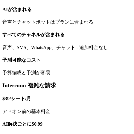
AIが含まれる
音声とチャットボットはプランに含まれる
すべてのチャネルが含まれる
音声、SMS、WhatsApp、チャット - 追加料金なし
予測可能なコスト
予算編成と予測が容易
Intercom: 複雑な請求
$39/シート/月
アドオン前の基本料金
AI解決ごとに$0.99