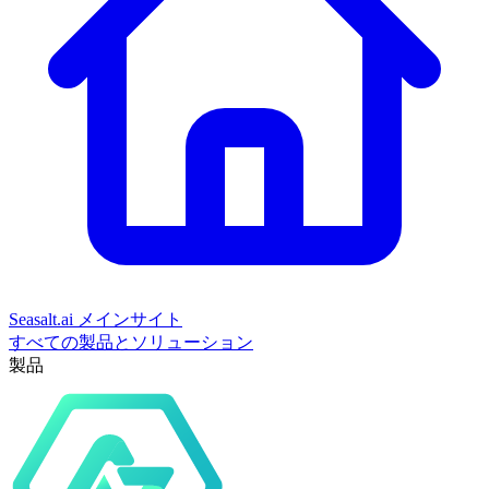
Seasalt.ai メインサイト
すべての製品とソリューション
製品