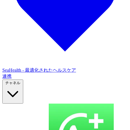
SeaHealth - 最適化されたヘルスケア
連携
チャネル