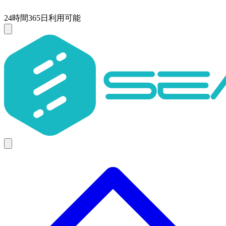
24時間365日利用可能