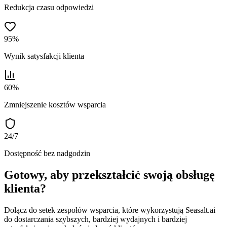
Redukcja czasu odpowiedzi
95%
Wynik satysfakcji klienta
60%
Zmniejszenie kosztów wsparcia
24/7
Dostępność bez nadgodzin
Gotowy, aby przekształcić swoją obsługę
klienta?
Dołącz do setek zespołów wsparcia, które wykorzystują Seasalt.ai
do dostarczania szybszych, bardziej wydajnych i bardziej