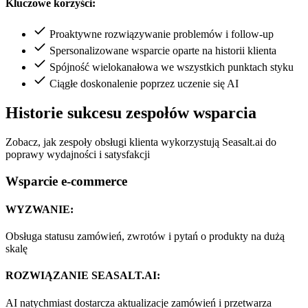
Kluczowe korzyści:
Proaktywne rozwiązywanie problemów i follow-up
Spersonalizowane wsparcie oparte na historii klienta
Spójność wielokanałowa we wszystkich punktach styku
Ciągłe doskonalenie poprzez uczenie się AI
Historie sukcesu zespołów wsparcia
Zobacz, jak zespoły obsługi klienta wykorzystują Seasalt.ai do
poprawy wydajności i satysfakcji
Wsparcie e-commerce
WYZWANIE:
Obsługa statusu zamówień, zwrotów i pytań o produkty na dużą
skalę
ROZWIĄZANIE SEASALT.AI:
AI natychmiast dostarcza aktualizacje zamówień i przetwarza