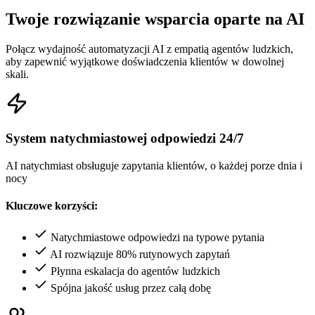
Twoje rozwiązanie wsparcia oparte na AI
Połącz wydajność automatyzacji AI z empatią agentów ludzkich,
aby zapewnić wyjątkowe doświadczenia klientów w dowolnej
skali.
System natychmiastowej odpowiedzi 24/7
AI natychmiast obsługuje zapytania klientów, o każdej porze dnia i
nocy
Kluczowe korzyści:
Natychmiastowe odpowiedzi na typowe pytania
AI rozwiązuje 80% rutynowych zapytań
Płynna eskalacja do agentów ludzkich
Spójna jakość usług przez całą dobę