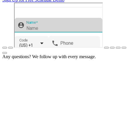
Any questions? We follow up with every message.