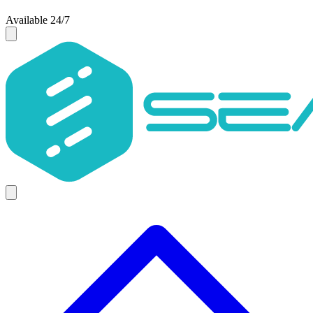
Available 24/7