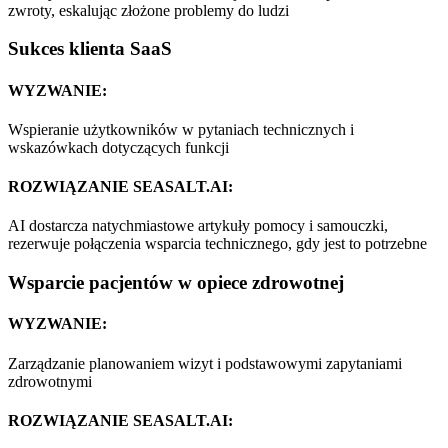
zwroty, eskalując złożone problemy do ludzi
Sukces klienta SaaS
WYZWANIE:
Wspieranie użytkowników w pytaniach technicznych i
wskazówkach dotyczących funkcji
ROZWIĄZANIE SEASALT.AI:
AI dostarcza natychmiastowe artykuły pomocy i samouczki,
rezerwuje połączenia wsparcia technicznego, gdy jest to potrzebne
Wsparcie pacjentów w opiece zdrowotnej
WYZWANIE:
Zarządzanie planowaniem wizyt i podstawowymi zapytaniami
zdrowotnymi
ROZWIĄZANIE SEASALT.AI: