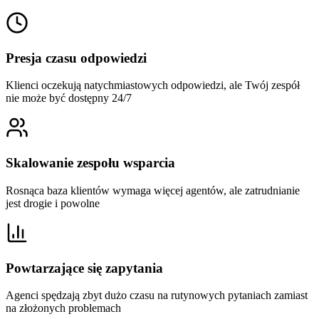
Presja czasu odpowiedzi
Klienci oczekują natychmiastowych odpowiedzi, ale Twój zespół
nie może być dostępny 24/7
Skalowanie zespołu wsparcia
Rosnąca baza klientów wymaga więcej agentów, ale zatrudnianie
jest drogie i powolne
Powtarzające się zapytania
Agenci spędzają zbyt dużo czasu na rutynowych pytaniach zamiast
na złożonych problemach