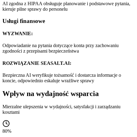
AI zgodna z HIPAA obsługuje planowanie i podstawowe pytania,
kieruje pilne sprawy do personelu
Usługi finansowe
WYZWANIE:
Odpowiadanie na pytania dotyczące konta przy zachowaniu
zgodności z przepisami bezpieczeństwa
ROZWIĄZANIE SEASALT.AI:
Bezpieczna AI weryfikuje tożsamość i dostarcza informacje o
koncie, odpowiednio eskaluje wrażliwe sprawy
Wpływ na wydajność wsparcia
Mierzalne ulepszenia w wydajności, satysfakcji i zarządzaniu
kosztami
80%