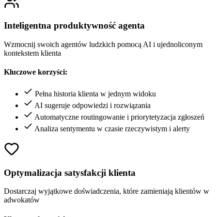
Inteligentna produktywność agenta
Wzmocnij swoich agentów ludzkich pomocą AI i ujednoliconym
kontekstem klienta
Kluczowe korzyści:
Pełna historia klienta w jednym widoku
AI sugeruje odpowiedzi i rozwiązania
Automatyczne routingowanie i priorytetyzacja zgłoszeń
Analiza sentymentu w czasie rzeczywistym i alerty
Optymalizacja satysfakcji klienta
Dostarczaj wyjątkowe doświadczenia, które zamieniają klientów w
adwokatów