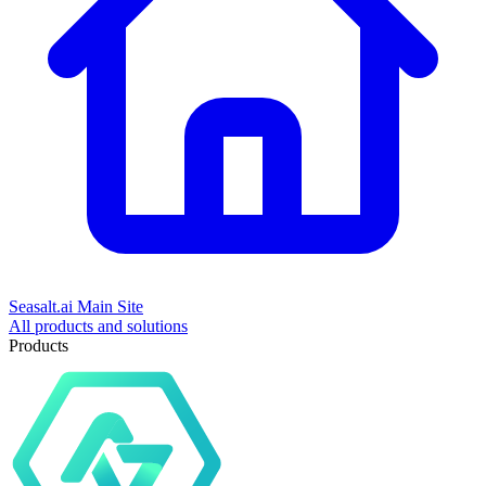
Seasalt.ai Main Site
All products and solutions
Products