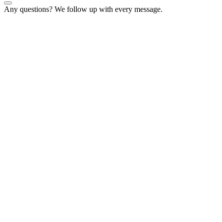
Any questions? We follow up with every message.