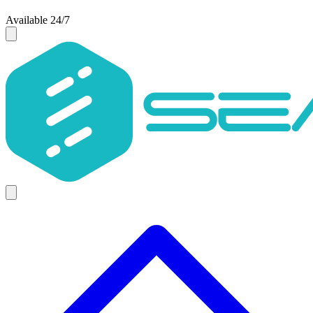
Available 24/7