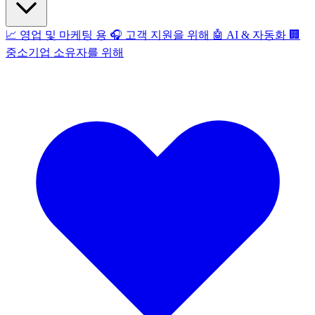
📈
영업 및 마케팅 용
🎧
고객 지원을 위해
🤖
AI & 자동화
🏢
중소기업 소유자를 위해