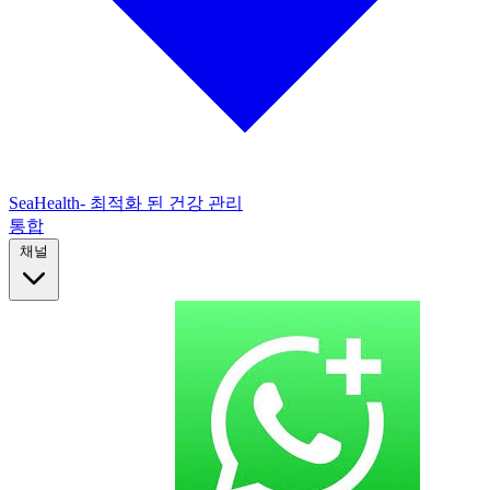
SeaHealth- 최적화 된 건강 관리
통합
채널