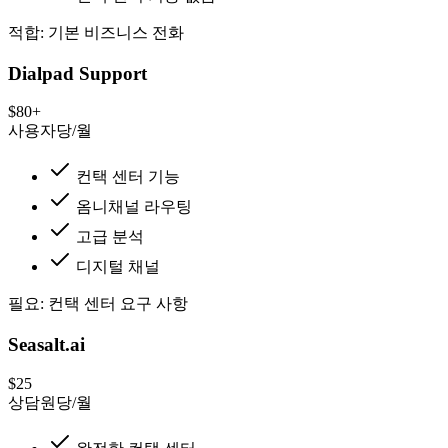
적합: 기본 비즈니스 전화
Dialpad Support
$80+
사용자당/월
컨택 센터 기능
옴니채널 라우팅
고급 분석
디지털 채널
필요: 컨택 센터 요구 사항
Seasalt.ai
$25
상담원당/월