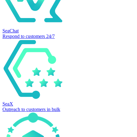
SeaChat
Respond to customers 24/7
SeaX
Outreach to customers in bulk