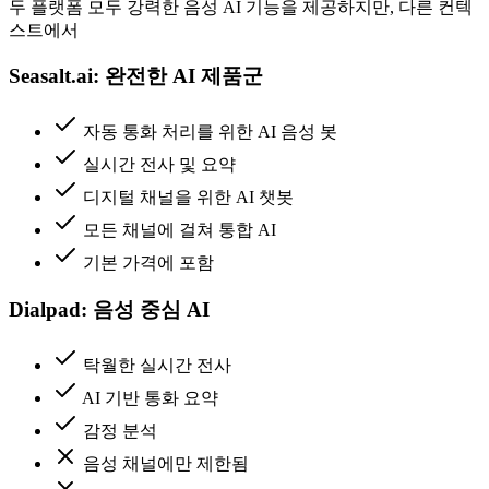
두 플랫폼 모두 강력한 음성 AI 기능을 제공하지만, 다른 컨텍
스트에서
Seasalt.ai: 완전한 AI 제품군
자동 통화 처리를 위한 AI 음성 봇
실시간 전사 및 요약
디지털 채널을 위한 AI 챗봇
모든 채널에 걸쳐 통합 AI
기본 가격에 포함
Dialpad: 음성 중심 AI
탁월한 실시간 전사
AI 기반 통화 요약
감정 분석
음성 채널에만 제한됨