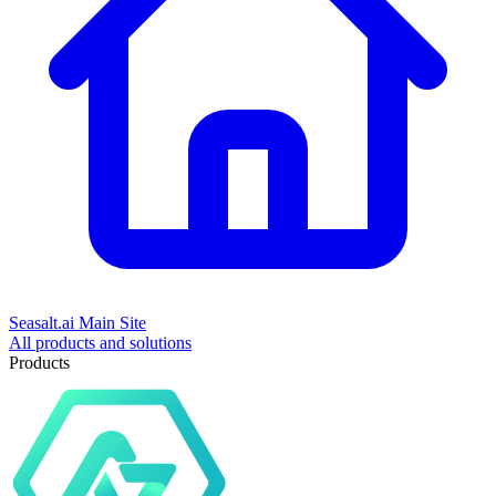
Seasalt.ai Main Site
All products and solutions
Products