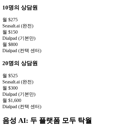
10명의 상담원
월 $275
Seasalt.ai (완전)
월 $150
Dialpad (기본만)
월 $800
Dialpad (컨택 센터)
20명의 상담원
월 $525
Seasalt.ai (완전)
월 $300
Dialpad (기본만)
월 $1,600
Dialpad (컨택 센터)
음성 AI: 두 플랫폼 모두 탁월