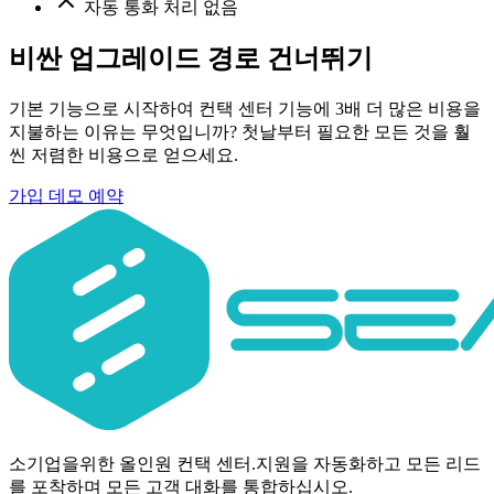
자동 통화 처리 없음
비싼 업그레이드 경로 건너뛰기
기본 기능으로 시작하여 컨택 센터 기능에 3배 더 많은 비용을
지불하는 이유는 무엇입니까? 첫날부터 필요한 모든 것을 훨
씬 저렴한 비용으로 얻으세요.
가입
데모 예약
소기업을위한 올인원 컨택 센터.지원을 자동화하고 모든 리드
를 포착하며 모든 고객 대화를 통합하십시오.