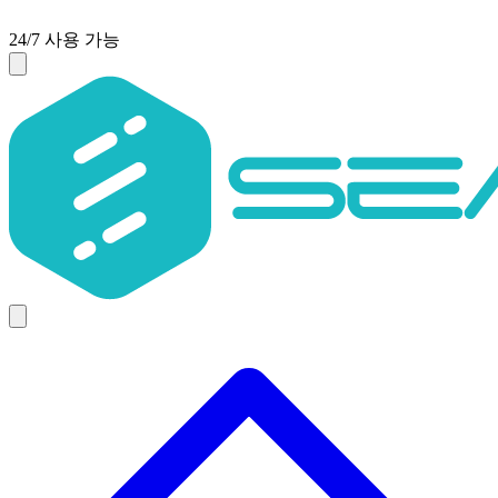
24/7 사용 가능