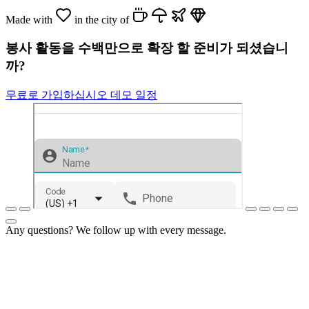
Made with
in the city of
봉사 활동을 수백만으로 확장 할 준비가 되셨습니
까?
무료로 가입하십시오
데모 일정
Any questions? We follow up with every message.