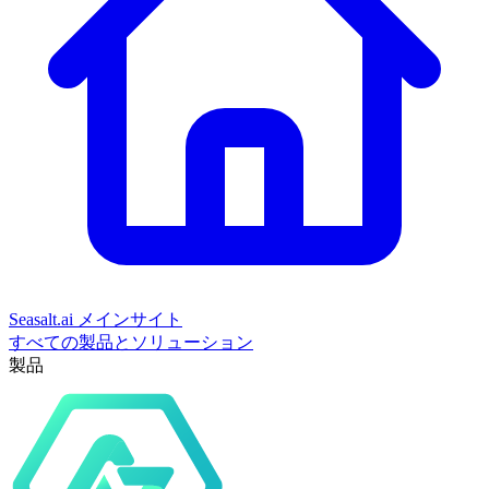
Seasalt.ai メインサイト
すべての製品とソリューション
製品