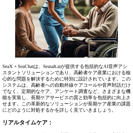
SeaX + SeaChatは、Seasalt.aiが提供する包括的なAI音声アシ
スタントソリューションであり、高齢者ケア産業における核
心的な問題を解決するために特別に設計されています。この
システムは、高齢者への自動外線ケアコールや音声対話だけ
でなく、定期的なケア、アンケート調査など、さまざまな機
能を実装し、長期ケアサービスの質と効率を包括的に向上さ
せます。この革新的なソリューションが長期ケア産業の課題
にどのように対処するかを詳しく見ていきましょう。
リアルタイムケア：