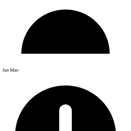
Jun Mao