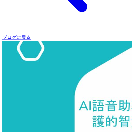
ブログに戻る