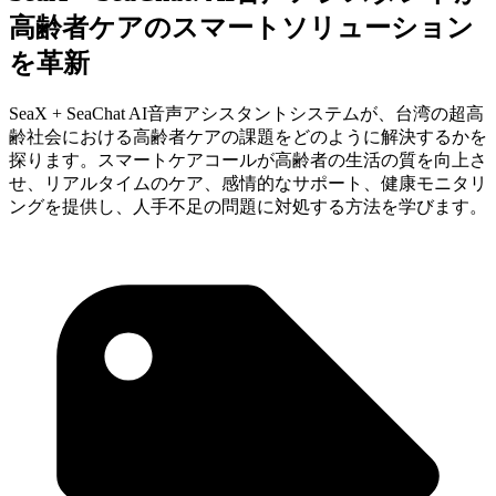
高齢者ケアのスマートソリューション
を革新
SeaX + SeaChat AI音声アシスタントシステムが、台湾の超高
齢社会における高齢者ケアの課題をどのように解決するかを
探ります。スマートケアコールが高齢者の生活の質を向上さ
せ、リアルタイムのケア、感情的なサポート、健康モニタリ
ングを提供し、人手不足の問題に対処する方法を学びます。