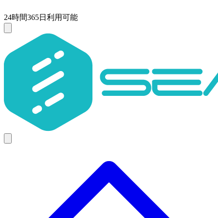
24時間365日利用可能