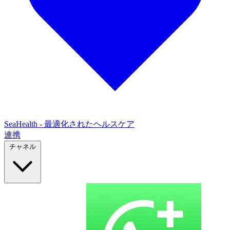
SeaHealth - 最適化されたヘルスケア
連携
チャネル