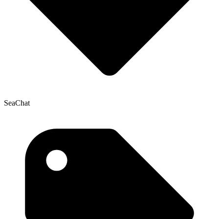
SeaChat