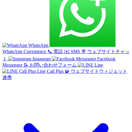
WhatsApp
WhatsApp Coexistence
📞
電話
✉️
SMS
💬
ウェブサイトチャッ
ト
Instagram
Facebook
Messenger
📝
お問い合わせフォーム
Line
Line Call Plus
🧩
ウェブサイトウィジェット
連携