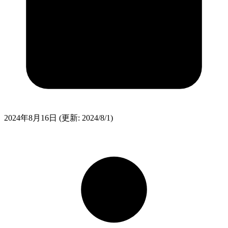
2024年8月16日
(更新: 2024/8/1)