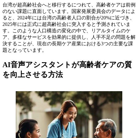
台湾が超高齢社会へと移行するにつれて、高齢者ケアは前例
のない課題に直面しています。国家発展委員会のデータによ
ると、2024年には台湾の高齢者人口の割合が20%に近づき、
2025年には正式に超高齢社会に突入すると予測されていま
す。このような人口構造の変化の中で、リアルタイムのケ
ア、多様なサービスを効果的に提供し、人手不足の問題を解
決することが、現在の長期ケア産業における3つの主要な課
題となっています。
AI音声アシスタントが高齢者ケアの質
を向上させる方法