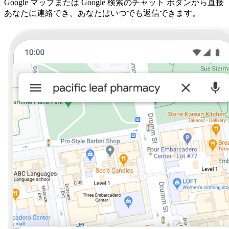
Google マップまたは Google 検索のチャット ボタンから直接
あなたに連絡でき、あなたはいつでも返信できます。