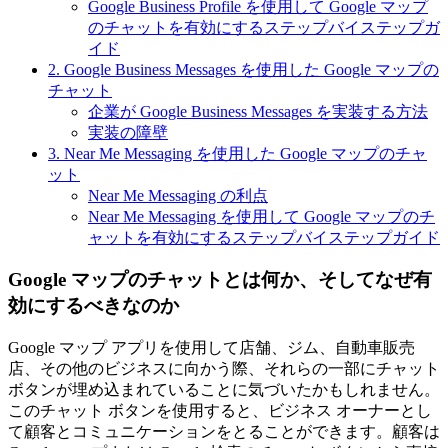
Google Business Profile を使用して Google マップ
のチャットを有効にするステップバイステップガ
イド
2. Google Business Messages を使用した Google マップの
チャット
企業が Google Business Messages を実装する方法
実装の障壁
3. Near Me Messaging を使用した Google マップのチャ
ット
Near Me Messaging の利点
Near Me Messaging を使用して Google マップのチ
ャットを有効にするステップバイステップガイド
Google マップのチャットとは何か、そしてなぜ有
効にするべきなのか
Google マップ アプリを使用して店舗、ジム、自動車販売
店、その他のビジネスに向かう際、それらの一部にチャット
ボタンが埋め込まれていることに気づいたかもしれません。
このチャット ボタンを使用すると、ビジネス オーナーとし
て顧客とコミュニケーションをとることができます。顧客は