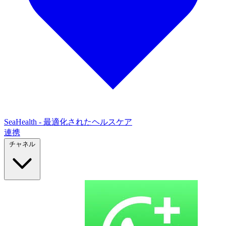
SeaHealth - 最適化されたヘルスケア
連携
チャネル