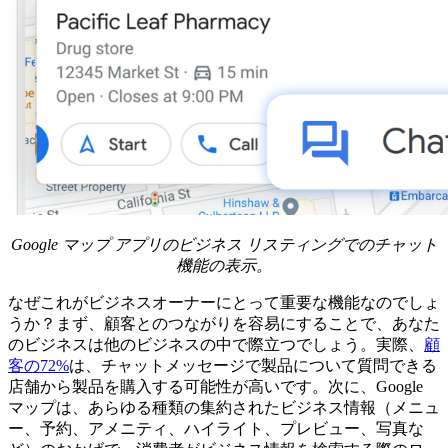
Google マップ アプリのビジネス リスティングでのチャット
機能の表示。
なぜこれがビジネスオーナーにとって重要な機能なのでしょ
うか？まず、顧客とのつながりを容易にすることで、あなた
のビジネスは他のビジネスの中で際立つでしょう。実際、
顧
客の72%
は、チャットメッセージで製品について質問できる
店舗から製品を購入する可能性が高いです。次に、Google
マップは、あらゆる種類の集約されたビジネス情報（メニュ
ー、予約、アメニティ、ハイライト、プレビュー、写真な