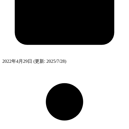
2022年4月29日
(更新: 2025/7/28)