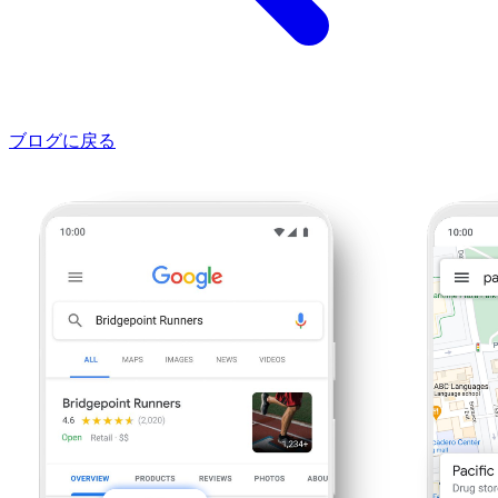
ブログに戻る