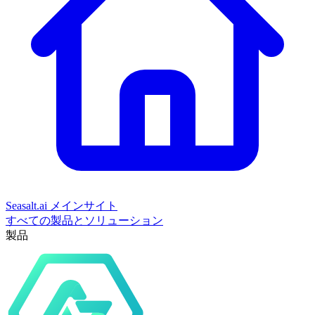
Seasalt.ai メインサイト
すべての製品とソリューション
製品