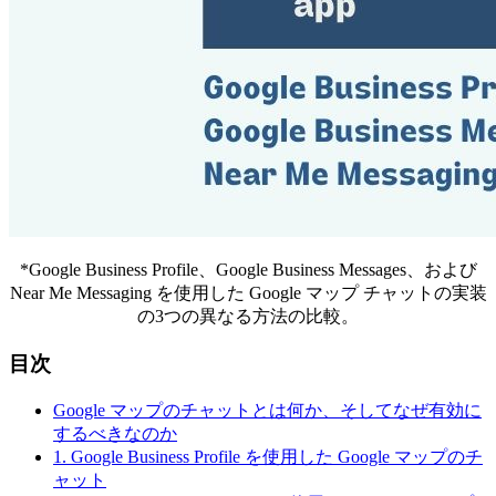
*Google Business Profile、Google Business Messages、および
Near Me Messaging を使用した Google マップ チャットの実装
の3つの異なる方法の比較。
目次
Google マップのチャットとは何か、そしてなぜ有効に
するべきなのか
1. Google Business Profile を使用した Google マップのチ
ャット