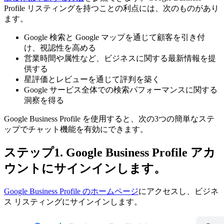
Profile リスティングを持つことの利点には、次のものがあり
ます。
Google 検索と Google マップを通じて顧客を引き付
け、視認性を高める
営業時間や属性など、ビジネスに関する最新情報を提
供する
星評価とレビューを通じて評判を築く
Google サービス全体での検索パフォーマンスに関する
洞察を得る
Google Business Profile を使用すると、次の3つの簡単なステ
ップでチャット機能を有効にできます。
ステップ1. Google Business Profile アカ
ウントにサインインします。
Google Business Profile のホームページ
にアクセスし、ビジネ
ス リスティングにサインインします。