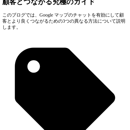
顧客とつながる究極のガイド
このブログでは、Google マップのチャットを有効にして顧
客とより良くつながるための3つの異なる方法について説明
します。