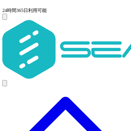
24時間365日利用可能