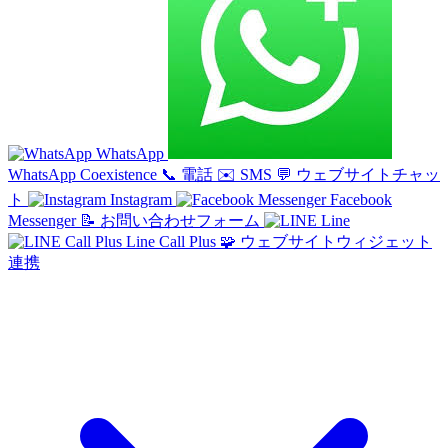
WhatsApp
WhatsApp Coexistence
📞
電話
✉️
SMS
💬
ウェブサイトチャッ
ト
Instagram
Facebook
Messenger
📝
お問い合わせフォーム
Line
Line Call Plus
🧩
ウェブサイトウィジェット
連携