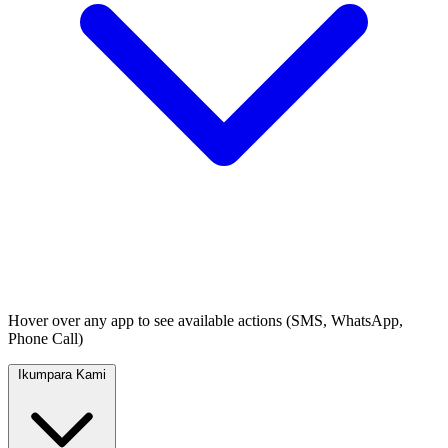
Hover over any app to see available actions (SMS, WhatsApp,
Phone Call)
Ikumpara Kami