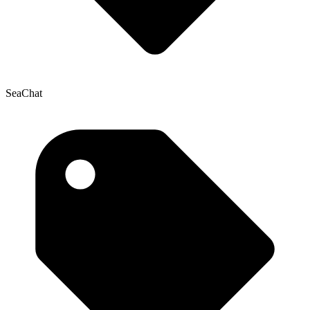
SeaChat