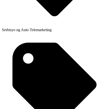
Serbisyo ng Auto Telemarketing