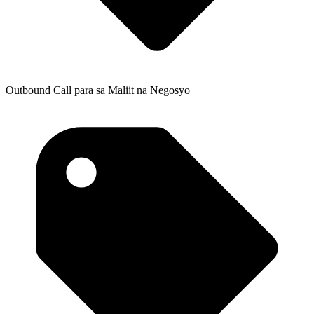
Outbound Call para sa Maliit na Negosyo