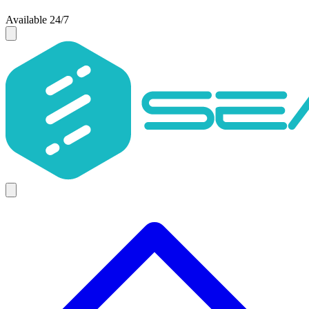
Available 24/7