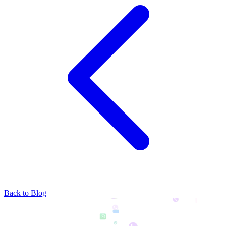
Back to Blog