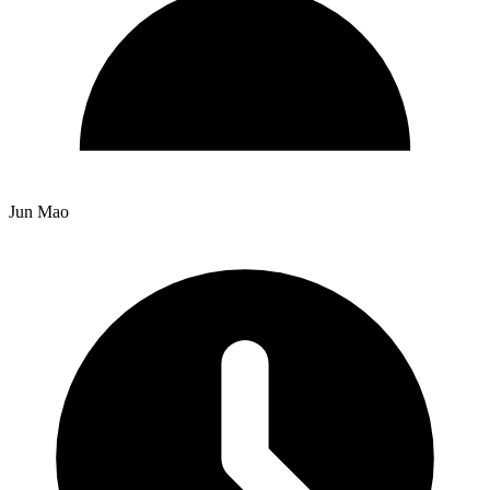
Jun Mao