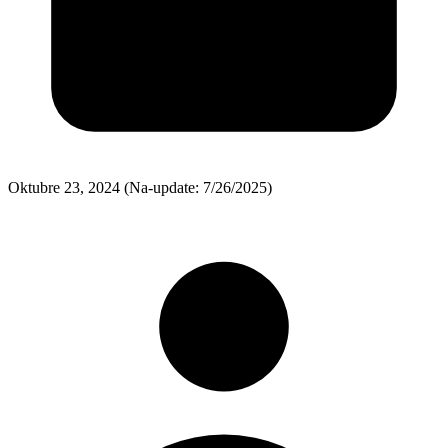
Oktubre 23, 2024
(Na-update: 7/26/2025)