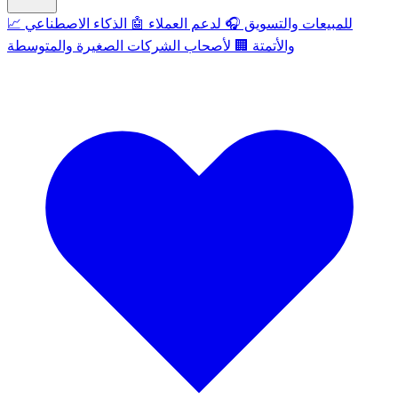
للمبيعات والتسويق
🎧
لدعم العملاء
🤖
الذكاء الاصطناعي
📈
والأتمتة
🏢
لأصحاب الشركات الصغيرة والمتوسطة