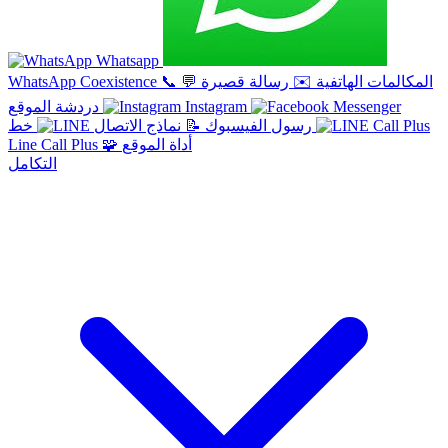
Whatsapp
المكالمات الهاتفية
✉️
رسالة قصيرة
💬
📞
WhatsApp Coexistence
Instagram
دردشة الموقع
خط
رسول الفيسبوك
📝
نماذج الاتصال
أداة الموقع
🧩
Line Call Plus
التكامل