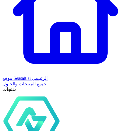
موقع Seasalt.ai الرئيسي
جميع المنتجات والحلول
منتجات