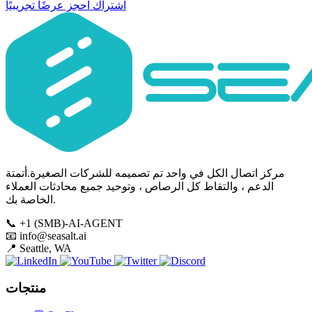
اشتراك
احجز عرضًا تجريبيًا
مركز اتصال الكل في واحد تم تصميمه للشركات الصغيرة.أتمتة
الدعم ، والتقاط كل الرصاص ، وتوحيد جميع محادثات العملاء
الخاصة بك.
📞
+1 (SMB)-AI-AGENT
📧
info@seasalt.ai
📍
Seattle, WA
منتجات