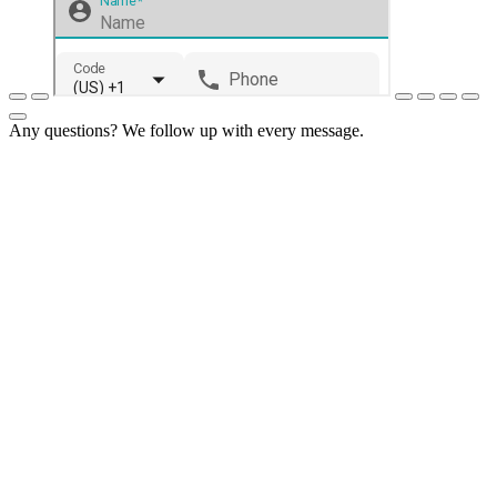
Any questions? We follow up with every message.