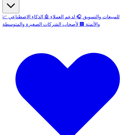
للمبيعات والتسويق
🎧
لدعم العملاء
🤖
الذكاء الاصطناعي
📈
والأتمتة
🏢
لأصحاب الشركات الصغيرة والمتوسطة