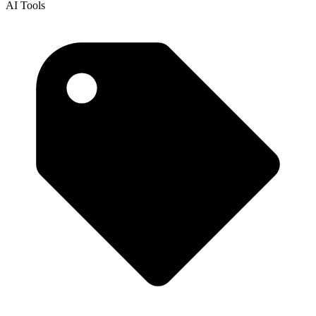
AI Tools