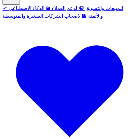
للمبيعات والتسويق
🎧
لدعم العملاء
🤖
الذكاء الاصطناعي
📈
والأتمتة
🏢
لأصحاب الشركات الصغيرة والمتوسطة