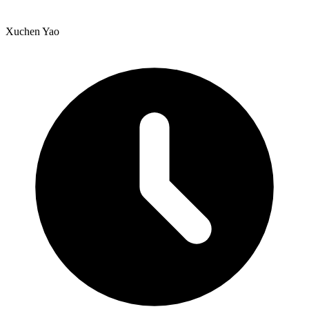
Xuchen Yao