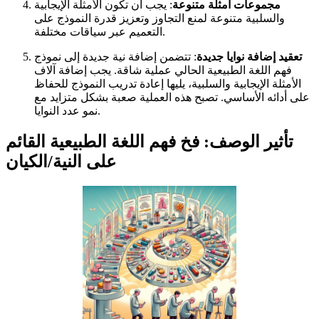
مجموعات أمثلة متنوعة
: يجب أن تكون الأمثلة الإيجابية
والسلبية متنوعة لمنع التجاوز وتعزيز قدرة النموذج على
التعميم عبر سياقات مختلفة.
تعقيد إضافة نوايا جديدة
: تتضمن إضافة نية جديدة إلى نموذج
فهم اللغة الطبيعية الحالي عملية شاقة. يجب إضافة آلاف
الأمثلة الإيجابية والسلبية، يليها إعادة تدريب النموذج للحفاظ
على أدائه الأساسي. تصبح هذه العملية صعبة بشكل متزايد مع
نمو عدد النوايا.
تأثير الوصف: فخ فهم اللغة الطبيعية القائم
على النية/الكيان