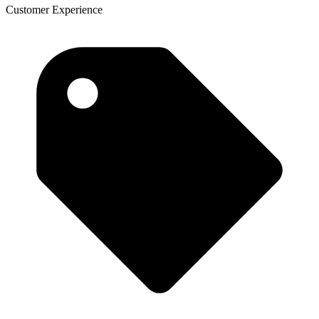
Customer Experience