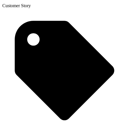
Customer Story