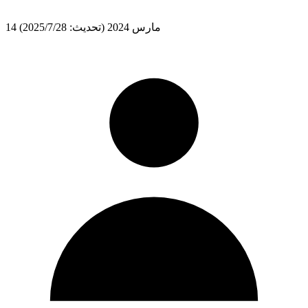
14 مارس 2024
(تحديث: 28‏/7‏/2025)