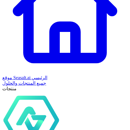
موقع Seasalt.ai الرئيسي
جميع المنتجات والحلول
منتجات