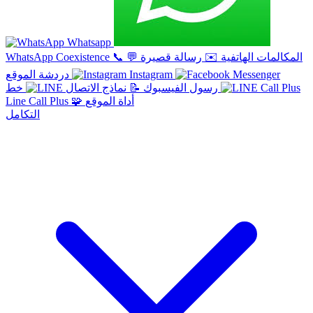
Whatsapp
المكالمات الهاتفية
✉️
رسالة قصيرة
💬
📞
WhatsApp Coexistence
Instagram
دردشة الموقع
خط
رسول الفيسبوك
📝
نماذج الاتصال
أداة الموقع
🧩
Line Call Plus
التكامل