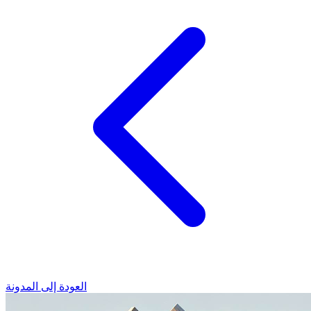
العودة إلى المدونة