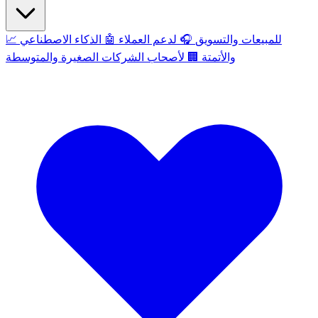
للمبيعات والتسويق
🎧
لدعم العملاء
🤖
الذكاء الاصطناعي
📈
والأتمتة
🏢
لأصحاب الشركات الصغيرة والمتوسطة