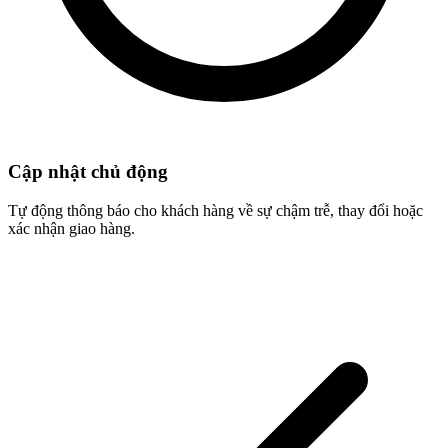
Cập nhật chủ động
Tự động thông báo cho khách hàng về sự chậm trễ, thay đổi hoặc
xác nhận giao hàng.