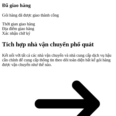
Đã giao hàng
Gói hàng đã được giao thành công
Thời gian giao hàng
Địa điểm giao hàng
Xác nhận chữ ký
Tích hợp nhà vận chuyển phổ quát
Kết nối với tất cả các nhà vận chuyển và nhà cung cấp dịch vụ hậu
cần chính để cung cấp thông tin theo dõi toàn diện bất kể gói hàng
được vận chuyển như thế nào.