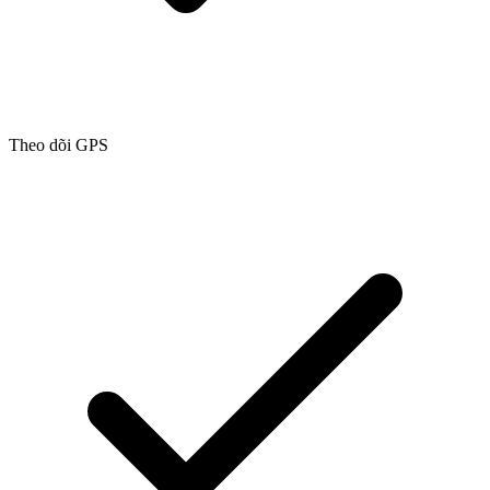
Theo dõi GPS