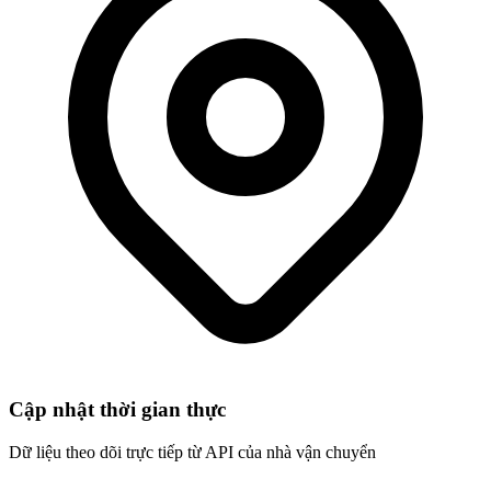
Cập nhật thời gian thực
Dữ liệu theo dõi trực tiếp từ API của nhà vận chuyển