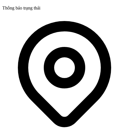
Thông báo trạng thái