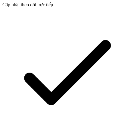
Cập nhật theo dõi trực tiếp