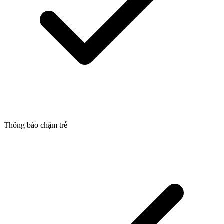
Thông báo chậm trễ