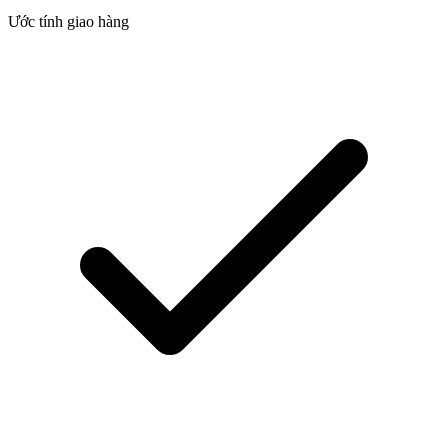
Ước tính giao hàng