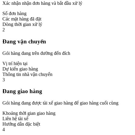
Xác nhận nhận đơn hàng và bắt đầu xử lý
Số đơn hàng
Các mặt hàng đã đặt
Dòng thời gian xử lý
2
Đang vận chuyển
Gói hàng đang trên đường đến đích
Vị trí hiện tại
Dự kiến giao hàng
Thông tin nhà vận chuyển
3
Đang giao hàng
Gói hàng đang được tài xế giao hàng để giao hàng cuối cùng
Khoảng thời gian giao hàng
Liên hệ tài xế
Hướng dẫn đặc biệt
4