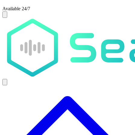
Available 24/7