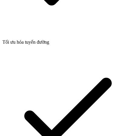
Tối ưu hóa tuyến đường