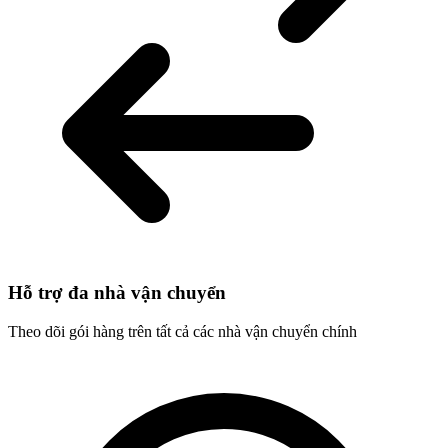
Hỗ trợ đa nhà vận chuyển
Theo dõi gói hàng trên tất cả các nhà vận chuyển chính