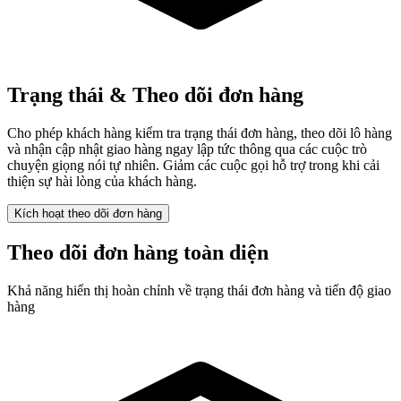
Trạng thái & Theo dõi đơn hàng
Cho phép khách hàng kiểm tra trạng thái đơn hàng, theo dõi lô hàng
và nhận cập nhật giao hàng ngay lập tức thông qua các cuộc trò
chuyện giọng nói tự nhiên. Giảm các cuộc gọi hỗ trợ trong khi cải
thiện sự hài lòng của khách hàng.
Kích hoạt theo dõi đơn hàng
Theo dõi đơn hàng toàn diện
Khả năng hiển thị hoàn chỉnh về trạng thái đơn hàng và tiến độ giao
hàng