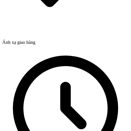
Ánh xạ giao hàng