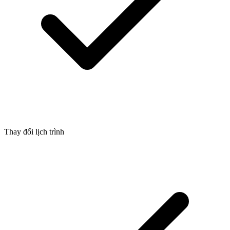
Thay đổi lịch trình