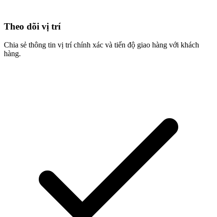
Theo dõi vị trí
Chia sẻ thông tin vị trí chính xác và tiến độ giao hàng với khách
hàng.