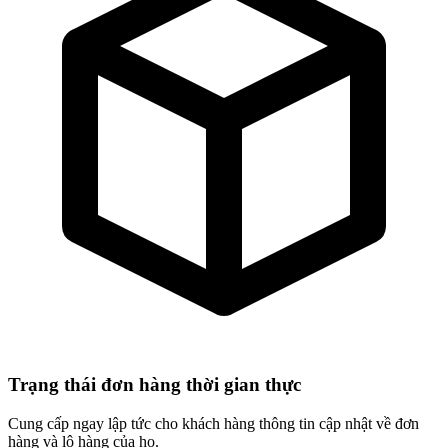
Trạng thái đơn hàng thời gian thực
Cung cấp ngay lập tức cho khách hàng thông tin cập nhật về đơn
hàng và lô hàng của họ.