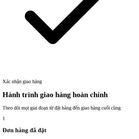
Xác nhận giao hàng
Hành trình giao hàng hoàn chỉnh
Theo dõi mọi giai đoạn từ đặt hàng đến giao hàng cuối cùng
1
Đơn hàng đã đặt