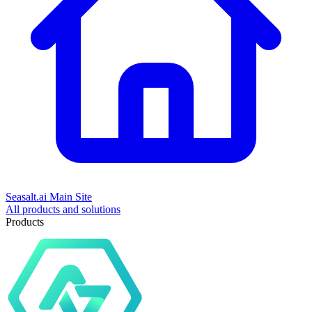
Seasalt.ai Main Site
All products and solutions
Products