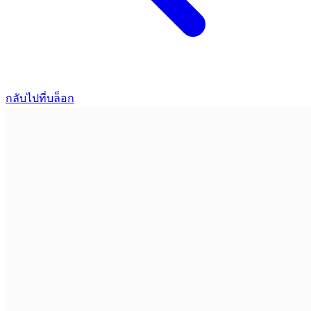
กลับไปที่บล็อก