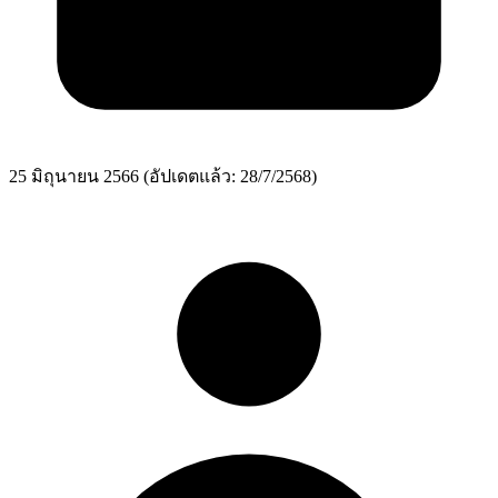
25 มิถุนายน 2566
(อัปเดตแล้ว: 28/7/2568)