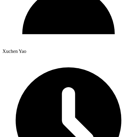
Xuchen Yao