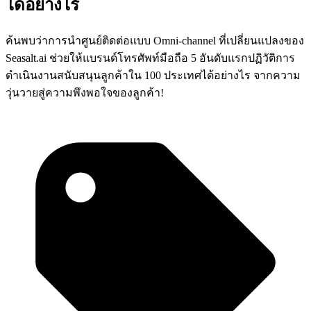
ได้อย่างไร
ค้นพบว่าการนำศูนย์ติดต่อแบบ Omni-channel ที่เปลี่ยนแปลงของ
Seasalt.ai ช่วยให้แบรนด์โทรศัพท์มือถือ 5 อันดับแรกปฏิวัติการ
ดำเนินงานสนับสนุนลูกค้าใน 100 ประเทศได้อย่างไร จากความ
วุ่นวายสู่ความพึงพอใจของลูกค้า!