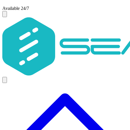
Available 24/7