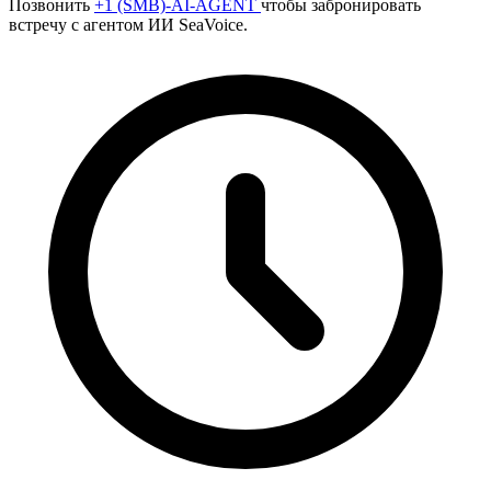
Позвонить
+1 (SMB)-AI-AGENT
чтобы забронировать
встречу с агентом ИИ SeaVoice.