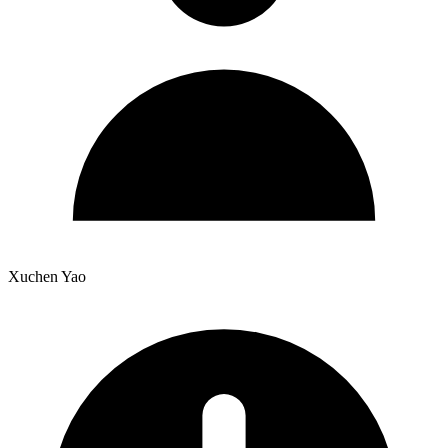
Xuchen Yao