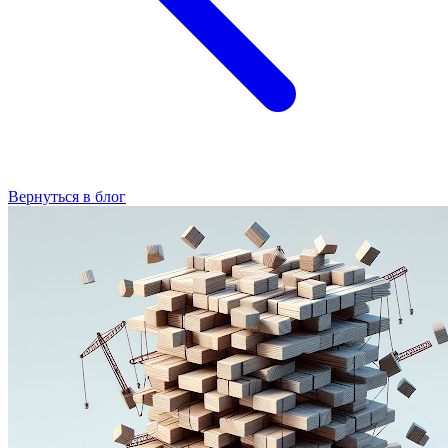
Вернуться в блог