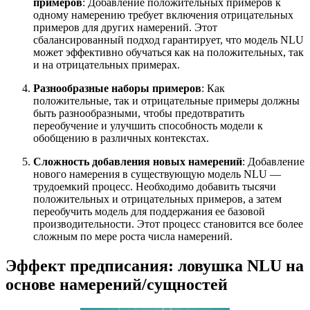
примеров
: Добавление положительных примеров к
одному намерению требует включения отрицательных
примеров для других намерений. Этот
сбалансированный подход гарантирует, что модель NLU
может эффективно обучаться как на положительных, так
и на отрицательных примерах.
Разнообразные наборы примеров
: Как
положительные, так и отрицательные примеры должны
быть разнообразными, чтобы предотвратить
переобучение и улучшить способность модели к
обобщению в различных контекстах.
Сложность добавления новых намерений
: Добавление
нового намерения в существующую модель NLU —
трудоемкий процесс. Необходимо добавить тысячи
положительных и отрицательных примеров, а затем
переобучить модель для поддержания ее базовой
производительности. Этот процесс становится все более
сложным по мере роста числа намерений.
Эффект предписания: ловушка NLU на
основе намерений/сущностей