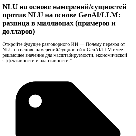
NLU на основе намерений/сущностей
против NLU на основе GenAI/LLM:
разница в миллионах (примеров и
долларов)
Откройте будущее разговорного ИИ — Почему переход от
NLU на основе намерений/сущностей к GenAI/LLM имеет
решающее значение для масштабируемости, экономической
эффективности и адаптивности."