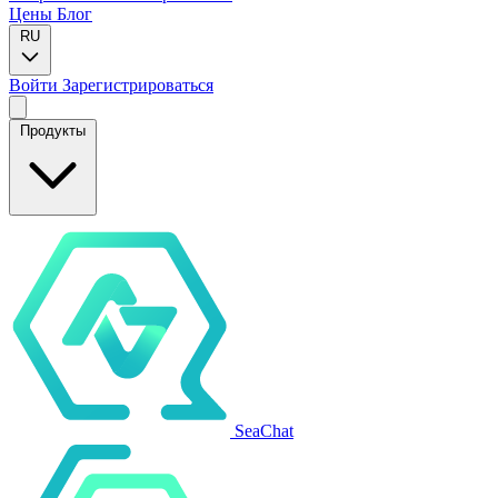
Цены
Блог
RU
Войти
Зарегистрироваться
Продукты
SeaChat