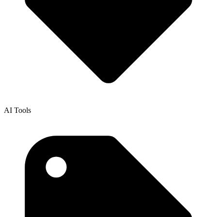
AI Tools