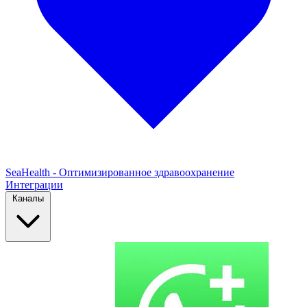
SeaHealth - Оптимизированное здравоохранение
Интеграции
Каналы