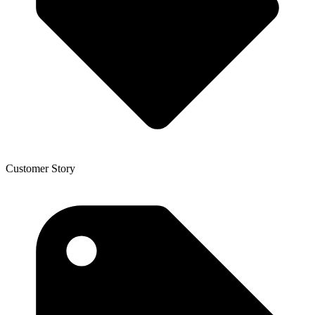
Customer Story