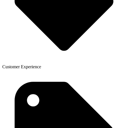
Customer Experience