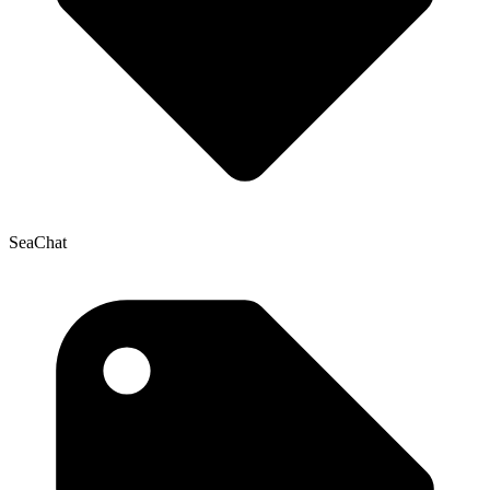
SeaChat