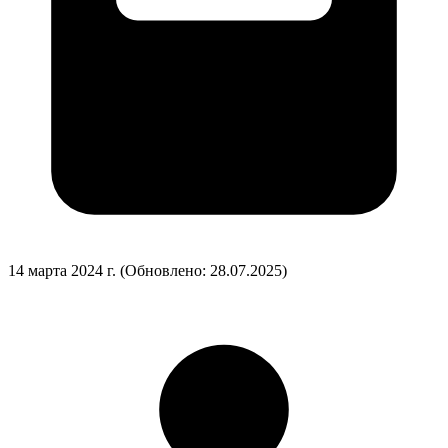
14 марта 2024 г.
(Обновлено: 28.07.2025)