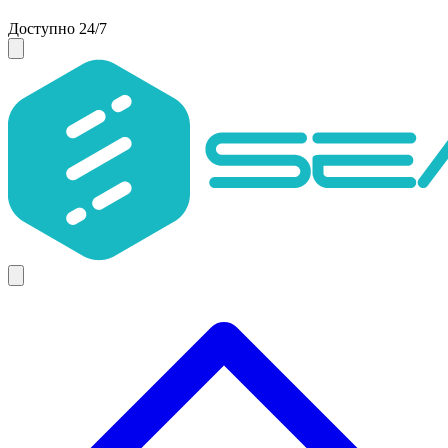
Доступно 24/7