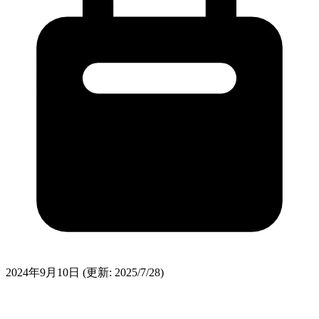
2024年9月10日
(更新: 2025/7/28)