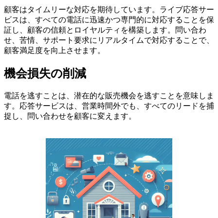
顧客はタイムリーな対応を期待しています。ライブ応答サー
ビスは、すべての電話に迅速かつ専門的に対応することを保
証し、顧客の信頼とロイヤルティを構築します。問い合わ
せ、苦情、サポート要求にリアルタイムで対応することで、
顧客満足度を向上させます。
機会損失の削減
電話を逃すことは、潜在的な販売機会を逃すことを意味しま
す。応答サービスは、営業時間外でも、すべてのリードを捕
捉し、問い合わせを顧客に変えます。