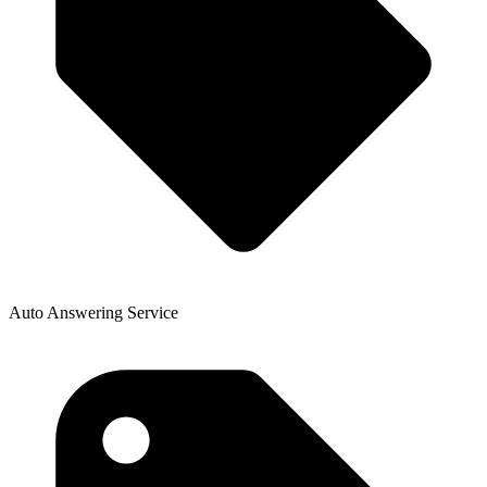
Auto Answering Service