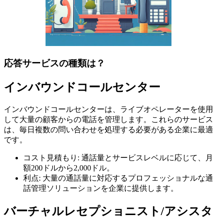
応答サービスの種類は？
インバウンドコールセンター
インバウンドコールセンターは、ライブオペレーターを使用
して大量の顧客からの電話を管理します。これらのサービス
は、毎日複数の問い合わせを処理する必要がある企業に最適
です。
コスト見積もり: 通話量とサービスレベルに応じて、月
額200ドルから2,000ドル。
利点: 大量の通話量に対応するプロフェッショナルな通
話管理ソリューションを企業に提供します。
バーチャルレセプショニスト/アシスタ