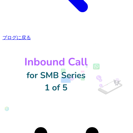
ブログに戻る