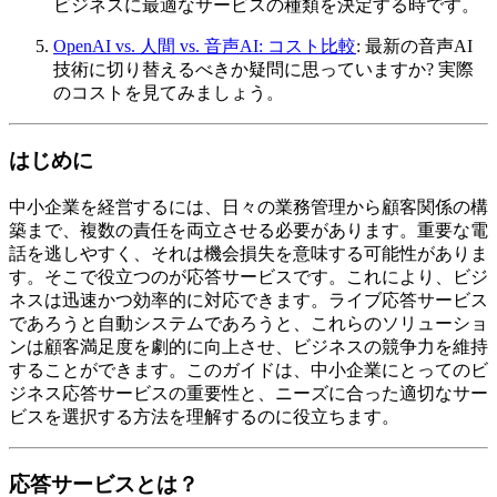
ビジネスに最適なサービスの種類を決定する時です。
OpenAI vs. 人間 vs. 音声AI: コスト比較
: 最新の音声AI
技術に切り替えるべきか疑問に思っていますか? 実際
のコストを見てみましょう。
はじめに
中小企業を経営するには、日々の業務管理から顧客関係の構
築まで、複数の責任を両立させる必要があります。重要な電
話を逃しやすく、それは機会損失を意味する可能性がありま
す。そこで役立つのが応答サービスです。これにより、ビジ
ネスは迅速かつ効率的に対応できます。ライブ応答サービス
であろうと自動システムであろうと、これらのソリューショ
ンは顧客満足度を劇的に向上させ、ビジネスの競争力を維持
することができます。このガイドは、中小企業にとってのビ
ジネス応答サービスの重要性と、ニーズに合った適切なサー
ビスを選択する方法を理解するのに役立ちます。
応答サービスとは？