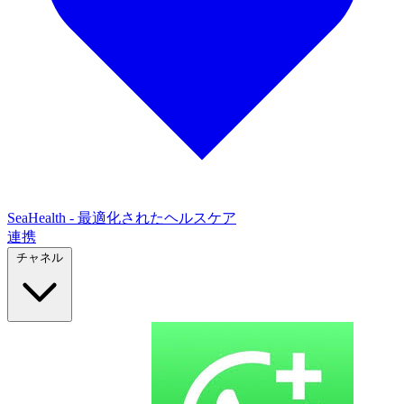
SeaHealth - 最適化されたヘルスケア
連携
チャネル