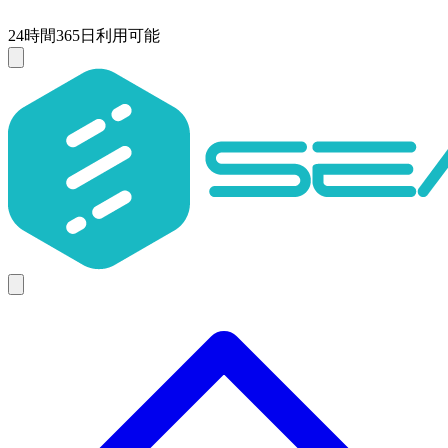
24時間365日利用可能