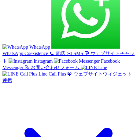
WhatsApp
WhatsApp Coexistence
📞
電話
✉️
SMS
💬
ウェブサイトチャッ
ト
Instagram
Facebook
Messenger
📝
お問い合わせフォーム
Line
Line Call Plus
🧩
ウェブサイトウィジェット
連携