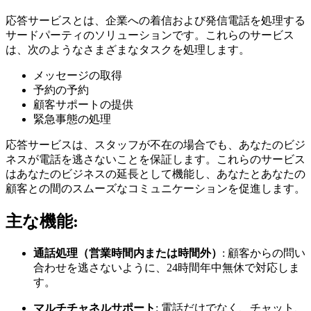
応答サービスとは、企業への着信および発信電話を処理する
サードパーティのソリューションです。これらのサービス
は、次のようなさまざまなタスクを処理します。
メッセージの取得
予約の予約
顧客サポートの提供
緊急事態の処理
応答サービスは、スタッフが不在の場合でも、あなたのビジ
ネスが電話を逃さないことを保証します。これらのサービス
はあなたのビジネスの延長として機能し、あなたとあなたの
顧客との間のスムーズなコミュニケーションを促進します。
主な機能:
通話処理（営業時間内または時間外）
: 顧客からの問い
合わせを逃さないように、24時間年中無休で対応しま
す。
マルチチャネルサポート
: 電話だけでなく、チャット、