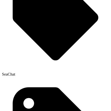
SeaChat