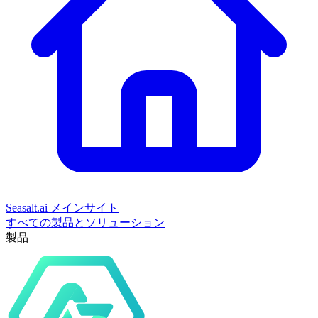
Seasalt.ai メインサイト
すべての製品とソリューション
製品