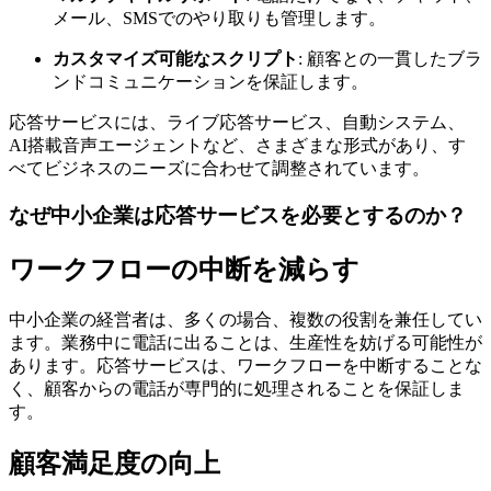
メール、SMSでのやり取りも管理します。
カスタマイズ可能なスクリプト
: 顧客との一貫したブラ
ンドコミュニケーションを保証します。
応答サービスには、ライブ応答サービス、自動システム、
AI搭載音声エージェントなど、さまざまな形式があり、す
べてビジネスのニーズに合わせて調整されています。
なぜ中小企業は応答サービスを必要とするのか？
ワークフローの中断を減らす
中小企業の経営者は、多くの場合、複数の役割を兼任してい
ます。業務中に電話に出ることは、生産性を妨げる可能性が
あります。応答サービスは、ワークフローを中断することな
く、顧客からの電話が専門的に処理されることを保証しま
す。
顧客満足度の向上