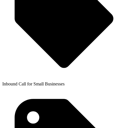
Inbound Call for Small Businesses