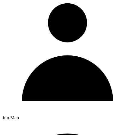
Jun Mao