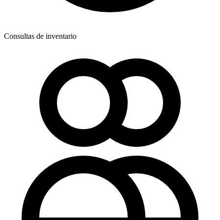
Consultas de inventario