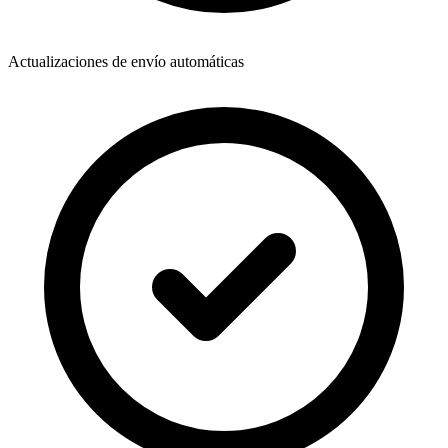
Actualizaciones de envío automáticas