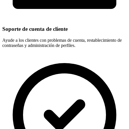
Soporte de cuenta de cliente
Ayude a los clientes con problemas de cuenta, restablecimiento de
contraseñas y administración de perfiles.