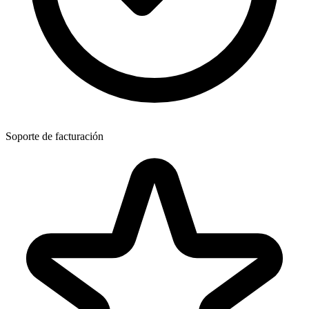
Soporte de facturación