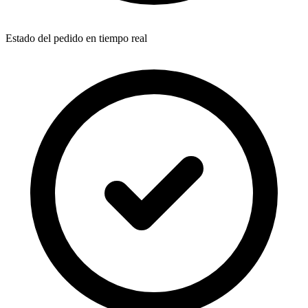
Estado del pedido en tiempo real