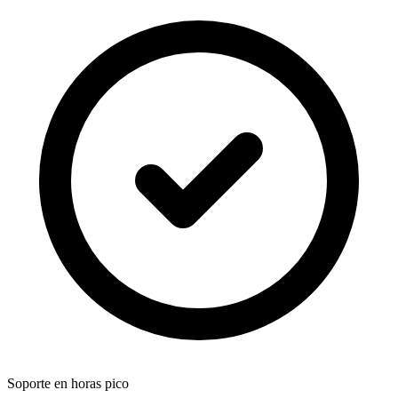
Soporte en horas pico