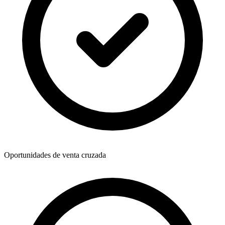
Oportunidades de venta cruzada