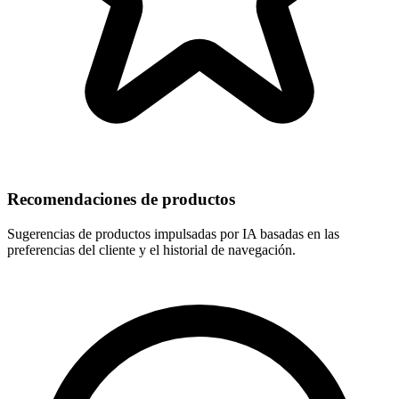
Recomendaciones de productos
Sugerencias de productos impulsadas por IA basadas en las
preferencias del cliente y el historial de navegación.