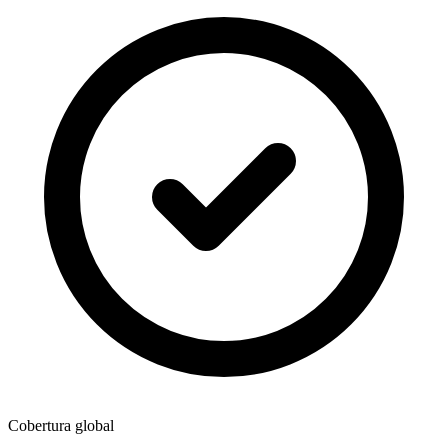
Cobertura global