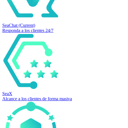
SeaChat
(Current)
Responda a los clientes 24/7
SeaX
Alcance a los clientes de forma masiva