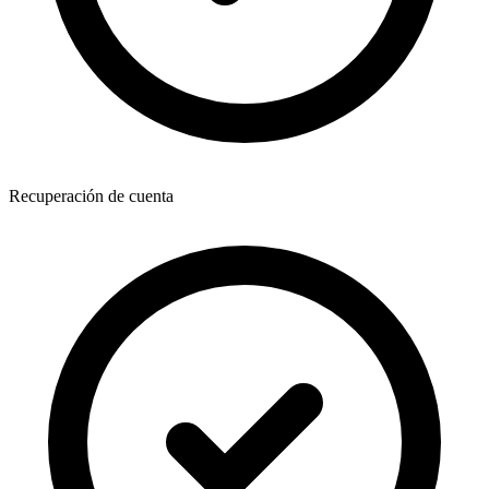
Recuperación de cuenta