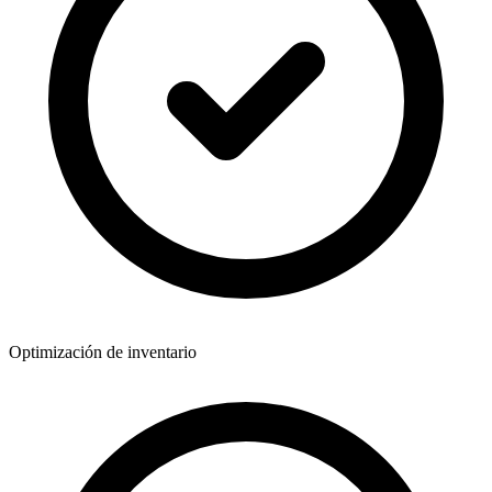
Optimización de inventario