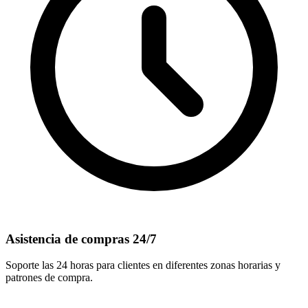
Asistencia de compras 24/7
Soporte las 24 horas para clientes en diferentes zonas horarias y
patrones de compra.