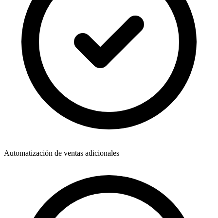
Automatización de ventas adicionales