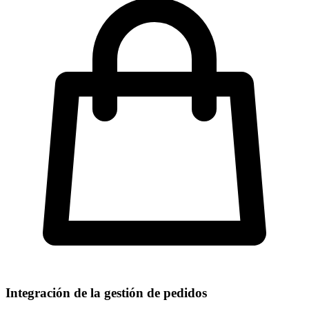
Integración de la gestión de pedidos