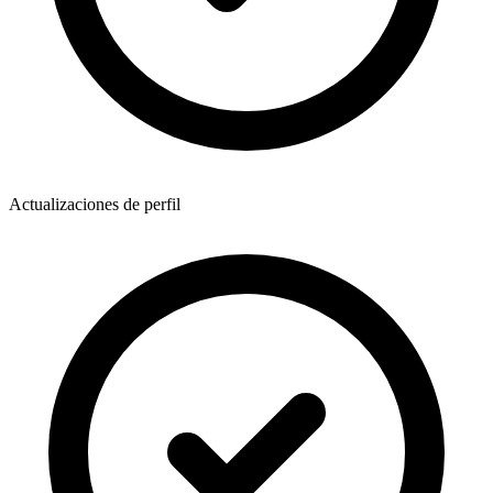
Actualizaciones de perfil