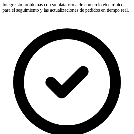
Integre sin problemas con su plataforma de comercio electrónico
para el seguimiento y las actualizaciones de pedidos en tiempo real.