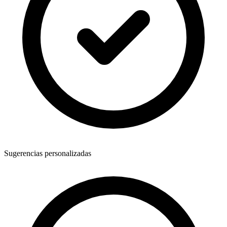
Sugerencias personalizadas