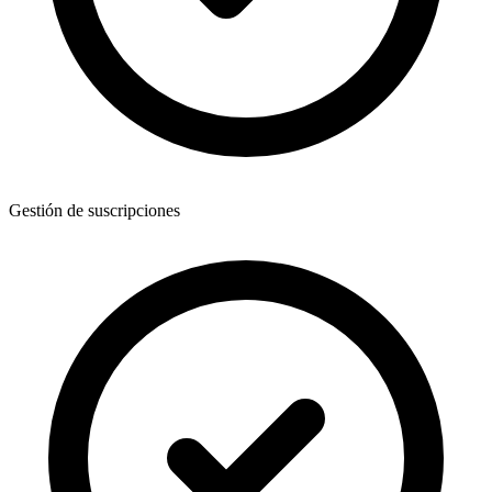
Gestión de suscripciones