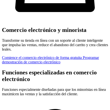
Comercio electrónico y minorista
Transforme su tienda en línea con un soporte al cliente inteligente
que impulsa las ventas, reduce el abandono del carrito y crea clientes
leales.
Comience el comercio electrónico de forma gratuita
Programar
demostración de comercio electrónico
Funciones especializadas en comercio
electrónico
Funciones especialmente diseñadas para que los minoristas en línea
maximicen las ventas y la satisfacción del cliente.