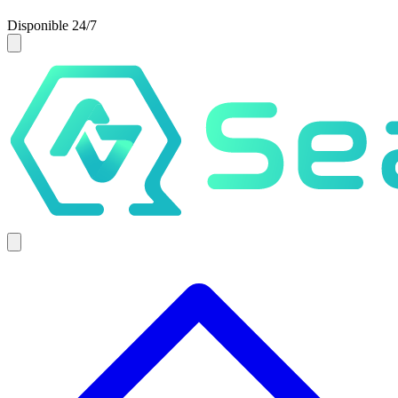
Disponible 24/7