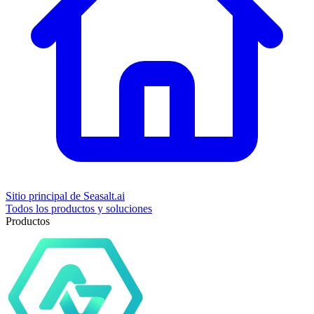
Sitio principal de Seasalt.ai
Todos los productos y soluciones
Productos