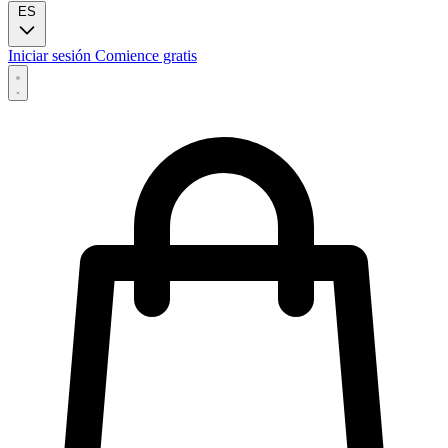
ES
Iniciar sesión
Comience gratis