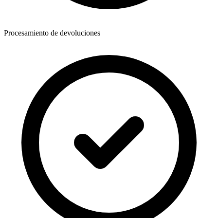
Procesamiento de devoluciones