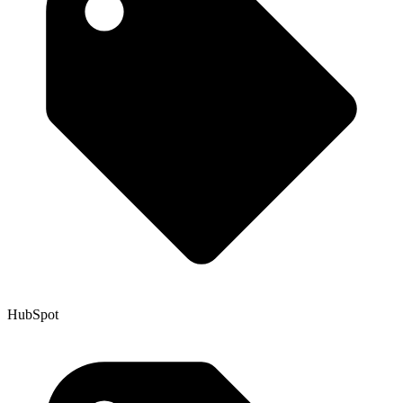
HubSpot