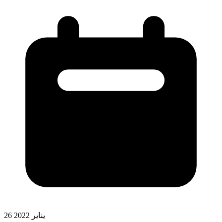
26 يناير 2022