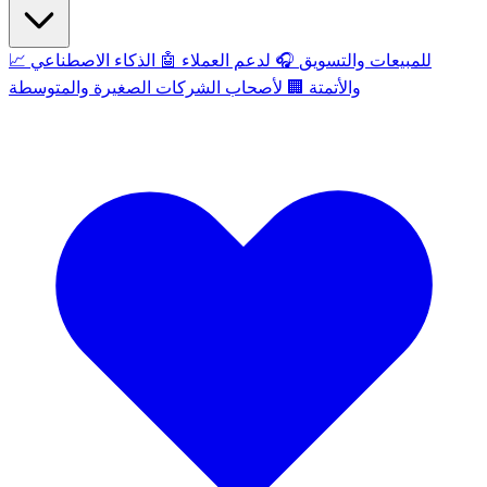
للمبيعات والتسويق
🎧
لدعم العملاء
🤖
الذكاء الاصطناعي
📈
والأتمتة
🏢
لأصحاب الشركات الصغيرة والمتوسطة