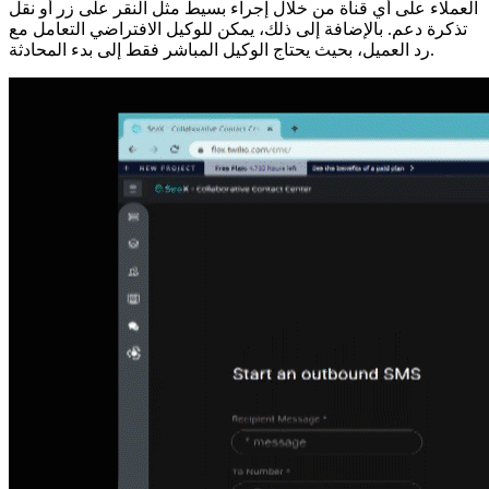
العملاء على أي قناة من خلال إجراء بسيط مثل النقر على زر أو نقل
تذكرة دعم. بالإضافة إلى ذلك، يمكن للوكيل الافتراضي التعامل مع
رد العميل، بحيث يحتاج الوكيل المباشر فقط إلى بدء المحادثة.