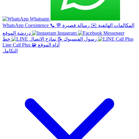
Whatsapp
المكالمات الهاتفية
✉️
رسالة قصيرة
💬
📞
WhatsApp Coexistence
Instagram
دردشة الموقع
خط
رسول الفيسبوك
📝
نماذج الاتصال
أداة الموقع
🧩
Line Call Plus
التكامل