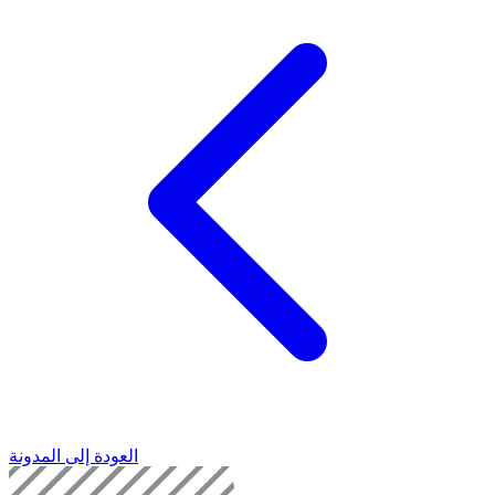
العودة إلى المدونة