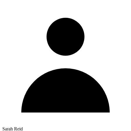
Sarah Reid