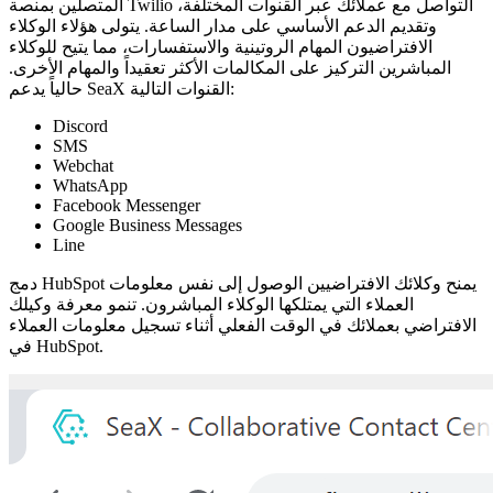
المتصلين بمنصة Twilio التواصل مع عملائك عبر القنوات المختلفة،
وتقديم الدعم الأساسي على مدار الساعة. يتولى هؤلاء الوكلاء
الافتراضيون المهام الروتينية والاستفسارات، مما يتيح للوكلاء
المباشرين التركيز على المكالمات الأكثر تعقيداً والمهام الأخرى.
حالياً يدعم SeaX القنوات التالية:
Discord
SMS
Webchat
WhatsApp
Facebook Messenger
Google Business Messages
Line
دمج HubSpot يمنح وكلائك الافتراضيين الوصول إلى نفس معلومات
العملاء التي يمتلكها الوكلاء المباشرون. تنمو معرفة وكيلك
الافتراضي بعملائك في الوقت الفعلي أثناء تسجيل معلومات العملاء
في HubSpot.