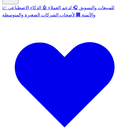
للمبيعات والتسويق
🎧
لدعم العملاء
🤖
الذكاء الاصطناعي
📈
والأتمتة
🏢
لأصحاب الشركات الصغيرة والمتوسطة