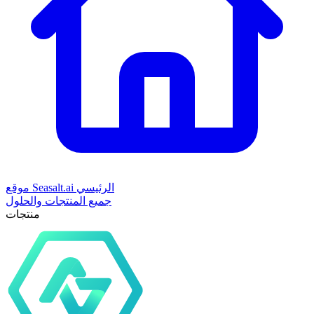
موقع Seasalt.ai الرئيسي
جميع المنتجات والحلول
منتجات