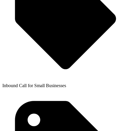
Inbound Call for Small Businesses