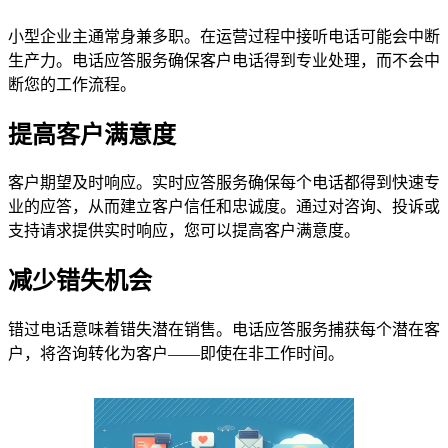
小型企业主通常身兼多职。在运营过程中接听电话可能会中断
生产力。电话应答服务确保客户电话得到专业处理，而不会中
断您的工作流程。
提高客户满意度
客户期望及时响应。实时应答服务确保每个电话都得到快速专
业的应答，从而建立客户信任和忠诚度。通过对咨询、投诉或
支持请求提供实时响应，您可以提高客户满意度。
减少错失机会
错过电话意味着错失潜在销售。电话应答服务捕获每个潜在客
户，将咨询转化为客户——即使在非工作时间。