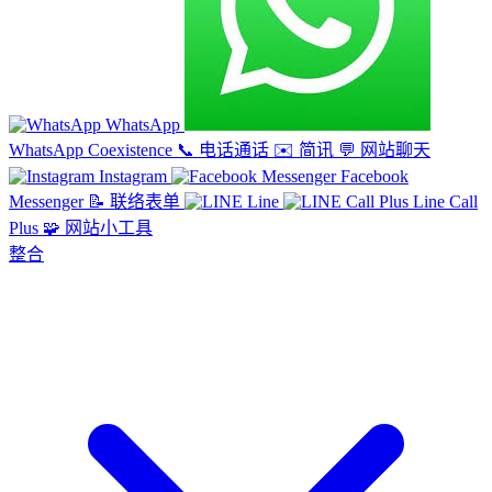
WhatsApp
WhatsApp Coexistence
📞
电话通话
✉️
简讯
💬
网站聊天
Instagram
Facebook
Messenger
📝
联络表单
Line
Line Call
Plus
🧩
网站小工具
整合