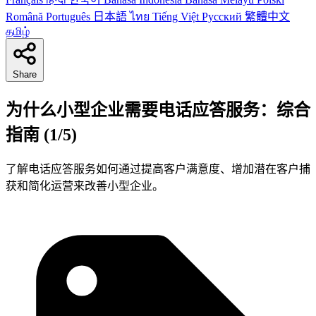
Română
Português
日本語
ไทย
Tiếng Việt
Русский
繁體中文
தமிழ்
Share
为什么小型企业需要电话应答服务：综合
指南 (1/5)
了解电话应答服务如何通过提高客户满意度、增加潜在客户捕
获和简化运营来改善小型企业。