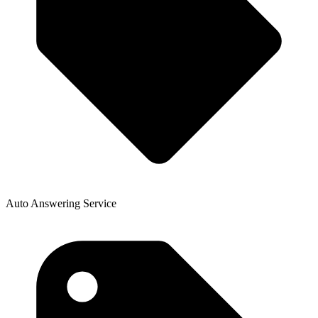
Auto Answering Service