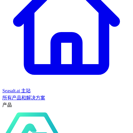
Seasalt.ai 主站
所有产品和解决方案
产品