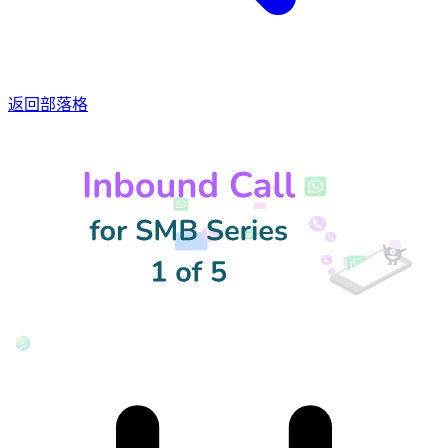
返回部落格