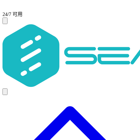
24/7 可用