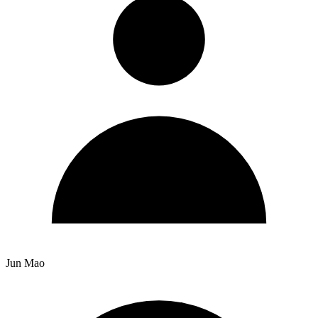
Jun Mao