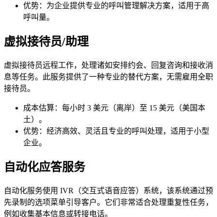
优势：为企业提供专业的呼叫管理解决方案，适用于高
呼叫量。
虚拟接待员/助理
虚拟接待员远程工作，处理诸如安排约会、回复咨询和接收消
息等任务。此服务提供了一种专业的替代方案，无需雇用全职
接待员。
成本估算：每小时 3 美元（离岸）至 15 美元（美国本
土）。
优势：经济高效、灵活且专业的呼叫处理，适用于小型
企业。
自动化应答服务
自动化服务使用 IVR（交互式语音应答）系统，该系统通过预
先录制的选项菜单引导客户。它们非常适合处理重复性任务，
例如收集基本信息或转接电话。