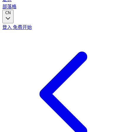
部落格
CN
登入
免费开始