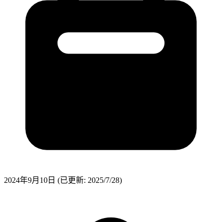
2024年9月10日
(已更新: 2025/7/28)