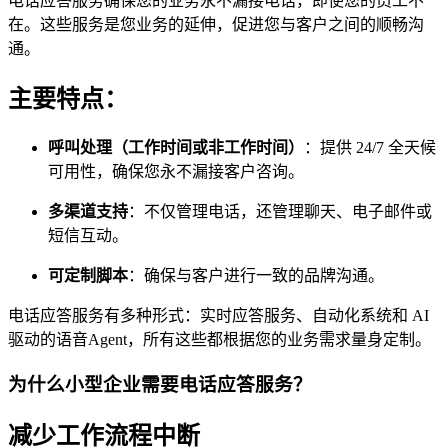
电话应答服务确保您的业务永不漏接电话，即使您的员工不
在。这些服务是您业务的延伸，促进您与客户之间的顺畅沟
通。
主要特点：
呼叫处理（工作时间或非工作时间）
：提供 24/7 全天候
可用性，确保您永不漏接客户咨询。
多渠道支持
：不仅管理电话，还管理聊天、电子邮件或
短信互动。
可定制脚本
：确保与客户进行一致的品牌沟通。
电话应答服务有多种形式：实时应答服务、自动化系统和 AI
驱动的语音Agent，所有这些都根据您的业务需求量身定制。
为什么小型企业需要电话应答服务？
减少工作流程中断