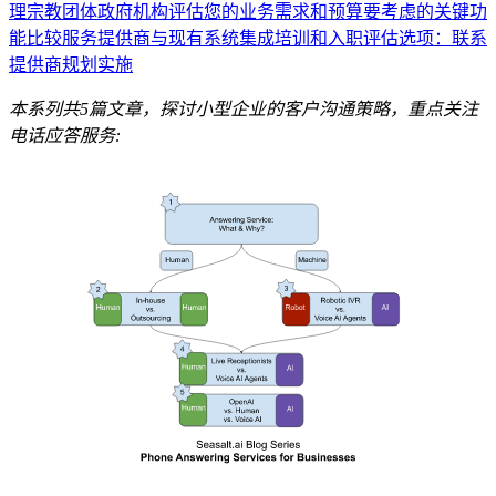
理
宗教团体
政府机构
评估您的业务需求和预算
要考虑的关键功
能
比较服务提供商
与现有系统集成
培训和入职
评估选项：
联系
提供商
规划实施
本系列共5篇文章，探讨小型企业的客户沟通策略，重点关注
电话应答服务: