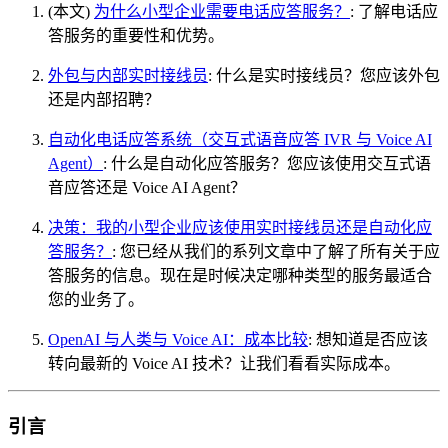
(本文)
为什么小型企业需要电话应答服务？
: 了解电话应
答服务的重要性和优势。
外包与内部实时接线员
: 什么是实时接线员？您应该外包
还是内部招聘？
自动化电话应答系统（交互式语音应答 IVR 与 Voice AI
Agent）
: 什么是自动化应答服务？您应该使用交互式语
音应答还是 Voice AI Agent？
决策：我的小型企业应该使用实时接线员还是自动化应
答服务？
: 您已经从我们的系列文章中了解了所有关于应
答服务的信息。现在是时候决定哪种类型的服务最适合
您的业务了。
OpenAI 与人类与 Voice AI：成本比较
: 想知道是否应该
转向最新的 Voice AI 技术？让我们看看实际成本。
引言