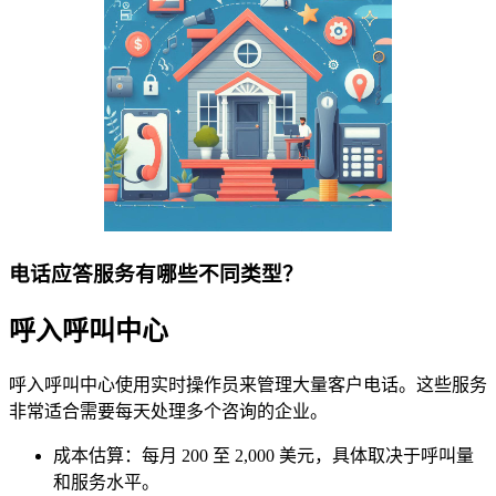
电话应答服务有哪些不同类型？
呼入呼叫中心
呼入呼叫中心使用实时操作员来管理大量客户电话。这些服务
非常适合需要每天处理多个咨询的企业。
成本估算：每月 200 至 2,000 美元，具体取决于呼叫量
和服务水平。