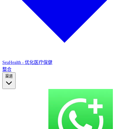
SeaHealth - 优化医疗保健
整合
渠道