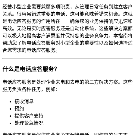
经营小型企业需要兼顾多项职责，从管理日常任务到建立客户
关系。很容易错过重要的电话，这可能意味着错失机会。这就
是电话应答服务的作用所在——确保您的业务保持响应迅速和
高效。无论是实时应答服务还是自动化系统，这些解决方案都
可以极大地提高客户满意度并保持您的业务竞争力。本指南将
帮助您了解电话应答服务对小型企业的重要性以及如何选择适
合您需求的电话应答服务。
什么是电话应答服务？
电话应答服务是处理企业来电和去电的第三方解决方案。这些
服务负责各种任务，例如：
接收消息
预约
提供客户支持
处理紧急情况