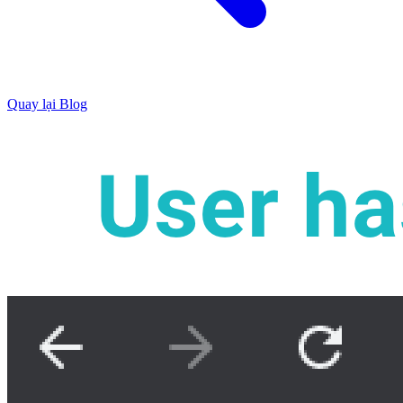
Quay lại Blog