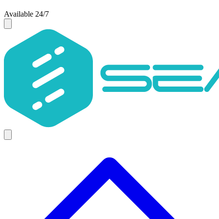
Available 24/7