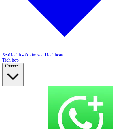
SeaHealth - Optimized Healthcare
Tích hợp
Channels