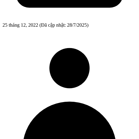
25 tháng 12, 2022
(Đã cập nhật: 28/7/2025)