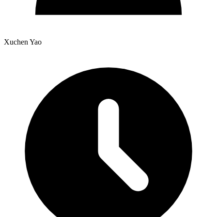
Xuchen Yao