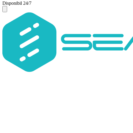
Disponibil 24/7