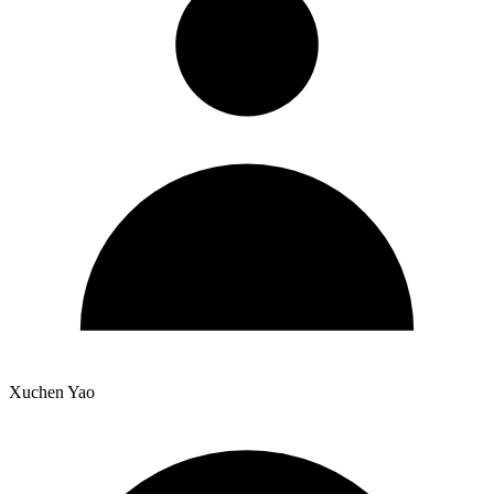
Xuchen Yao