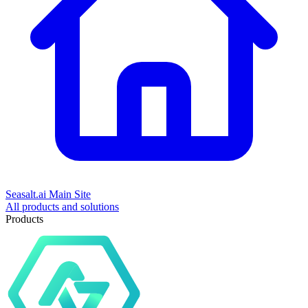
Seasalt.ai Main Site
All products and solutions
Products