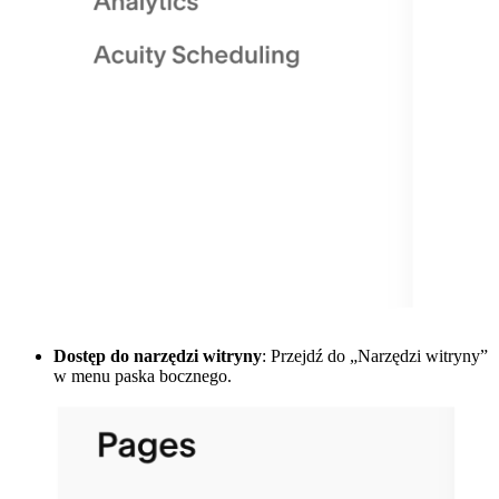
Dostęp do narzędzi witryny
: Przejdź do „Narzędzi witryny”
w menu paska bocznego.