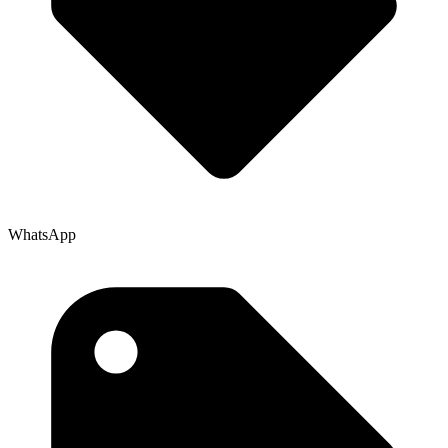
WhatsApp