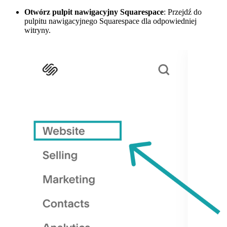
Otwórz pulpit nawigacyjny Squarespace
: Przejdź do
pulpitu nawigacyjnego Squarespace dla odpowiedniej
witryny.