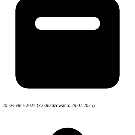
20 kwietnia 2024
(Zaktualizowano: 29.07.2025)