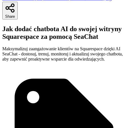
Share
Jak dodać chatbota AI do swojej witryny
Squarespace za pomocą SeaChat
Maksymalizuj zaangażowanie klientów na Squarespace dzięki AI
SeaChat - dostosuj, trenuj, monitoruj i aktualizuj swojego chatbota,
aby zapewnić proaktywne wsparcie dla odwiedzających.