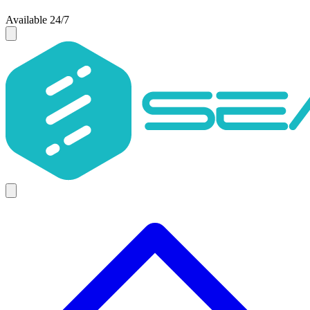
Available 24/7