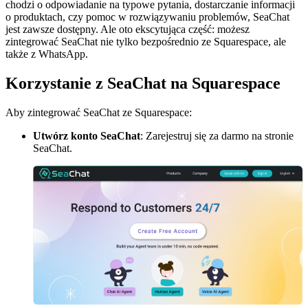
chodzi o odpowiadanie na typowe pytania, dostarczanie informacji
o produktach, czy pomoc w rozwiązywaniu problemów, SeaChat
jest zawsze dostępny. Ale oto ekscytująca część: możesz
zintegrować SeaChat nie tylko bezpośrednio ze Squarespace, ale
także z WhatsApp.
Korzystanie z SeaChat na Squarespace
Aby zintegrować SeaChat ze Squarespace:
Utwórz konto SeaChat
: Zarejestruj się za darmo na stronie
SeaChat.