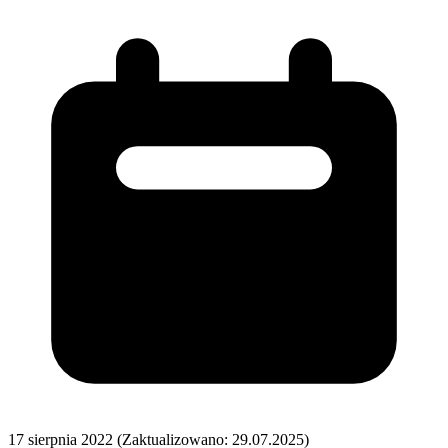
17 sierpnia 2022
(Zaktualizowano: 29.07.2025)