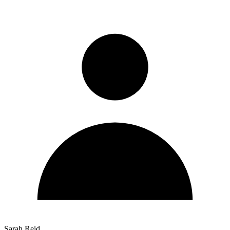
Sarah Reid