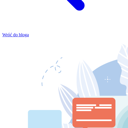
Wróć do bloga