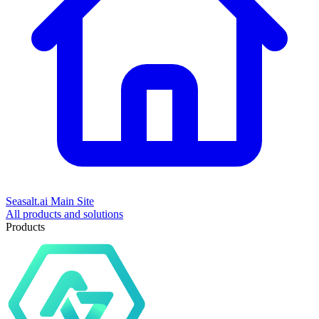
Seasalt.ai Main Site
All products and solutions
Products