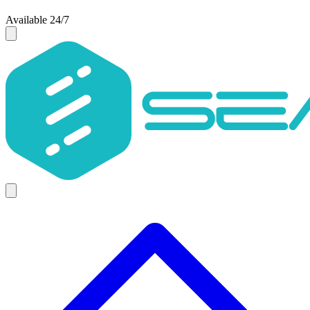
Available 24/7