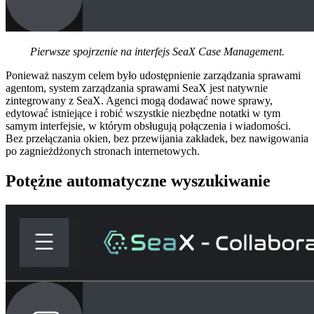
Pierwsze spojrzenie na interfejs SeaX Case Management.
Ponieważ naszym celem było udostępnienie zarządzania sprawami
agentom, system zarządzania sprawami SeaX jest natywnie
zintegrowany z SeaX. Agenci mogą dodawać nowe sprawy,
edytować istniejące i robić wszystkie niezbędne notatki w tym
samym interfejsie, w którym obsługują połączenia i wiadomości.
Bez przełączania okien, bez przewijania zakładek, bez nawigowania
po zagnieżdżonych stronach internetowych.
Potężne automatyczne wyszukiwanie