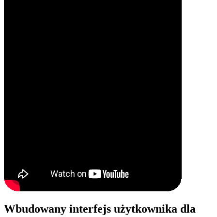
Wbudowany interfejs użytkownika dla