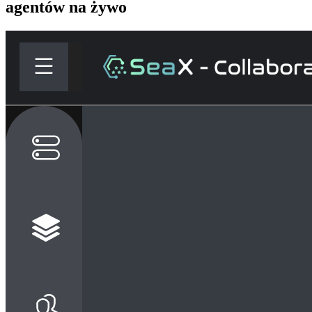
agentów na żywo