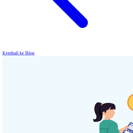
Kembali ke Blog