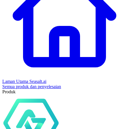
Laman Utama Seasalt.ai
Semua produk dan penyelesaian
Produk