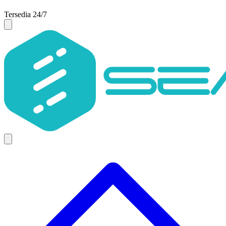
Tersedia 24/7