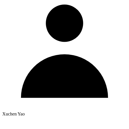
Xuchen Yao