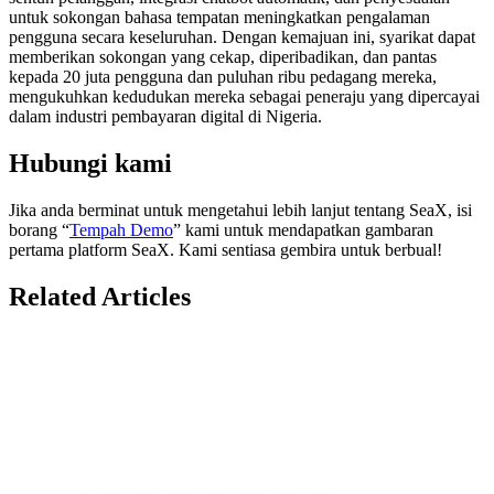
untuk sokongan bahasa tempatan meningkatkan pengalaman
pengguna secara keseluruhan. Dengan kemajuan ini, syarikat dapat
memberikan sokongan yang cekap, diperibadikan, dan pantas
kepada 20 juta pengguna dan puluhan ribu pedagang mereka,
mengukuhkan kedudukan mereka sebagai peneraju yang dipercayai
dalam industri pembayaran digital di Nigeria.
Hubungi kami
Jika anda berminat untuk mengetahui lebih lanjut tentang SeaX, isi
borang “
Tempah Demo
” kami untuk mendapatkan gambaran
pertama platform SeaX. Kami sentiasa gembira untuk berbual!
Related Articles