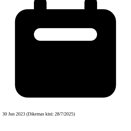
30 Jun 2023
(Dikemas kini: 28/7/2025)