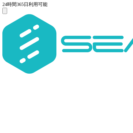
24時間365日利用可能