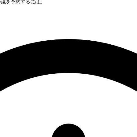
との会議を予約するには。