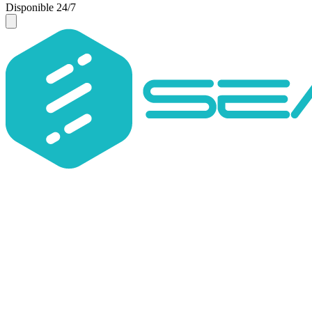
Disponible 24/7