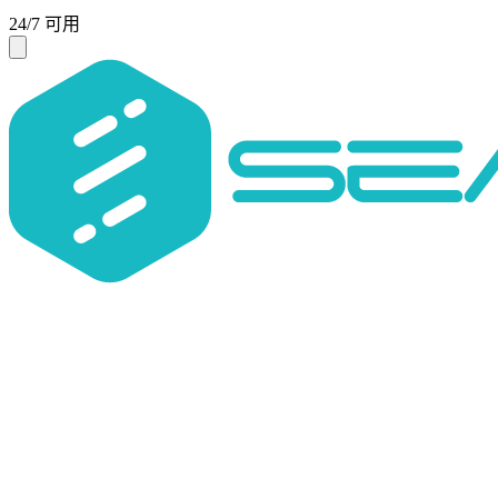
24/7 可用