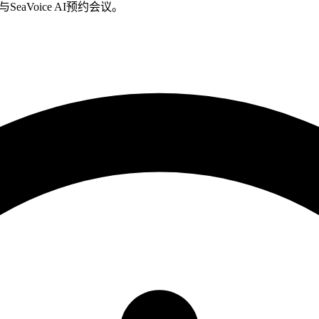
ee)与SeaVoice AI预约会议。