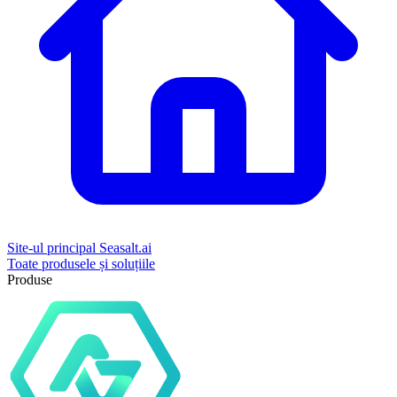
Site-ul principal Seasalt.ai
Toate produsele și soluțiile
Produse