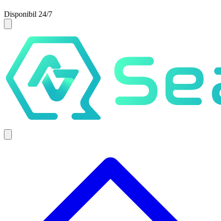
Disponibil 24/7