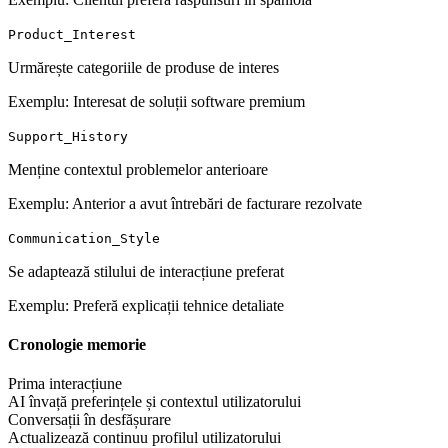
Product_Interest
Urmărește categoriile de produse de interes
Exemplu: Interesat de soluții software premium
Support_History
Menține contextul problemelor anterioare
Exemplu: Anterior a avut întrebări de facturare rezolvate
Communication_Style
Se adaptează stilului de interacțiune preferat
Exemplu: Preferă explicații tehnice detaliate
Cronologie memorie
Prima interacțiune
AI învață preferințele și contextul utilizatorului
Conversații în desfășurare
Actualizează continuu profilul utilizatorului