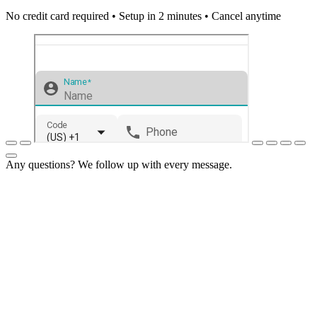
No credit card required • Setup in 2 minutes • Cancel anytime
Any questions? We follow up with every message.