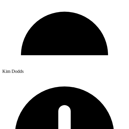
Kim Dodds