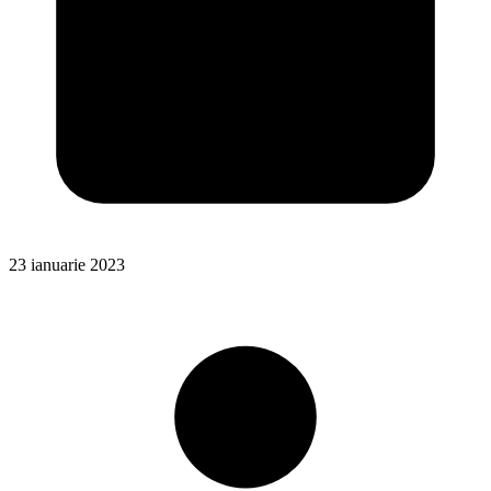
23 ianuarie 2023