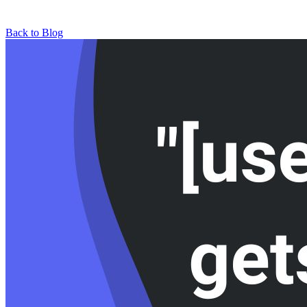
Back to Blog