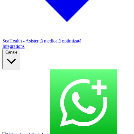
SeaHealth - Asistență medicală optimizată
Integrations
Canale