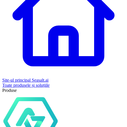
Site-ul principal Seasalt.ai
Toate produsele și soluțiile
Produse