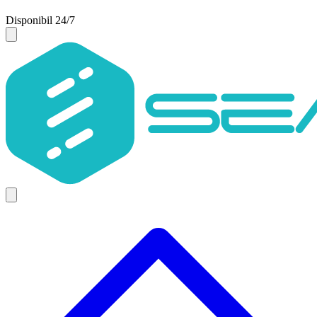
Disponibil 24/7