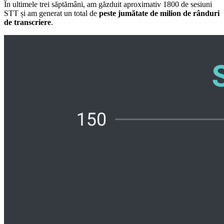
În ultimele trei săptămâni, am găzduit aproximativ 1800 de sesiuni
STT și am generat un total de
peste jumătate de milion de rânduri
de transcriere
.