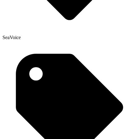
SeaVoice