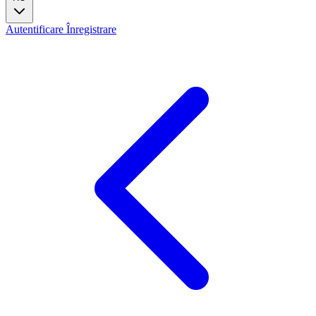
Autentificare
Înregistrare