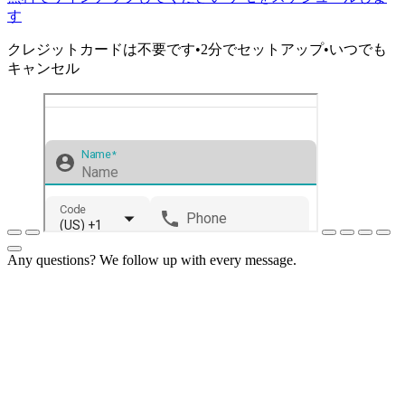
す
クレジットカードは不要です•2分でセットアップ•いつでも
キャンセル
Any questions? We follow up with every message.