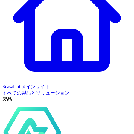
Seasalt.ai メインサイト
すべての製品とソリューション
製品