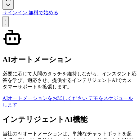
サインイン
無料で始める
AIオートメーション
必要に応じて人間のタッチを維持しながら、インスタント応
答を学び、適応させ、提供するインテリジェントAIでカス
タマーサポートを拡張します。
AIオートメーションをお試しください
デモをスケジュール
します
インテリジェントAI機能
当社のAIオートメーションは、単純なチャットボットを超