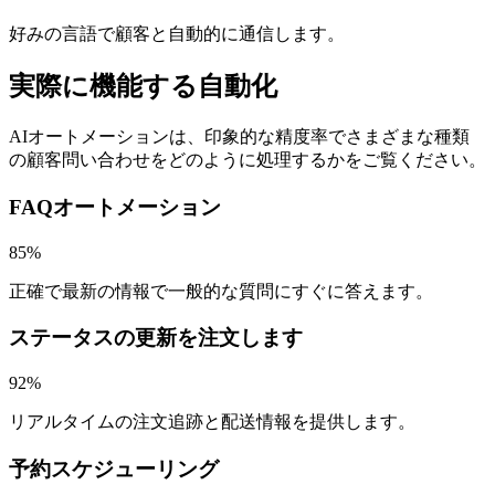
好みの言語で顧客と自動的に通信します。
実際に機能する自動化
AIオートメーションは、印象的な精度率でさまざまな種類
の顧客問い合わせをどのように処理するかをご覧ください。
FAQオートメーション
85%
正確で最新の情報で一般的な質問にすぐに答えます。
ステータスの更新を注文します
92%
リアルタイムの注文追跡と配送情報を提供します。
予約スケジューリング