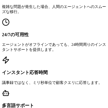
複雑な問題が発生した場合、人間のエージェントへのスムー
ズな移行。
24/7の可用性
エージェントがオフラインであっても、24時間周りのインス
タントサポートを提供します。
インスタント応答時間
議事録ではなく、ミリ秒単位で顧客クエリに応答します。
多言語サポート