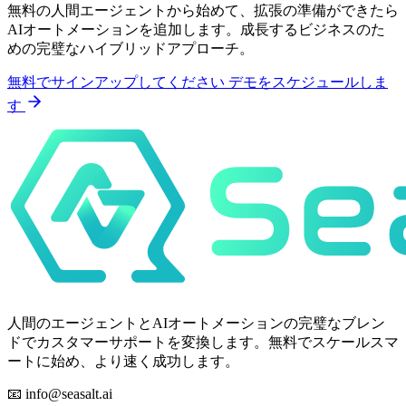
無料の人間エージェントから始めて、拡張の準備ができたら
AIオートメーションを追加します。成長するビジネスのた
めの完璧なハイブリッドアプローチ。
無料でサインアップしてください
デモをスケジュールしま
す
人間のエージェントとAIオートメーションの完璧なブレン
ドでカスタマーサポートを変換します。無料でスケールスマ
ートに始め、より速く成功します。
📧
info@seasalt.ai