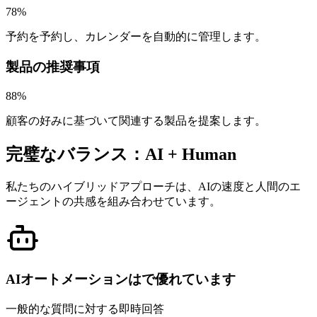
78%
予約を予約し、カレンダーを自動的に管理します。
製品の推奨事項
88%
顧客の好みに基づいて関連する製品を提案します。
完璧なバランス：AI + Human
私たちのハイブリッドアプローチは、AIの速度と人間のエ
ージェントの共感を組み合わせています。
AIオートメーションはで優れています
一般的な質問に対する即時回答