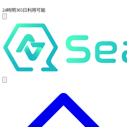
24時間365日利用可能