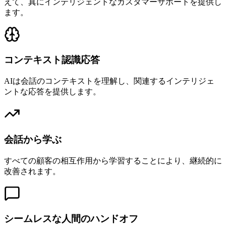
えて、真にインテリジェントなカスタマーサポートを提供し
ます。
コンテキスト認識応答
AIは会話のコンテキストを理解し、関連するインテリジェ
ントな応答を提供します。
会話から学ぶ
すべての顧客の相互作用から学習することにより、継続的に
改善されます。
シームレスな人間のハンドオフ